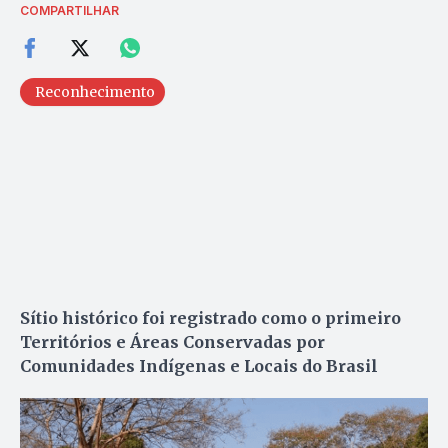
COMPARTILHAR
Reconhecimento
Sítio histórico foi registrado como o primeiro
Territórios e Áreas Conservadas por
Comunidades Indígenas e Locais do Brasil