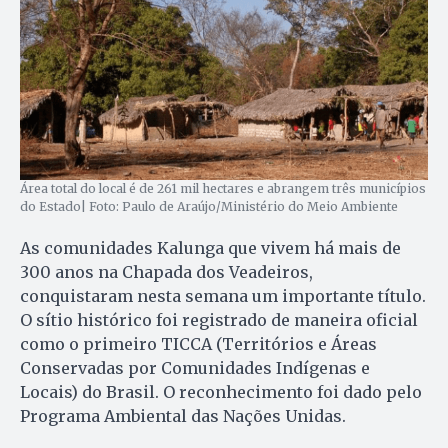
Área total do local é de 261 mil hectares e abrangem três municípios
do Estado| Foto: Paulo de Araújo/Ministério do Meio Ambiente
As comunidades Kalunga que vivem há mais de
300 anos na Chapada dos Veadeiros,
conquistaram nesta semana um importante título.
O sítio histórico foi registrado de maneira oficial
como o primeiro TICCA (Territórios e Áreas
Conservadas por Comunidades Indígenas e
Locais) do Brasil. O reconhecimento foi dado pelo
Programa Ambiental das Nações Unidas.