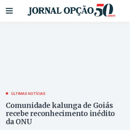
ÚLTIMAS NOTÍCIAS
Comunidade kalunga de Goiás
recebe reconhecimento inédito
da ONU