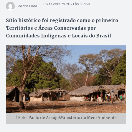
06 fevereiro 2021 às 18h50
Pedro Hara
Sítio histórico foi registrado como o primeiro
Territórios e Áreas Conservadas por
Comunidades Indígenas e Locais do Brasil
| Foto: Paulo de Araújo/Ministério do Meio Ambiente