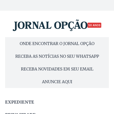
50 ANOS
ONDE ENCONTRAR O JORNAL OPÇÃO
RECEBA AS NOTÍCIAS NO SEU WHATSAPP
RECEBA NOVIDADES EM SEU EMAIL
ANUNCIE AQUI
EXPEDIENTE