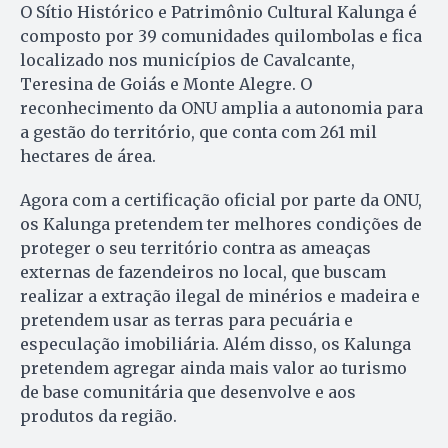
O Sítio Histórico e Patrimônio Cultural Kalunga é
composto por 39 comunidades quilombolas e fica
localizado nos municípios de Cavalcante,
Teresina de Goiás e Monte Alegre. O
reconhecimento da ONU amplia a autonomia para
a gestão do território, que conta com 261 mil
hectares de área.
Agora com a certificação oficial por parte da ONU,
os Kalunga pretendem ter melhores condições de
proteger o seu território contra as ameaças
externas de fazendeiros no local, que buscam
realizar a extração ilegal de minérios e madeira e
pretendem usar as terras para pecuária e
especulação imobiliária. Além disso, os Kalunga
pretendem agregar ainda mais valor ao turismo
de base comunitária que desenvolve e aos
produtos da região.