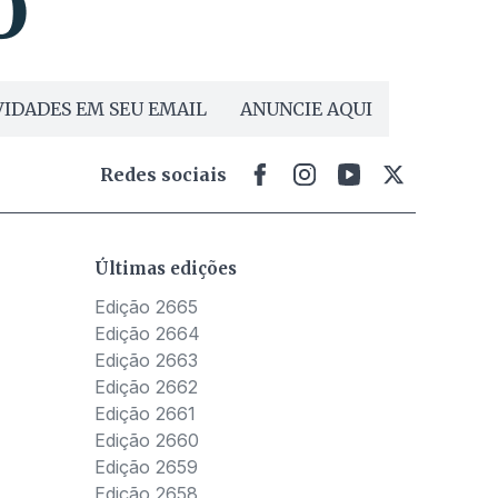
IDADES EM SEU EMAIL
ANUNCIE AQUI
Redes sociais
Últimas edições
Edição 2665
Edição 2664
Edição 2663
Edição 2662
Edição 2661
Edição 2660
Edição 2659
Edição 2658