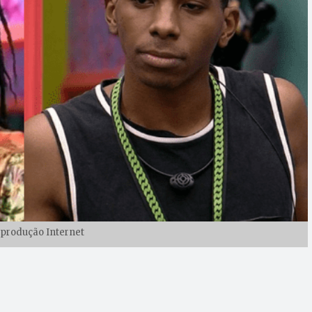
eprodução Internet