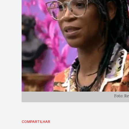
Foto: R
COMPARTILHAR