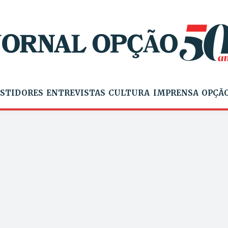
STIDORES
ENTREVISTAS
CULTURA
IMPRENSA
OPÇÃO