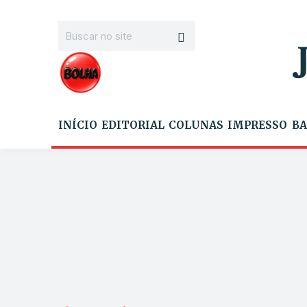
INÍCIO
EDITORIAL
COLUNAS
IMPRESSO
BA