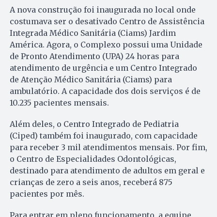
A nova construção foi inaugurada no local onde
costumava ser o desativado Centro de Assistência
Integrada Médico Sanitária (Ciams) Jardim
América. Agora, o Complexo possui uma Unidade
de Pronto Atendimento (UPA) 24 horas para
atendimento de urgência e um Centro Integrado
de Atenção Médico Sanitária (Ciams) para
ambulatório. A capacidade dos dois serviços é de
10.235 pacientes mensais.
Além deles, o Centro Integrado de Pediatria
(Ciped) também foi inaugurado, com capacidade
para receber 3 mil atendimentos mensais. Por fim,
o Centro de Especialidades Odontológicas,
destinado para atendimento de adultos em geral e
crianças de zero a seis anos, receberá 875
pacientes por mês.
Para entrar em pleno funcionamento, a equipe