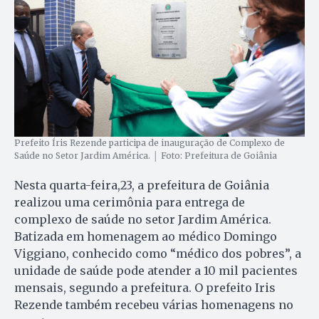
Prefeito Íris Rezende participa de inauguração de Complexo de
Saúde no Setor Jardim América. │ Foto: Prefeitura de Goiânia
Nesta quarta-feira,23, a prefeitura de Goiânia
realizou uma cerimônia para entrega de
complexo de saúde no setor Jardim América.
Batizada em homenagem ao médico Domingo
Viggiano, conhecido como “médico dos pobres”, a
unidade de saúde pode atender a 10 mil pacientes
mensais, segundo a prefeitura. O prefeito Iris
Rezende também recebeu várias homenagens no