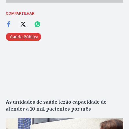
COMPARTILHAR
Saúde Pública
As unidades de saúde terão capacidade de
atender a 10 mil pacientes por mês