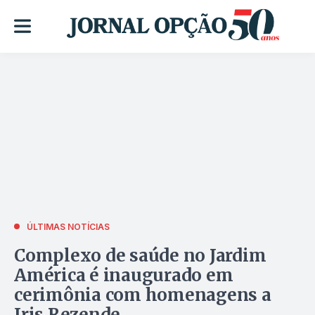
ÚLTIMAS NOTÍCIAS
Complexo de saúde no Jardim
América é inaugurado em
cerimônia com homenagens a
Iris Rezende