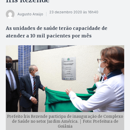
23 dezembro 2020 às 16h40
Augusto Araújo
As unidades de saúde terão capacidade de
atender a 10 mil pacientes por mês
Prefeito Íris Rezende participa de inauguração de Complexo
de Saúde no setor Jardim América. │ Foto: Prefeitura de
Goiânia