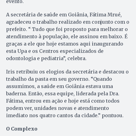
evento.
A secretária de saúde em Goiânia, Fátima Mrué,
agradeceu o trabalho realizado em conjunto com o
prefeito. “ Tudo que foi proposto para melhorar o
atendimento à população, ele assinou em baixo. É
graças a ele que hoje estamos aqui inaugurando
esta Upa e os Centros especializados de
odontologia e pediatria”, celebra.
Iris retribuiu os elogios da secretária e destacou o
trabalho da pasta em seu governo. “Quando
assumimos, a saúde em Goiânia estava uma
baderna. Então, essa equipe, liderada pela Dra.
Fátima, entrou em ação e hoje está como todos
podem ver, unidades novas e atendimento
imediato nos quatro cantos da cidade.” pontuou.
O Complexo