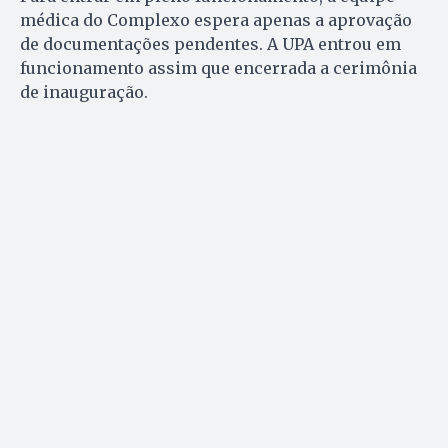
médica do Complexo espera apenas a aprovação
de documentações pendentes. A UPA entrou em
funcionamento assim que encerrada a cerimônia
de inauguração.