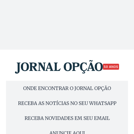
50 ANOS
ONDE ENCONTRAR O JORNAL OPÇÃO
RECEBA AS NOTÍCIAS NO SEU WHATSAPP
RECEBA NOVIDADES EM SEU EMAIL
ANUNCIE AQUI