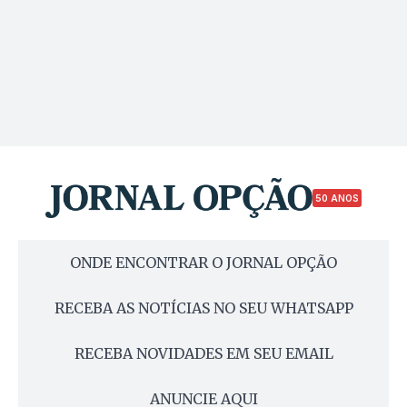
50 ANOS
ONDE ENCONTRAR O JORNAL OPÇÃO
RECEBA AS NOTÍCIAS NO SEU WHATSAPP
RECEBA NOVIDADES EM SEU EMAIL
ANUNCIE AQUI