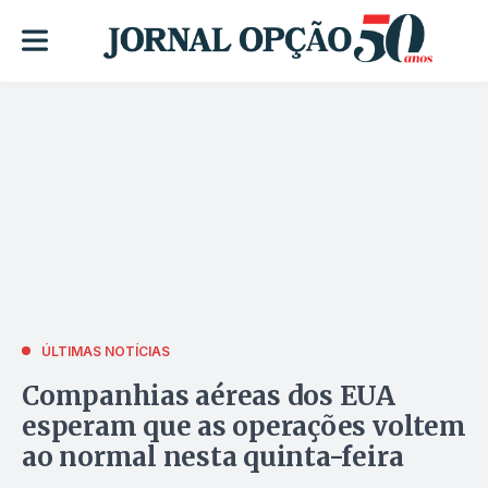
ÚLTIMAS NOTÍCIAS
Companhias aéreas dos EUA
esperam que as operações voltem
ao normal nesta quinta-feira