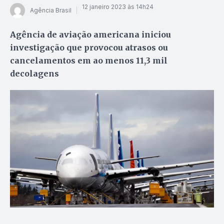
12 janeiro 2023 às 14h24
Agência Brasil
Agência de aviação americana iniciou
investigação que provocou atrasos ou
cancelamentos em ao menos 11,3 mil
decolagens