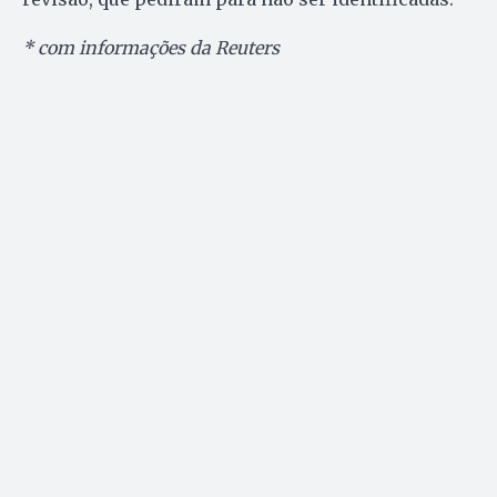
* com informações da Reuters