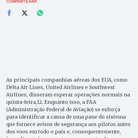
COMPARTILHAR
As principais companhias aéreas dos EUA, como
Delta Air Lines, United Airlines e Southwest
Airlines, disseram esperar operações normais na
quinta-feira,12. Enquanto isso, a FAA
(Administração Federal de Aviação) se esforça
para identificar a causa de uma pane do sistema
que fornece avisos de segurança aos pilotos antes
dos voos em todo o país e, consequentemente,