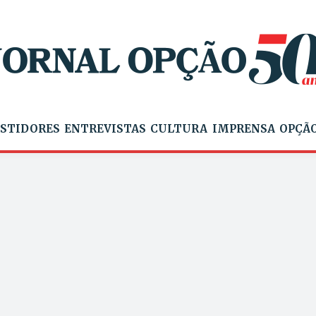
STIDORES
ENTREVISTAS
CULTURA
IMPRENSA
OPÇÃO