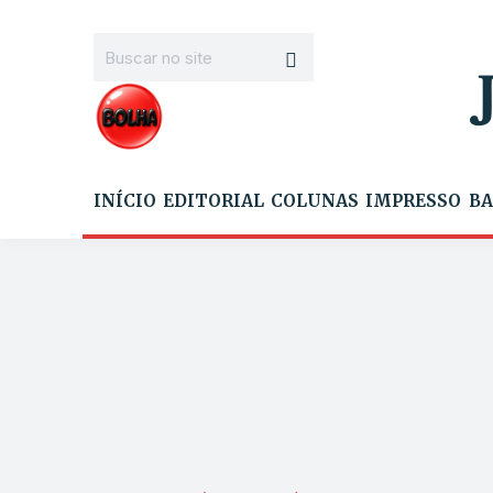
INÍCIO
EDITORIAL
COLUNAS
IMPRESSO
BA