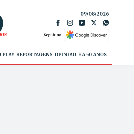
09/08/2026
Seguir no
 PLAY
REPORTAGENS
OPINIÃO
HÁ 50 ANOS