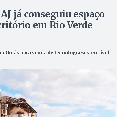
AJ já conseguiu espaço
critório em Rio Verde
m Goiás para venda de tecnologia sustentável