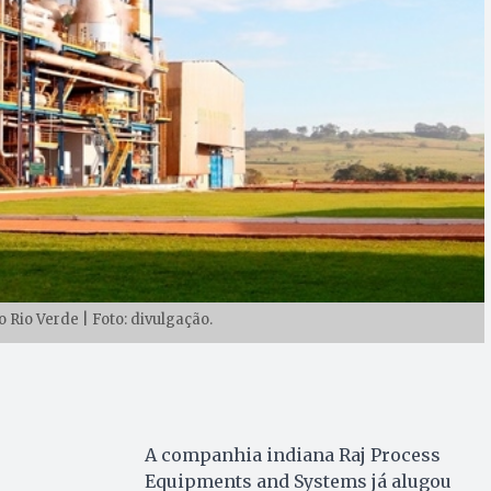
 Rio Verde | Foto: divulgação.
A companhia indiana Raj Process
Equipments and Systems já alugou