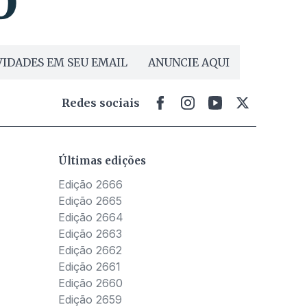
IDADES EM SEU EMAIL
ANUNCIE AQUI
Redes sociais
Últimas edições
Edição 2666
Edição 2665
Edição 2664
Edição 2663
Edição 2662
Edição 2661
Edição 2660
Edição 2659