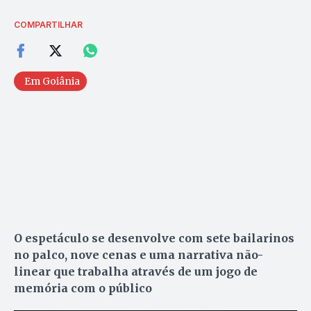
COMPARTILHAR
Em Goiânia
O espetáculo se desenvolve com sete bailarinos
no palco, nove cenas e uma narrativa não-
linear que trabalha através de um jogo de
memória com o público