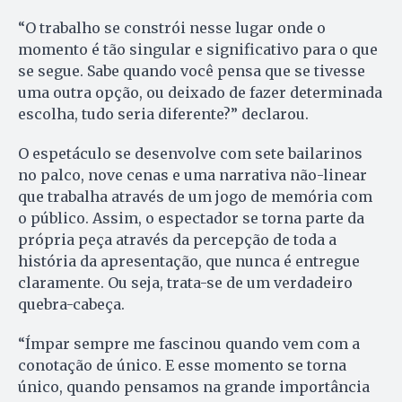
“O trabalho se constrói nesse lugar onde o
momento é tão singular e significativo para o que
se segue. Sabe quando você pensa que se tivesse
uma outra opção, ou deixado de fazer determinada
escolha, tudo seria diferente?” declarou.
O espetáculo se desenvolve com sete bailarinos
no palco, nove cenas e uma narrativa não-linear
que trabalha através de um jogo de memória com
o público. Assim, o espectador se torna parte da
própria peça através da percepção de toda a
história da apresentação, que nunca é entregue
claramente. Ou seja, trata-se de um verdadeiro
quebra-cabeça.
“Ímpar sempre me fascinou quando vem com a
conotação de único. E esse momento se torna
único, quando pensamos na grande importância