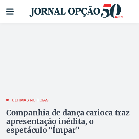
ÚLTIMAS NOTÍCIAS
Companhia de dança carioca traz
apresentação inédita, o
espetáculo “Ímpar”