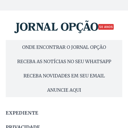
50 ANOS
ONDE ENCONTRAR O JORNAL OPÇÃO
RECEBA AS NOTÍCIAS NO SEU WHATSAPP
RECEBA NOVIDADES EM SEU EMAIL
ANUNCIE AQUI
EXPEDIENTE
PRIVACIDADE