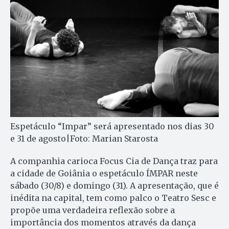
Espetáculo “Impar” será apresentado nos dias 30
e 31 de agosto|Foto: Marian Starosta
A companhia carioca Focus Cia de Dança traz para
a cidade de Goiânia o espetáculo ÍMPAR neste
sábado (30/8) e domingo (31). A apresentação, que é
inédita na capital, tem como palco o Teatro Sesc e
propõe uma verdadeira reflexão sobre a
importância dos momentos através da dança