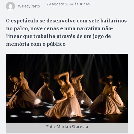
29 agosto 2014 às 16h49
Walacy Neto
O espetáculo se desenvolve com sete bailarinos
no palco, nove cenas e uma narrativa não-
linear que trabalha através de um jogo de
memória com o público
Foto: Marian Starosta