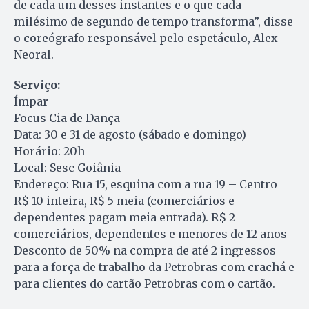
de cada um desses instantes e o que cada
milésimo de segundo de tempo transforma”, disse
o coreógrafo responsável pelo espetáculo, Alex
Neoral.
Serviço:
Ímpar
Focus Cia de Dança
Data: 30 e 31 de agosto (sábado e domingo)
Horário: 20h
Local: Sesc Goiânia
Endereço: Rua 15, esquina com a rua 19 – Centro
R$ 10 inteira, R$ 5 meia (comerciários e
dependentes pagam meia entrada). R$ 2
comerciários, dependentes e menores de 12 anos
Desconto de 50% na compra de até 2 ingressos
para a força de trabalho da Petrobras com crachá e
para clientes do cartão Petrobras com o cartão.