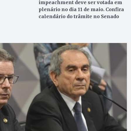
impeachment deve ser votada em
plenário no dia 11 de maio. Confira
calendário do trâmite no Senado