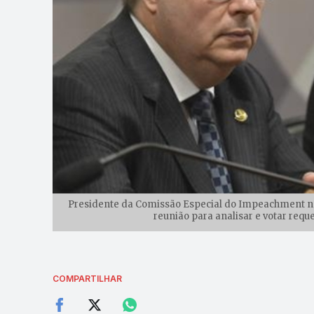
Presidente da Comissão Especial do Impeachment no 
reunião para analisar e votar requ
COMPARTILHAR