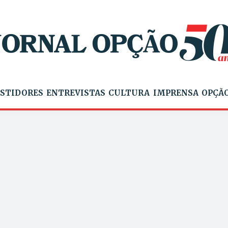
STIDORES
ENTREVISTAS
CULTURA
IMPRENSA
OPÇÃO