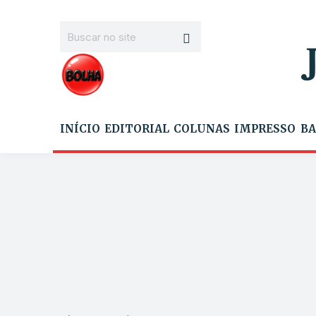
INÍCIO
EDITORIAL
COLUNAS
IMPRESSO
BA