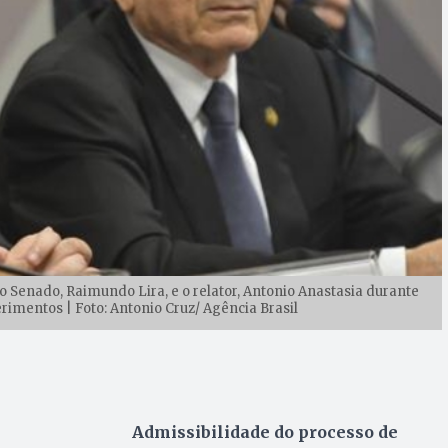
Senado, Raimundo Lira, e o relator, Antonio Anastasia durante
erimentos | Foto: Antonio Cruz/ Agência Brasil
Admissibilidade do processo de