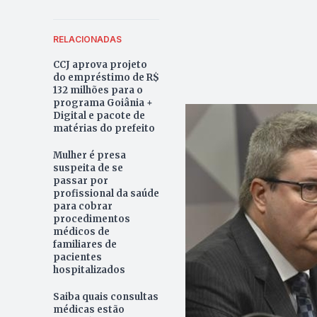
RELACIONADAS
CCJ aprova projeto
do empréstimo de R$
132 milhões para o
programa Goiânia +
Digital e pacote de
matérias do prefeito
Mulher é presa
suspeita de se
passar por
profissional da saúde
para cobrar
procedimentos
médicos de
familiares de
pacientes
hospitalizados
Saiba quais consultas
médicas estão