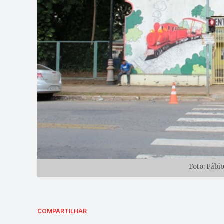
Foto: Fábi
COMPARTILHAR