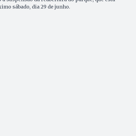
imo sábado, dia 29 de junho.