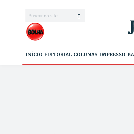
INÍCIO
EDITORIAL
COLUNAS
IMPRESSO
BA