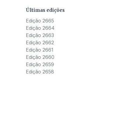
Últimas edições
Edição 2665
Edição 2664
Edição 2663
Edição 2662
Edição 2661
Edição 2660
Edição 2659
Edição 2658