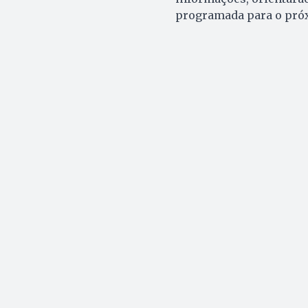
programada para o próx