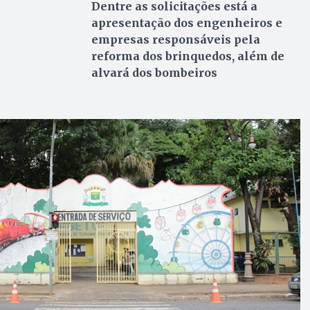
Dentre as solicitações está a
apresentação dos engenheiros e
empresas responsáveis pela
reforma dos brinquedos, além de
alvará dos bombeiros