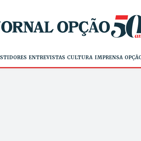
STIDORES
ENTREVISTAS
CULTURA
IMPRENSA
OPÇÃO