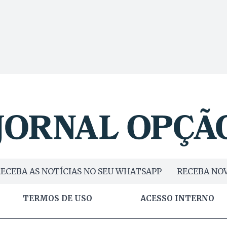
ECEBA AS NOTÍCIAS NO SEU WHATSAPP
RECEBA NOV
TERMOS DE USO
ACESSO INTERNO