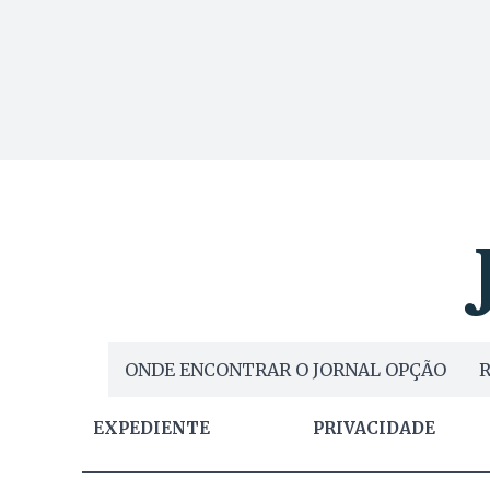
ONDE ENCONTRAR O JORNAL OPÇÃO
R
EXPEDIENTE
PRIVACIDADE