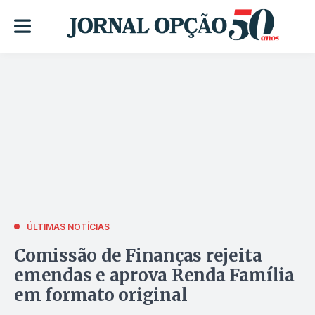
ÚLTIMAS NOTÍCIAS
Comissão de Finanças rejeita
emendas e aprova Renda Família
em formato original