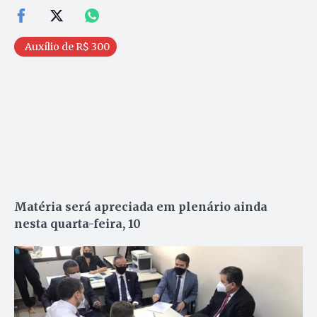
Auxílio de R$ 300
Matéria será apreciada em plenário ainda
nesta quarta-feira, 10