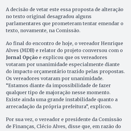
A decisão de vetar este essa proposta de alteração
no texto original desagradou alguns
parlamentares que prometeram tentar emendar o
texto, novamente, na Comissão.
Ao final do encontro de hoje, o vereador Henrique
Alves (MDB) e relator do projeto conversou com o
Jornal Opção
e explicou que os vereadores
votaram por unanimidade especialmente diante
do impacto orçamentário trazido pelas propostas.
Os vereadores votaram por unanimidade.
“Estamos diante da impossibilidade de fazer
qualquer tipo de majoração nesse momento.
Existe ainda uma grande instabilidade quanto a
arrecadação da própria prefeitura”, explicou.
Por sua vez, o vereador e presidente da Comissão
de Finanças, Clécio Alves, disse que, em razão do