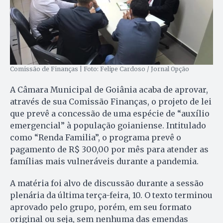
Comissão de Finanças | Foto: Felipe Cardoso / Jornal Opção
A Câmara Municipal de Goiânia acaba de aprovar,
através de sua Comissão Finanças, o projeto de lei
que prevê a concessão de uma espécie de “auxílio
emergencial” à população goianiense. Intitulado
como “Renda Familia”, o programa prevê o
pagamento de R$ 300,00 por mês para atender as
famílias mais vulneráveis durante a pandemia.
A matéria foi alvo de discussão durante a sessão
plenária da última terça-feira, 10. O texto terminou
aprovado pelo grupo, porém, em seu formato
original ou seja, sem nenhuma das emendas