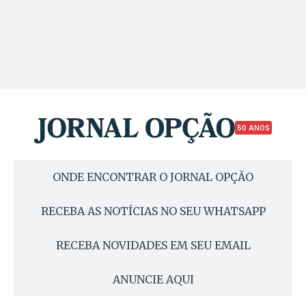
50 ANOS
ONDE ENCONTRAR O JORNAL OPÇÃO
RECEBA AS NOTÍCIAS NO SEU WHATSAPP
RECEBA NOVIDADES EM SEU EMAIL
ANUNCIE AQUI