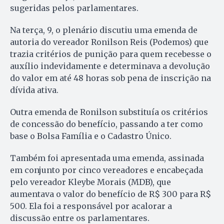
sugeridas pelos parlamentares.
Na terça, 9, o plenário discutiu uma emenda de
autoria do vereador Ronilson Reis (Podemos) que
trazia critérios de punição para quem recebesse o
auxílio indevidamente e determinava a devolução
do valor em até 48 horas sob pena de inscrição na
dívida ativa.
Outra emenda de Ronilson substituía os critérios
de concessão do benefício, passando a ter como
base o Bolsa Família e o Cadastro Único.
Também foi apresentada uma emenda, assinada
em conjunto por cinco vereadores e encabeçada
pelo vereador Kleybe Morais (MDB), que
aumentava o valor do benefício de R$ 300 para R$
500. Ela foi a responsável por acalorar a
discussão entre os parlamentares.