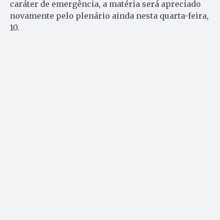
caráter de emergência, a matéria será apreciado
novamente pelo plenário ainda nesta quarta-feira,
10.