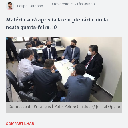
10 fevereiro 2021 às 09h33
Felipe Cardoso
Matéria será apreciada em plenário ainda
nesta quarta-feira, 10
Comissão de Finanças | Foto: Felipe Cardoso / Jornal Opção
COMPARTILHAR