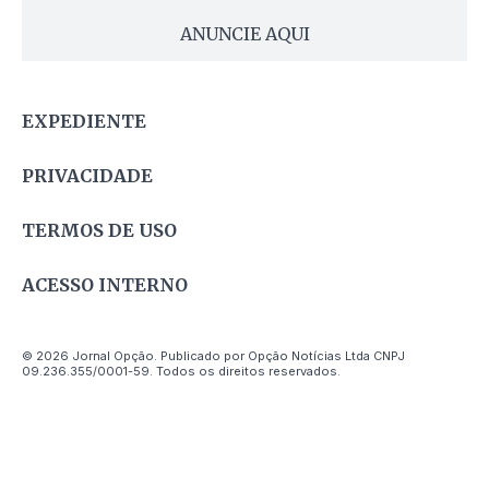
ANUNCIE AQUI
EXPEDIENTE
PRIVACIDADE
TERMOS DE USO
ACESSO INTERNO
© 2026 Jornal Opção. Publicado por Opção Notícias Ltda CNPJ
09.236.355/0001-59. Todos os direitos reservados.