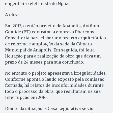
engenheiro eletricista do Npuae.
A obra
Em 2013, o então prefeito de Anápolis, Antônio
Gomide (PT) contratou a empresa Pharcons
Consul­toria para elaborar o projeto arquitetônico
de reforma e ampliação da sede da Câmara
Municipal de Anápolis. Em seguida, foi feita
licitação para a realização da obra que dava um
prazo de 24 meses para sua conclusão.
No entanto o projeto apresentava irregularidades.
Conforme aponta o laudo exposto pela comissão
formada, há relatos de inconformidades durante
todo o processo da obra, que resultaram na sua
interrupção em 2016.
Diante da situação, a Casa Legislativa se viu