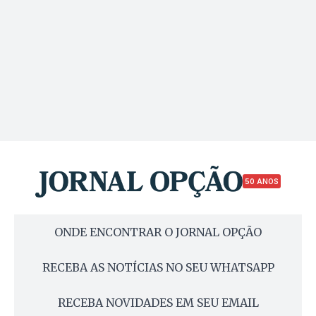
50 ANOS
ONDE ENCONTRAR O JORNAL OPÇÃO
RECEBA AS NOTÍCIAS NO SEU WHATSAPP
RECEBA NOVIDADES EM SEU EMAIL