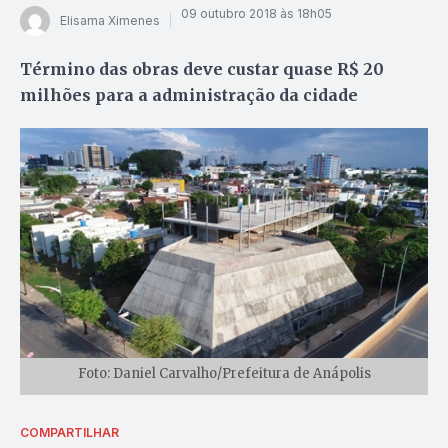
09 outubro 2018 às 18h05
Elisama Ximenes
Término das obras deve custar quase R$ 20
milhões para a administração da cidade
Foto: Daniel Carvalho/Prefeitura de Anápolis
COMPARTILHAR