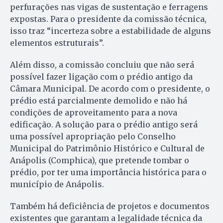
perfurações nas vigas de sustentação e ferragens
expostas. Para o presidente da comissão técnica,
isso traz “incerteza sobre a estabilidade de alguns
elementos estruturais”.
Além disso, a comissão concluiu que não será
possível fazer ligação com o prédio antigo da
Câmara Municipal. De acordo com o presidente, o
prédio está parcialmente demolido e não há
condições de aproveitamento para a nova
edificação. A solução para o prédio antigo será
uma possível apropriação pelo Conselho
Municipal do Patrimônio Histórico e Cultural de
Anápolis (Comphica), que pretende tombar o
prédio, por ter uma importância histórica para o
município de Anápolis.
Também há deficiência de projetos e documentos
existentes que ga­rantam a legalidade técnica da