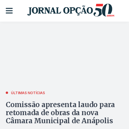
ÚLTIMAS NOTÍCIAS
Comissão apresenta laudo para
retomada de obras da nova
Câmara Municipal de Anápolis