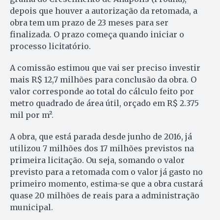
depois que houver a autorização da retomada, a
obra tem um prazo de 23 meses para ser
finalizada. O prazo começa quando iniciar o
processo licitatório.
A comissão estimou que vai ser preciso investir
mais R$ 12,7 mi­lhões para conclusão da obra. O
valor corresponde ao total do cálculo feito por
metro quadrado de área útil, orçado em R$ 2.375
mil por m².
A obra, que está parada desde junho de 2016, já
utilizou 7 milhões dos 17 milhões previstos na
primeira licitação. Ou seja, somando o valor
previsto para a retomada com o valor já gasto no
primeiro momento, estima-se que a obra custará
quase 20 milhões de reais para a administração
municipal.