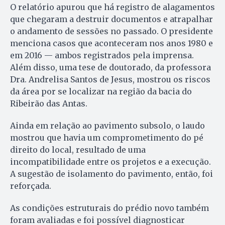
O relatório apurou que há registro de alagamentos
que chegaram a destruir documentos e atrapalhar
o andamento de sessões no passado. O presidente
menciona casos que aconteceram nos anos 1980 e
em 2016 — ambos registrados pela imprensa.
Além disso, uma tese de doutorado, da professora
Dra. Andrelisa Santos de Jesus, mostrou os riscos
da área por se localizar na região da bacia do
Ribeirão das Antas.
Ainda em relação ao pavimento subsolo, o laudo
mostrou que havia um comprometimento do pé
direito do local, resultado de uma
incompatibilidade entre os projetos e a execução.
A sugestão de isolamento do pavimento, então, foi
reforçada.
As condições estruturais do prédio novo também
foram avaliadas e foi possível diagnosticar