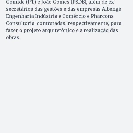
Gomide (PT) e João Gomes (PSDB), além de ex-
secretários das gestões e das empresas Albenge
Engenharia Indústria e Comércio e Pharcons
Consultoria, contratadas, respectivamente, para
fazer o projeto arquitetônico e a realização das
obras.