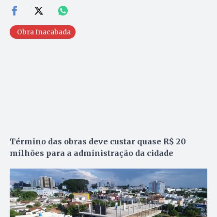
Obra Inacabada
Término das obras deve custar quase R$ 20
milhões para a administração da cidade