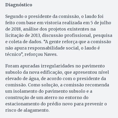
Diagnóstico
Segundo o presidente da comissão, o laudo foi
feito com base em vistoria realizada em 5 de julho
de 2018, análise dos projetos existentes na
licitação de 2013, discussão profissional, pesquisa
e coleta de dados. “A gente reforça que a comissão
não apura responsabilidade social, o laudo é
técnico”, reforçou Naves.
Foram apuradas irregularidades no pavimento
subsolo da nova edificação, que apresentou nível
elevado de água, de acordo com o presidente da
comissão. Como solução, a comissão recomenda
um isolamento do pavimento subsolo e a
construção de um aterro no entorno do
estacionamento do prédio novo para prevenir o
risco de alagamento.