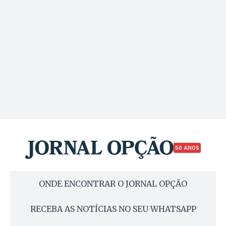
50 ANOS
ONDE ENCONTRAR O JORNAL OPÇÃO
RECEBA AS NOTÍCIAS NO SEU WHATSAPP