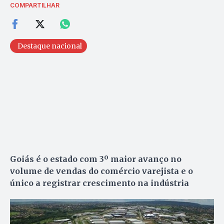
COMPARTILHAR
Destaque nacional
Goiás é o estado com 3º maior avanço no
volume de vendas do comércio varejista
e o
único a registrar crescimento na indústria