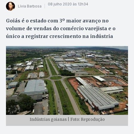
08 julho 2020 às 12h34
Lívia Barbosa
Goiás é o estado com 3º maior avanço no
volume de vendas do comércio varejista e o
único a registrar crescimento na indústria
Indústrias goianas | Foto: Reprodução