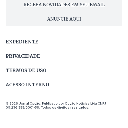
RECEBA NOVIDADES EM SEU EMAIL
ANUNCIE AQUI
EXPEDIENTE
PRIVACIDADE
TERMOS DE USO
ACESSO INTERNO
© 2026 Jornal Opção. Publicado por Opção Notícias Ltda CNPJ
09.236.355/0001-59. Todos os direitos reservados.