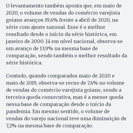
O levantamento também aponta que, em maio de
2020, o volume de vendas do comércio varejista
goiano avançou 19,4% frente a abril de 2020, na
série com ajuste sazonal. Esse é o melhor
resultado desde o início da série histórica, em
janeiro de 2000. Já em nível nacional, observa-se
um avanço de 13,9% na mesma base de
comparação, sendo também o melhor resultado da
série histórica.
Contudo, quando comparados maio de 2020 e
maio de 2019, observa-se recuo de 7,4% no volume
de vendas do comércio varejista goiano, sendo a
terceira queda consecutiva, mas é a menor queda
nessa base de comparação desde o início da
pandemia. Em mesmo sentido, o volume de
vendas do varejo nacional teve uma diminuição de
7,2% na mesma base de comparação.