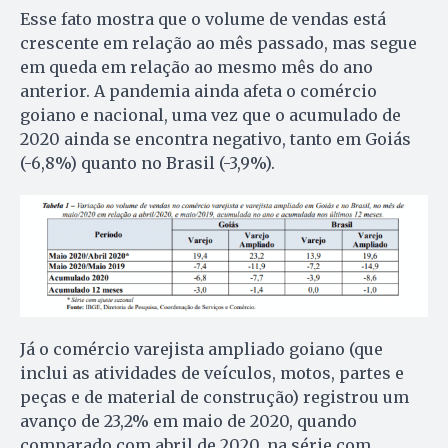
Esse fato mostra que o volume de vendas está
crescente em relação ao mês passado, mas segue
em queda em relação ao mesmo mês do ano
anterior. A pandemia ainda afeta o comércio
goiano e nacional, uma vez que o acumulado de
2020 ainda se encontra negativo, tanto em Goiás
(-6,8%) quanto no Brasil (-3,9%).
Já o comércio varejista ampliado goiano (que
inclui as atividades de veículos, motos, partes e
peças e de material de construção) registrou um
avanço de 23,2% em maio de 2020, quando
comparado com abril de 2020, na série com