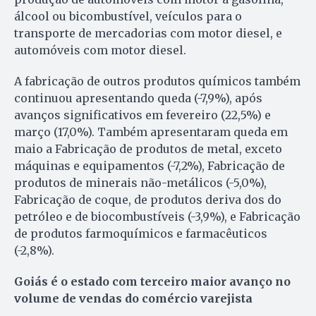
álcool ou bicombustível, veículos para o
transporte de mercadorias com motor diesel, e
automóveis com motor diesel.
A fabricação de outros produtos químicos também
continuou apresentando queda (-7,9%), após
avanços significativos em fevereiro (22,5%) e
março (17,0%). Também apresentaram queda em
maio a Fabricação de produtos de metal, exceto
máquinas e equipamentos (-7,2%), Fabricação de
produtos de minerais não-metálicos (-5,0%),
Fabricação de coque, de produtos deriva dos do
petróleo e de biocombustíveis (-3,9%), e Fabricação
de produtos farmoquímicos e farmacêuticos
(-2,8%).
Goiás é o estado com terceiro maior avanço no
volume de vendas do comércio varejista