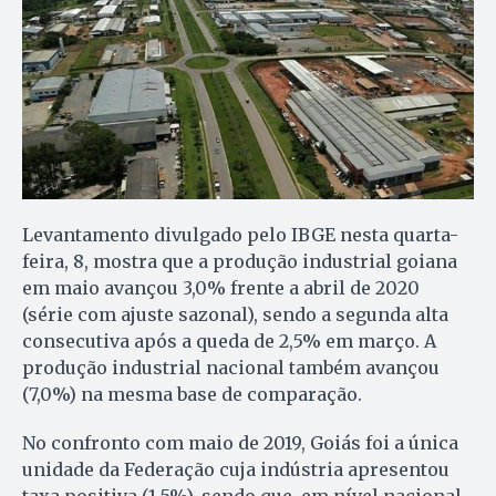
Levantamento divulgado pelo IBGE nesta quarta-
feira, 8, mostra que a produção industrial goiana
em maio avançou 3,0% frente a abril de 2020
(série com ajuste sazonal), sendo a segunda alta
consecutiva após a queda de 2,5% em março. A
produção industrial nacional também avançou
(7,0%) na mesma base de comparação.
No confronto com maio de 2019, Goiás foi a única
unidade da Federação cuja indústria apresentou