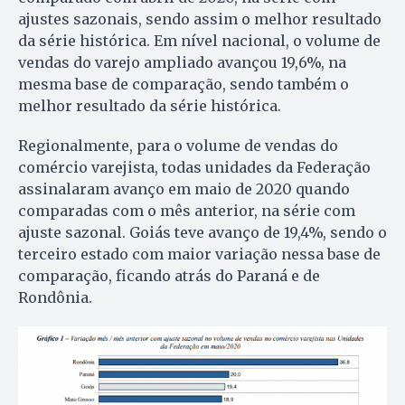
ajustes sazonais, sendo assim o melhor resultado
da série histórica. Em nível nacional, o volume de
vendas do varejo ampliado avançou 19,6%, na
mesma base de comparação, sendo também o
melhor resultado da série histórica.
Regionalmente, para o volume de vendas do
comércio varejista, todas unidades da Federação
assinalaram avanço em maio de 2020 quando
comparadas com o mês anterior, na série com
ajuste sazonal. Goiás teve avanço de 19,4%, sendo o
terceiro estado com maior variação nessa base de
comparação, ficando atrás do Paraná e de
Rondônia.