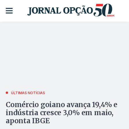
ÚLTIMAS NOTÍCIAS
Comércio goiano avança 19,4% e
indústria cresce 3,0% em maio,
aponta IBGE