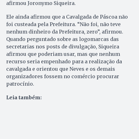
afirmou Joronymo Siqueira.
Ele ainda afirmou que a Cavalgada de Páscoa não
foi custeada pela Prefeitura. “Não foi, não teve
nenhum dinheiro da Prefeitura, zero”, afirmou.
Quando perguntado sobre as logomarcas das
secretarias nos posts de divulgação, Siqueira
afirmou que poderiam usar, mas que nenhum
recurso seria empenhado para a realização da
cavalgada e orientou que Neves e os demais
organizadores fossem no comércio procurar
patrocínio.
Leia também: