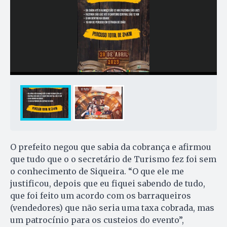
O prefeito negou que sabia da cobrança e afirmou
que tudo que o o secretário de Turismo fez foi sem
o conhecimento de Siqueira. “O que ele me
justificou, depois que eu fiquei sabendo de tudo,
que foi feito um acordo com os barraqueiros
(vendedores) que não seria uma taxa cobrada, mas
um patrocínio para os custeios do evento”,