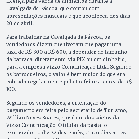
licença para venda de alimentos durante a
Cavalgada de Páscoa, que contou com
apresentações musicais e que aconteceu nos dias
20 de abril.
Para trabalhar na Cavalgada de Páscoa, os
vendedores dizem que tiveram que pagar uma
taxa de R$ 300 a R$ 600, a depender do tamanho
da barraca, diretamente, via PIX ou em dinheiro,
para a empresa Vizzo Comunicação Ltda. Segundo
os barraqueiros, o valor é bem maior do que era
cobrado regularmente pela Prefeitura, cerca de R$
100.
Segundo os vendedores, a orientação do
pagamento era feita pelo secretário de Turismo,
Willian Neves Soares, que é um dos sócios da
Vizzo Comunicação. O titular da pasta foi
exonerado no dia 22 deste mês, cinco dias antes