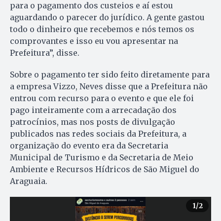
para o pagamento dos custeios e aí estou
aguardando o parecer do jurídico. A gente gastou
todo o dinheiro que recebemos e nós temos os
comprovantes e isso eu vou apresentar na
Prefeitura”, disse.
Sobre o pagamento ter sido feito diretamente para
a empresa Vizzo, Neves disse que a Prefeitura não
entrou com recurso para o evento e que ele foi
pago inteiramente com a arrecadação dos
patrocínios, mas nos posts de divulgação
publicados nas redes sociais da Prefeitura, a
organização do evento era da Secretaria
Municipal de Turismo e da Secretaria de Meio
Ambiente e Recursos Hídricos de São Miguel do
Araguaia.
1
/2