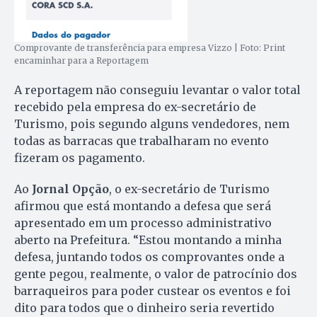
Comprovante de transferência para empresa Vizzo | Foto: Print
encaminhar para a Reportagem
A reportagem não conseguiu levantar o valor total
recebido pela empresa do ex-secretário de
Turismo, pois segundo alguns vendedores, nem
todas as barracas que trabalharam no evento
fizeram os pagamento.
Ao
Jornal Opção
, o ex-secretário de Turismo
afirmou que está montando a defesa que será
apresentado em um processo administrativo
aberto na Prefeitura. “Estou montando a minha
defesa, juntando todos os comprovantes onde a
gente pegou, realmente, o valor de patrocínio dos
barraqueiros para poder custear os eventos e foi
dito para todos que o dinheiro seria revertido