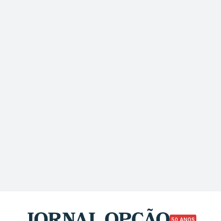
50 ANOS