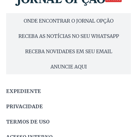
ONDE ENCONTRAR O JORNAL OPÇÃO
RECEBA AS NOTÍCIAS NO SEU WHATSAPP
RECEBA NOVIDADES EM SEU EMAIL
ANUNCIE AQUI
EXPEDIENTE
PRIVACIDADE
TERMOS DE USO