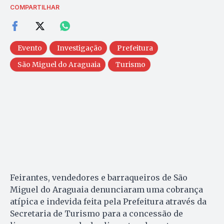
COMPARTILHAR
Evento
Investigação
Prefeitura
São Miguel do Araguaia
Turismo
Feirantes, vendedores e barraqueiros de São
Miguel do Araguaia denunciaram uma cobrança
atípica e indevida feita pela Prefeitura através da
Secretaria de Turismo para a concessão de