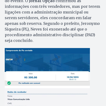
do evento. O
Jornal Opção
confirmou as
informações com três vendedores, mas por terem
ligações com a administração municipal ou
serem servidores, eles concordaram em falar
apenas sob reserva. Segundo o prefeito, Jeronymo
Siqueira (PL), Neves foi exonerado até que o
procedimento administrativo disciplinar (PAD)
seja concluído.