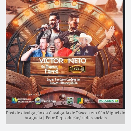
Post de divulgação da Cavalgada de Páscoa em São Miguel do
Araguaia | Foto: Reprodução/ redes sociais