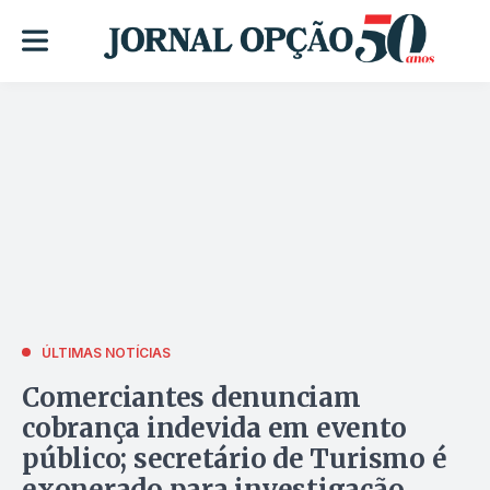
ÚLTIMAS NOTÍCIAS
Comerciantes denunciam
cobrança indevida em evento
público; secretário de Turismo é
exonerado para investigação