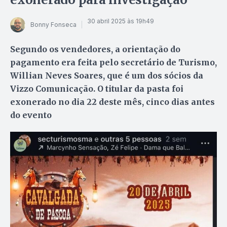
30 abril 2025 às 19h49
Bonny Fonseca
Segundo os vendedores, a orientação do
pagamento era feita pelo secretário de Turismo,
Willian Neves Soares, que é um dos sócios da
Vizzo Comunicação. O titular da pasta foi
exonerado no dia 22 deste mês, cinco dias antes
do evento