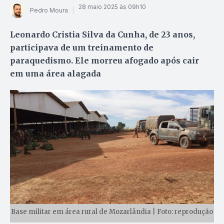
28 maio 2025 às 09h10
Pedro Moura
Leonardo Cristia Silva da Cunha, de 23 anos,
participava de um treinamento de
paraquedismo. Ele morreu afogado após cair
em uma área alagada
Base militar em área rural de Mozarlândia | Foto: reprodução