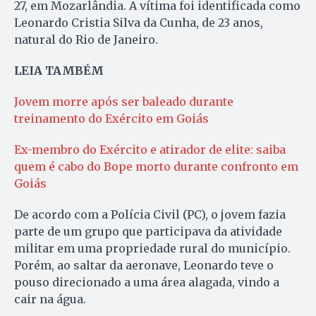
27, em Mozarlândia. A vítima foi identificada como
Leonardo Cristia Silva da Cunha, de 23 anos,
natural do Rio de Janeiro.
LEIA TAMBÉM
Jovem morre após ser baleado durante
treinamento do Exército em Goiás
Ex-membro do Exército e atirador de elite: saiba
quem é cabo do Bope morto durante confronto em
Goiás
De acordo com a Polícia Civil (PC), o jovem fazia
parte de um grupo que participava da atividade
militar em uma propriedade rural do município.
Porém, ao saltar da aeronave, Leonardo teve o
pouso direcionado a uma área alagada, vindo a
cair na água.