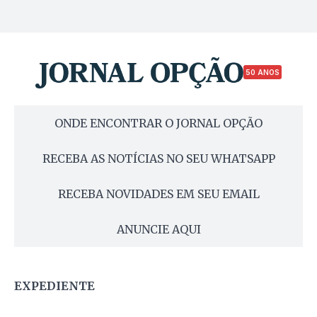
50 ANOS
ONDE ENCONTRAR O JORNAL OPÇÃO
RECEBA AS NOTÍCIAS NO SEU WHATSAPP
RECEBA NOVIDADES EM SEU EMAIL
ANUNCIE AQUI
EXPEDIENTE