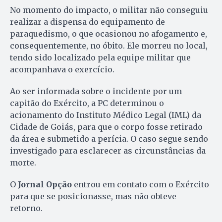
No momento do impacto, o militar não conseguiu
realizar a dispensa do equipamento de
paraquedismo, o que ocasionou no afogamento e,
consequentemente, no óbito. Ele morreu no local,
tendo sido localizado pela equipe militar que
acompanhava o exercício.
Ao ser informada sobre o incidente por um
capitão do Exército, a PC determinou o
acionamento do Instituto Médico Legal (IML) da
Cidade de Goiás, para que o corpo fosse retirado
da área e submetido a perícia. O caso segue sendo
investigado para esclarecer as circunstâncias da
morte.
O
Jornal Opção
entrou em contato com o Exército
para que se posicionasse, mas não obteve
retorno.