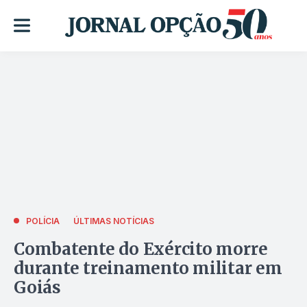
POLÍCIA
ÚLTIMAS NOTÍCIAS
Combatente do Exército morre
durante treinamento militar em
Goiás