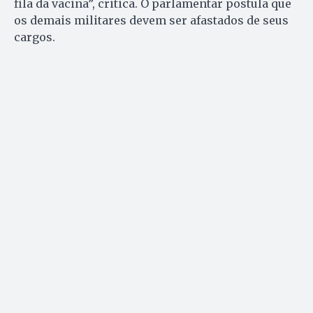
fila da vacina”, critica. O parlamentar postula que
os demais militares devem ser afastados de seus
cargos.