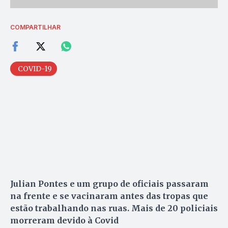
COMPARTILHAR
COVID-19
Julian Pontes e um grupo de oficiais passaram
na frente e se vacinaram antes das tropas que
estão trabalhando nas ruas. Mais de 20 policiais
morreram devido à Covid