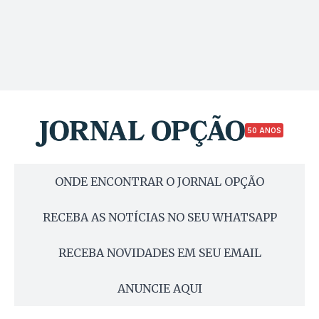
50 ANOS
ONDE ENCONTRAR O JORNAL OPÇÃO
RECEBA AS NOTÍCIAS NO SEU WHATSAPP
RECEBA NOVIDADES EM SEU EMAIL
ANUNCIE AQUI