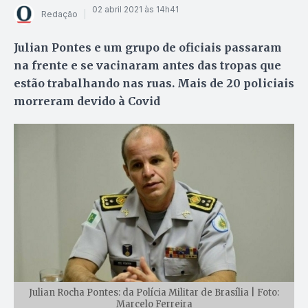
02 abril 2021 às 14h41
Redação
Julian Pontes e um grupo de oficiais passaram
na frente e se vacinaram antes das tropas que
estão trabalhando nas ruas. Mais de 20 policiais
morreram devido à Covid
Julian Rocha Pontes: da Polícia Militar de Brasília | Foto:
Marcelo Ferreira