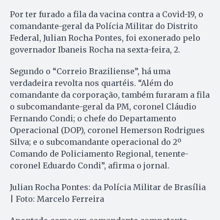
Por ter furado a fila da vacina contra a Covid-19, o
comandante-geral da Polícia Militar do Distrito
Federal, Julian Rocha Pontes, foi exonerado pelo
governador Ibaneis Rocha na sexta-feira, 2.
Segundo o “Correio Braziliense”, há uma
verdadeira revolta nos quartéis. “Além do
comandante da corporação, também furaram a fila
o subcomandante-geral da PM, coronel Cláudio
Fernando Condi; o chefe do Departamento
Operacional (DOP), coronel Hemerson Rodrigues
Silva; e o subcomandante operacional do 2º
Comando de Policiamento Regional, tenente-
coronel Eduardo Condi”, afirma o jornal.
Julian Rocha Pontes: da Polícia Militar de Brasília
| Foto: Marcelo Ferreira