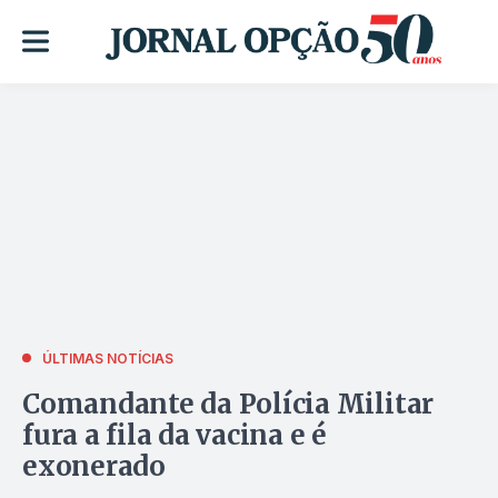
ÚLTIMAS NOTÍCIAS
Comandante da Polícia Militar
fura a fila da vacina e é
exonerado