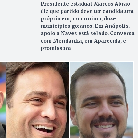
Presidente estadual Marcos Abrão
diz que partido deve ter candidatura
própria em, no mínimo, doze
municípios goianos. Em Anápolis,
apoio a Naves está selado. Conversa
com Mendanha, em Aparecida, é
promissora