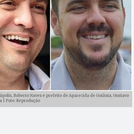
polis, Roberto Naves e prefeito de Aparecida de Goiânia, Gustavo
 | Foto: Reprodução