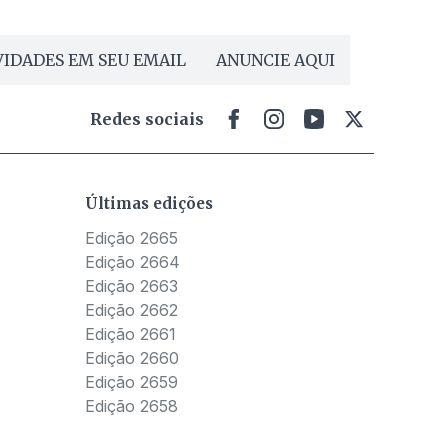
IDADES EM SEU EMAIL
ANUNCIE AQUI
Redes sociais
Últimas edições
Edição 2665
Edição 2664
Edição 2663
Edição 2662
Edição 2661
Edição 2660
Edição 2659
Edição 2658