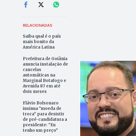
RELACIONADAS
Saiba qual é o país
mais bonito da
América Latina
Prefeitura de Goiânia
anuncia instalação de
cancelas
automáticas na
Marginal Botafogo e
Avenida 87 em até
dois meses
Flávio Bolsonaro
insinua "moeda de
troca" para desistir
de pré-candidatura a
presidente: "Eu
tenho um preço"