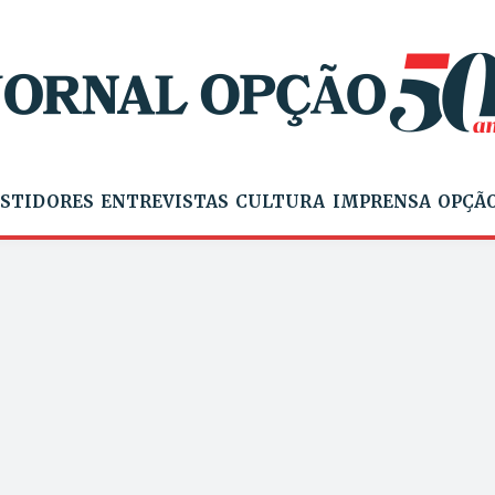
STIDORES
ENTREVISTAS
CULTURA
IMPRENSA
OPÇÃO