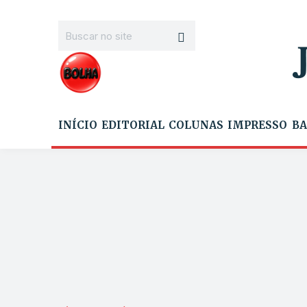
INÍCIO
EDITORIAL
COLUNAS
IMPRESSO
BA