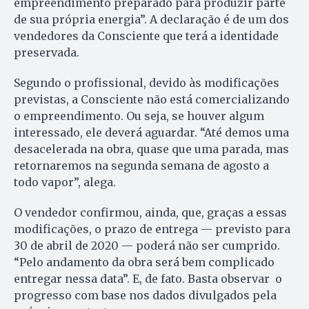
empreendimento preparado para produzir parte
de sua própria energia”. A declaração é de um dos
vendedores da Consciente que terá a identidade
preservada.
Segundo o profissional, devido às modificações
previstas, a Consciente não está comercializando
o empreendimento. Ou seja, se houver algum
interessado, ele deverá aguardar. “Até demos uma
desacelerada na obra, quase que uma parada, mas
retornaremos na segunda semana de agosto a
todo vapor”, alega.
O vendedor confirmou, ainda, que, graças a essas
modificações, o prazo de entrega — previsto para
30 de abril de 2020 — poderá não ser cumprido.
“Pelo andamento da obra será bem complicado
entregar nessa data”. E, de fato. Basta observar o
progresso com base nos dados divulgados pela