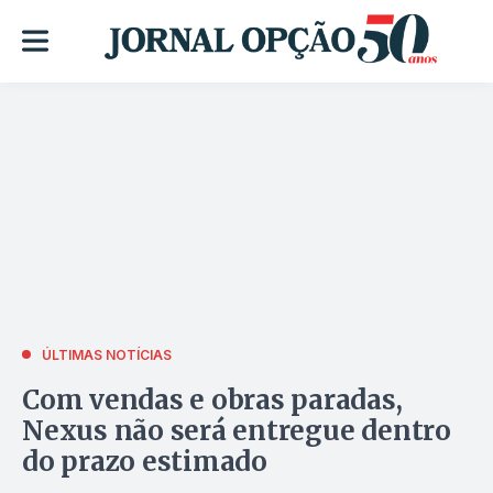
ÚLTIMAS NOTÍCIAS
Com vendas e obras paradas,
Nexus não será entregue dentro
do prazo estimado