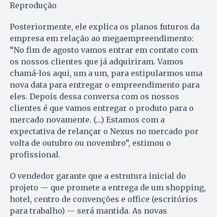
Reprodução
Posteriormente, ele explica os planos futuros da
empresa em relação ao megaempreendimento:
“No fim de agosto vamos entrar em contato com
os nossos clientes que já adquiriram. Vamos
chamá-los aqui, um a um, para estipularmos uma
nova data para entregar o empreendimento para
eles. Depois dessa conversa com os nossos
clientes é que vamos entregar o produto para o
mercado novamente. (…) Estamos com a
expectativa de relançar o Nexus no mercado por
volta de outubro ou novembro”, estimou o
profissional.
O vendedor garante que a estrutura inicial do
projeto — que promete a entrega de um shopping,
hotel, centro de convenções e office (escritórios
para trabalho) — será mantida. As novas