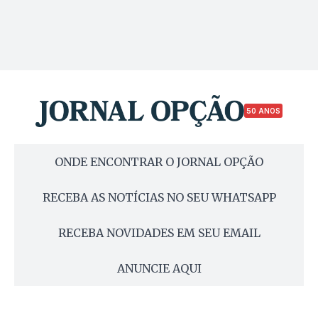
50 ANOS
ONDE ENCONTRAR O JORNAL OPÇÃO
RECEBA AS NOTÍCIAS NO SEU WHATSAPP
RECEBA NOVIDADES EM SEU EMAIL
ANUNCIE AQUI