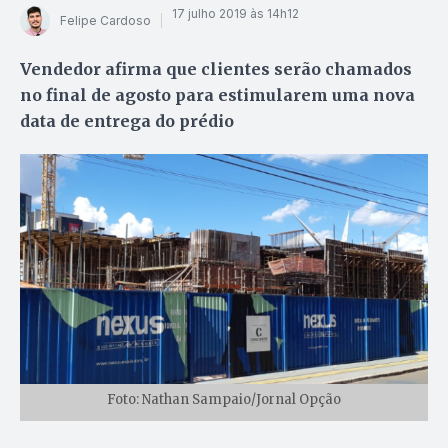
17 julho 2019 às 14h12
Felipe Cardoso
Vendedor afirma que clientes serão chamados
no final de agosto para estimularem uma nova
data de entrega do prédio
Foto: Nathan Sampaio/Jornal Opção