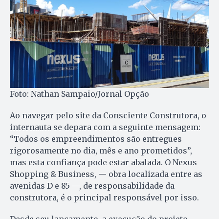
Foto: Nathan Sampaio/Jornal Opção
Ao navegar pelo site da Consciente Construtora, o
internauta se depara com a seguinte mensagem:
“Todos os empreendimentos são entregues
rigorosamente no dia, mês e ano prometidos”,
mas esta confiança pode estar abalada. O Nexus
Shopping & Business, — obra localizada entre as
avenidas D e 85 —, de responsabilidade da
construtora, é o principal responsável por isso.