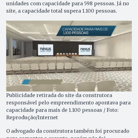
unidades com capacidade para 598 pessoas. Já no
site, a capacidade total supera 1.100 pessoas.
Publicidade retirada do site da construtora
responsável pelo empreendimento apontava para
capacidade para mais de 1.100 pessoas / Foto:
Reprodução/Internet
O advogado da construtora também foi procurado