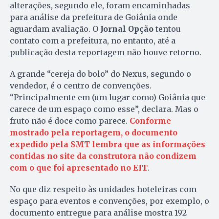
alterações, segundo ele, foram encaminhadas
para análise da prefeitura de Goiânia onde
aguardam avaliação. O
Jornal Opção
tentou
contato com a prefeitura, no entanto, até a
publicação desta reportagem não houve retorno.
A grande “cereja do bolo” do Nexus, segundo o
vendedor, é o centro de convenções.
“Principalmente em (um lugar como) Goiânia que
carece de um espaço como esse”, declara. Mas o
fruto não é doce como parece.
Conforme
mostrado pela reportagem, o documento
expedido pela SMT lembra que as informações
contidas no site da construtora não condizem
com o que foi apresentado no EIT
.
No que diz respeito às unidades hoteleiras com
espaço para eventos e convenções, por exemplo, o
documento entregue para análise mostra 192