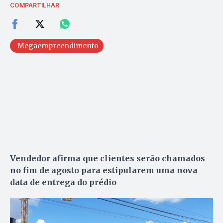
COMPARTILHAR
Megaempreendimento
Vendedor afirma que clientes serão chamados
no fim de agosto para estipularem uma nova
data de entrega do prédio