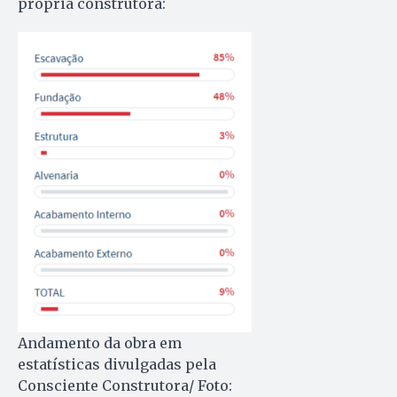
própria construtora:
Andamento da obra em
estatísticas divulgadas pela
Consciente Construtora/ Foto: