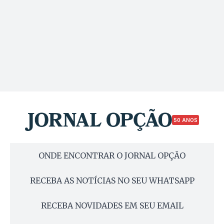
50 ANOS
ONDE ENCONTRAR O JORNAL OPÇÃO
RECEBA AS NOTÍCIAS NO SEU WHATSAPP
RECEBA NOVIDADES EM SEU EMAIL