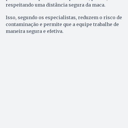
respeitando uma distância segura da maca.
Isso, segundo os especialistas, reduzem o risco de
contaminação e permite que a equipe trabalhe de
maneira segura e efetiva.