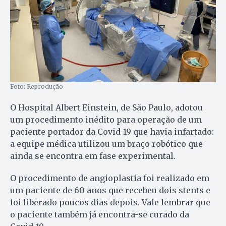
Foto: Reprodução
O Hospital Albert Einstein, de São Paulo, adotou
um procedimento inédito para operação de um
paciente portador da Covid-19 que havia infartado:
a equipe médica utilizou um braço robótico que
ainda se encontra em fase experimental.
O procedimento de angioplastia foi realizado em
um paciente de 60 anos que recebeu dois stents e
foi liberado poucos dias depois. Vale lembrar que
o paciente também já encontra-se curado da