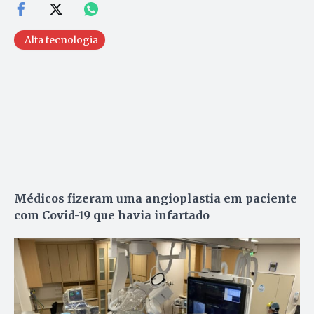
Alta tecnologia
Médicos fizeram uma angioplastia em paciente
com Covid-19 que havia infartado