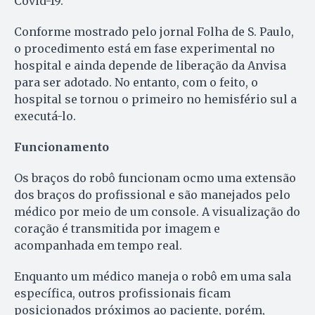
Covid-19.
Conforme mostrado pelo jornal Folha de S. Paulo,
o procedimento está em fase experimental no
hospital e ainda depende de liberação da Anvisa
para ser adotado. No entanto, com o feito, o
hospital se tornou o primeiro no hemisfério sul a
executá-lo.
Funcionamento
Os braços do robô funcionam ocmo uma extensão
dos braços do profissional e são manejados pelo
médico por meio de um console. A visualização do
coração é transmitida por imagem e
acompanhada em tempo real.
Enquanto um médico maneja o robô em uma sala
específica, outros profissionais ficam
posicionados próximos ao paciente, porém,