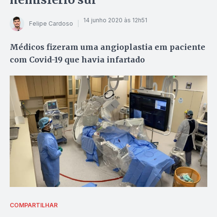
14 junho 2020 às 12h51
Felipe Cardoso
Médicos fizeram uma angioplastia em paciente
com Covid-19 que havia infartado
COMPARTILHAR