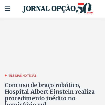
ÚLTIMAS NOTÍCIAS
Com uso de braço robótico,
Hospital Albert Einstein realiza
procedimento inédito no
hemisfério sul