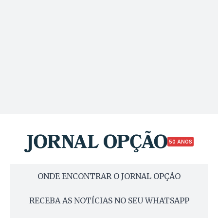
50 ANOS
ONDE ENCONTRAR O JORNAL OPÇÃO
RECEBA AS NOTÍCIAS NO SEU WHATSAPP