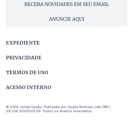
RECEBA NOVIDADES EM SEU EMAIL
ANUNCIE AQUI
EXPEDIENTE
PRIVACIDADE
TERMOS DE USO
ACESSO INTERNO
© 2026 Jornal Opção. Publicado por Opção Notícias Ltda CNPJ
09.236.355/0001-59. Todos os direitos reservados.