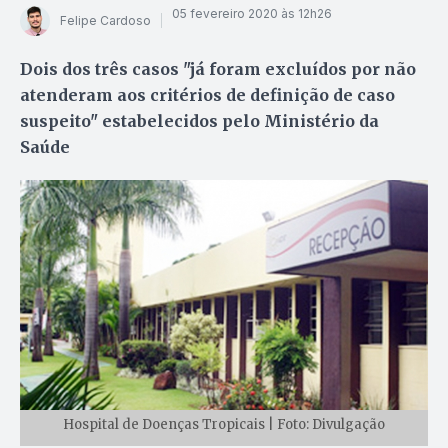
05 fevereiro 2020 às 12h26
Felipe Cardoso
Dois dos três casos "já foram excluídos por não
atenderam aos critérios de definição de caso
suspeito" estabelecidos pelo Ministério da
Saúde
Hospital de Doenças Tropicais | Foto: Divulgação