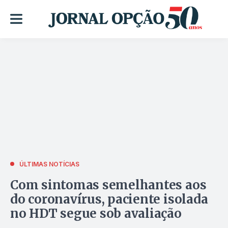
ÚLTIMAS NOTÍCIAS
Com sintomas semelhantes aos
do coronavírus, paciente isolada
no HDT segue sob avaliação