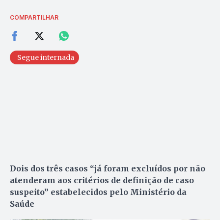
COMPARTILHAR
Segue internada
Dois dos três casos “já foram excluídos por não
atenderam aos critérios de definição de caso
suspeito” estabelecidos pelo Ministério da
Saúde