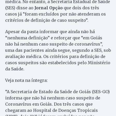
médica. No entanto, a Secretaria Estadual de Saúde
(SES) disse ao
Jornal Opção
que dois dos três
casos já “foram excluídos por não atenderam os
critérios de definição de caso suspeito”.
Apesar da pasta informar que ainda não há
“nenhuma definição” e reforçar que “em Goiás
não há nenhum caso suspeito de coronavírus”,
uma das pacientes ainda segue, segundo a SES, sob
avaliação médica. Os critérios para definição de
casos suspeitos são estabelecidos pelo Ministério
da Saúde.
Veja nota na íntegra:
“A Secretaria de Estado da Saúde de Goiás (SES-GO)
informa que não há nenhum caso suspeito de
Coronavírus em Goiás. Dos três casos que
chegaram ao Hospital de Doenças Tropicais