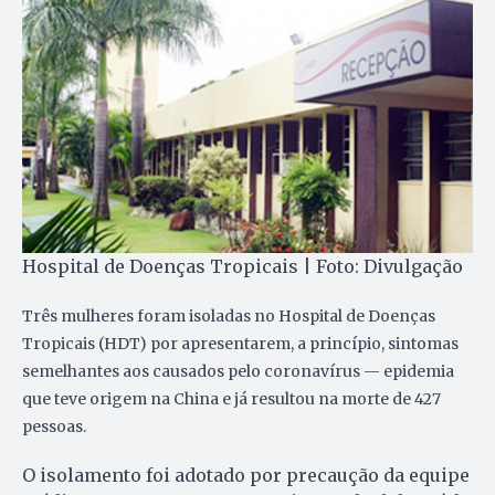
Hospital de Doenças Tropicais | Foto: Divulgação
Três mulheres foram isoladas no Hospital de Doenças
Tropicais (HDT) por apresentarem, a princípio, sintomas
semelhantes aos causados pelo coronavírus — epidemia
que teve origem na China e já resultou na morte de 427
pessoas.
O isolamento foi adotado por precaução da equipe