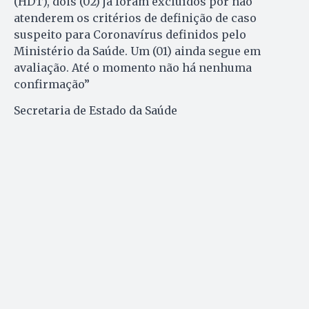
(HDT), dois (02) já foram excluídos por não
atenderem os critérios de definição de caso
suspeito para Coronavírus definidos pelo
Ministério da Saúde. Um (01) ainda segue em
avaliação. Até o momento não há nenhuma
confirmação”
Secretaria de Estado da Saúde