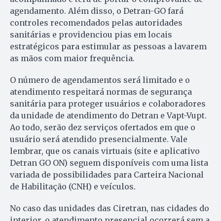
agendamento. Além disso, o Detran-GO fará
controles recomendados pelas autoridades
sanitárias e providenciou pias em locais
estratégicos para estimular as pessoas a lavarem
as mãos com maior frequência.
O número de agendamentos será limitado e o
atendimento respeitará normas de segurança
sanitária para proteger usuários e colaboradores
da unidade de atendimento do Detran e Vapt-Vupt.
Ao todo, serão dez serviços ofertados em que o
usuário será atendido presencialmente. Vale
lembrar, que os canais virtuais (site e aplicativo
Detran GO ON) seguem disponíveis com uma lista
variada de possibilidades para Carteira Nacional
de Habilitação (CNH) e veículos.
No caso das unidades das Ciretran, nas cidades do
interior, o atendimento presencial ocorrerá sem a