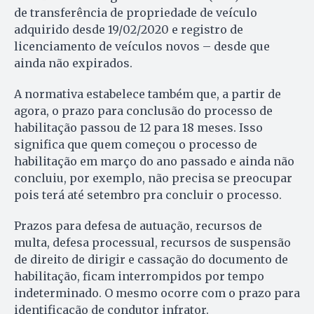
de transferência de propriedade de veículo
adquirido desde 19/02/2020 e registro de
licenciamento de veículos novos – desde que
ainda não expirados.
A normativa estabelece também que, a partir de
agora, o prazo para conclusão do processo de
habilitação passou de 12 para 18 meses. Isso
significa que quem começou o processo de
habilitação em março do ano passado e ainda não
concluiu, por exemplo, não precisa se preocupar
pois terá até setembro pra concluir o processo.
Prazos para defesa de autuação, recursos de
multa, defesa processual, recursos de suspensão
de direito de dirigir e cassação do documento de
habilitação, ficam interrompidos por tempo
indeterminado. O mesmo ocorre com o prazo para
identificação de condutor infrator.