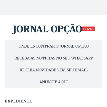
50 ANOS
ONDE ENCONTRAR O JORNAL OPÇÃO
RECEBA AS NOTÍCIAS NO SEU WHATSAPP
RECEBA NOVIDADES EM SEU EMAIL
ANUNCIE AQUI
EXPEDIENTE