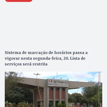
Sistema de marcação de horários passa a
vigorar nesta segunda-feira, 20. Lista de
serviços será restrita