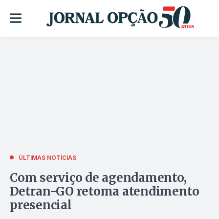
ÚLTIMAS NOTÍCIAS
Com serviço de agendamento,
Detran-GO retoma atendimento
presencial