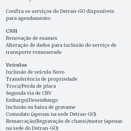
Confira os serviços do Detran-GO disponíveis
para agendamento:
CNH
Renovação de exames
Alteração de dados para inclusão do serviço de
transporte remunerado
Veículos
Inclusão de veículo Novo
Transferência de propriedade
Troca/Perda de placa
Segunda via de CRV
Embargo/Desembargo
Inclusão ou baixa de gravame
Comodato (apenas na sede Detran-GO)
Remarcação/Regravação de chassi/motor (apenas
na sede do Detran-GO)