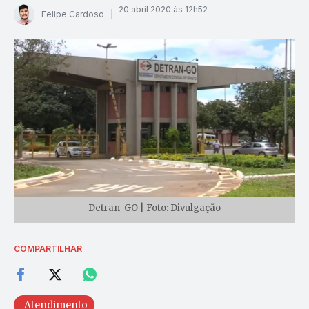
20 abril 2020 às 12h52
Felipe Cardoso
Detran-GO | Foto: Divulgação
COMPARTILHAR
Atendimento