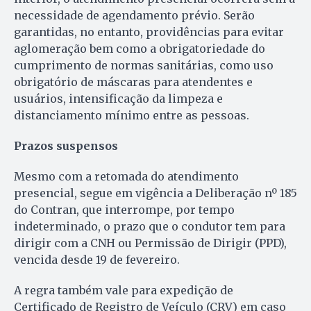
necessidade de agendamento prévio. Serão
garantidas, no entanto, providências para evitar
aglomeração bem como a obrigatoriedade do
cumprimento de normas sanitárias, como uso
obrigatório de máscaras para atendentes e
usuários, intensificação da limpeza e
distanciamento mínimo entre as pessoas.
Prazos suspensos
Mesmo com a retomada do atendimento
presencial, segue em vigência a Deliberação nº 185
do Contran, que interrompe, por tempo
indeterminado, o prazo que o condutor tem para
dirigir com a CNH ou Permissão de Dirigir (PPD),
vencida desde 19 de fevereiro.
A regra também vale para expedição de
Certificado de Registro de Veículo (CRV) em caso