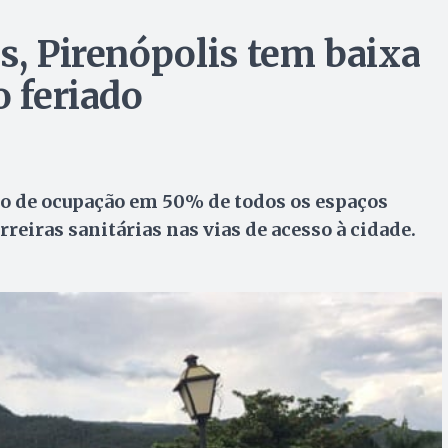
s, Pirenópolis tem baixa
o feriado
ão de ocupação em 50% de todos os espaços
reiras sanitárias nas vias de acesso à cidade.