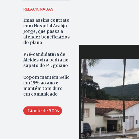
RELACIONADAS
Imas assina contrato
com Hospital Araújo
Jorge, que passa a
atender beneficiários
do plano
Pré-candidatura de
Alcides vira pedra no
sapato do PL goiano
Copom mantém Selic
em 15% ao ano e
mantém tom duro
em comunicado
Limite de 50%