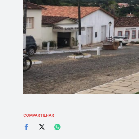
COMPARTILHAR