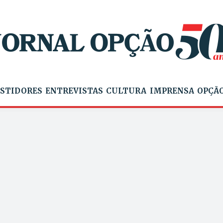
STIDORES
ENTREVISTAS
CULTURA
IMPRENSA
OPÇÃO