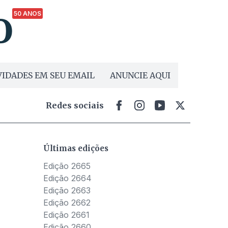
50 ANOS
IDADES EM SEU EMAIL
ANUNCIE AQUI
Redes sociais
Últimas edições
Edição 2665
Edição 2664
Edição 2663
Edição 2662
Edição 2661
Edição 2660