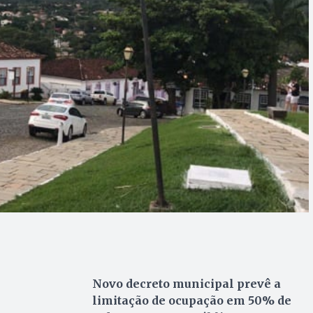
Novo decreto municipal prevê a
limitação de ocupação em 50% de