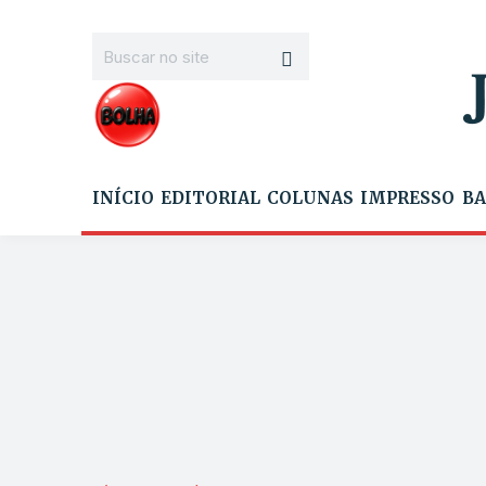
INÍCIO
EDITORIAL
COLUNAS
IMPRESSO
BA