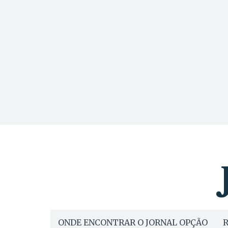
ONDE ENCONTRAR O JORNAL OPÇÃO
R