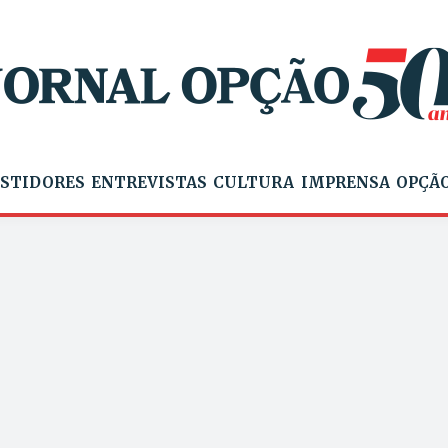
STIDORES
ENTREVISTAS
CULTURA
IMPRENSA
OPÇÃO