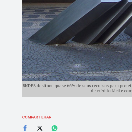
BNDES destinou quase 66% de seus recursos para proje
de crédito fácil e co
COMPARTILHAR