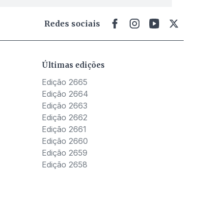
Redes sociais
Últimas edições
Edição 2665
Edição 2664
Edição 2663
Edição 2662
Edição 2661
Edição 2660
Edição 2659
Edição 2658