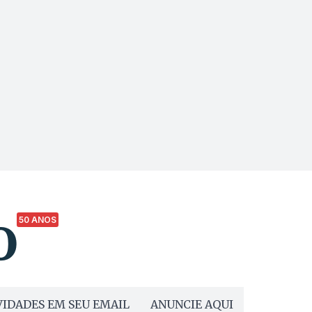
50 ANOS
IDADES EM SEU EMAIL
ANUNCIE AQUI