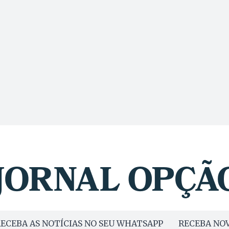
ECEBA AS NOTÍCIAS NO SEU WHATSAPP
RECEBA NOV