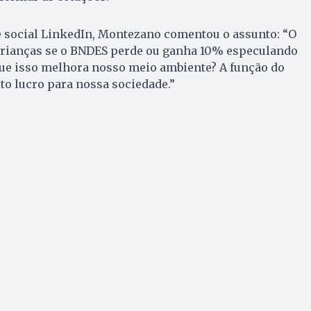
social LinkedIn, Montezano comentou o assunto: “O
rianças se o BNDES perde ou ganha 10% especulando
que isso melhora nosso meio ambiente? A função do
to lucro para nossa sociedade.”