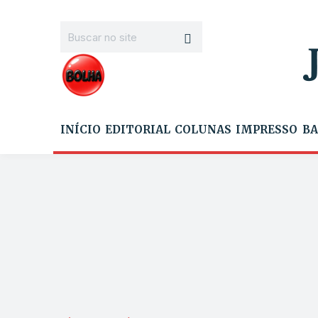
INÍCIO
EDITORIAL
COLUNAS
IMPRESSO
BA