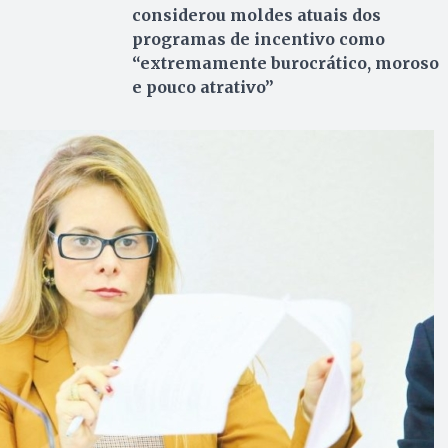
considerou moldes atuais dos
programas de incentivo como
“extremamente burocrático, moroso
e pouco atrativo”