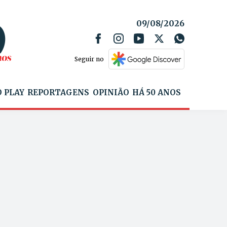
09/08/2026
Seguir no
 PLAY
REPORTAGENS
OPINIÃO
HÁ 50 ANOS