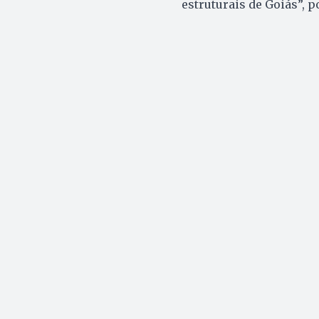
estruturais de Goiás”, p