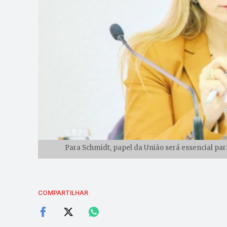
Para Schmidt, papel da União será essencial pa
COMPARTILHAR