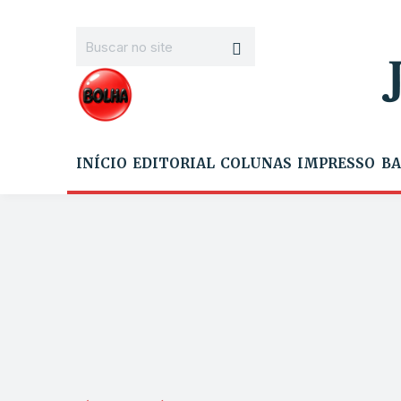
INÍCIO
EDITORIAL
COLUNAS
IMPRESSO
BA