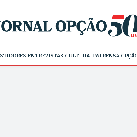
STIDORES
ENTREVISTAS
CULTURA
IMPRENSA
OPÇÃO