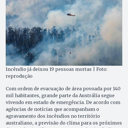
Incêndio já deixou 19 pessoas mortas | Foto:
reprodução
Com ordem de evacuação de área povoada por 140
mil habitantes, grande parte da Austrália segue
vivendo em estado de emergência. De acordo com
agências de notícias que acompanham o
agravamento dos incêndios no território
australiano, a previsão do clima para os próximos