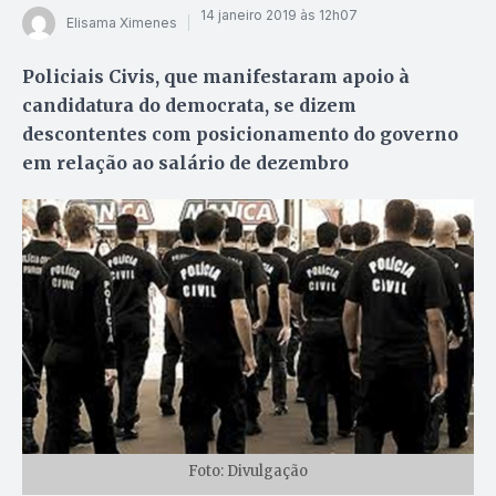
14 janeiro 2019 às 12h07
Elisama Ximenes
Policiais Civis, que manifestaram apoio à
candidatura do democrata, se dizem
descontentes com posicionamento do governo
em relação ao salário de dezembro
Foto: Divulgação