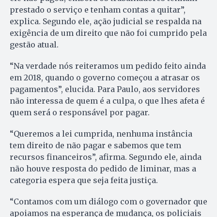
prestado o serviço e tenham contas a quitar”,
explica. Segundo ele, ação judicial se respalda na
exigência de um direito que não foi cumprido pela
gestão atual.
“Na verdade nós reiteramos um pedido feito ainda
em 2018, quando o governo começou a atrasar os
pagamentos”, elucida. Para Paulo, aos servidores
não interessa de quem é a culpa, o que lhes afeta é
quem será o responsável por pagar.
“Queremos a lei cumprida, nenhuma instância
tem direito de não pagar e sabemos que tem
recursos financeiros”, afirma. Segundo ele, ainda
não houve resposta do pedido de liminar, mas a
categoria espera que seja feita justiça.
“Contamos com um diálogo com o governador que
apoiamos na esperança de mudança, os policiais