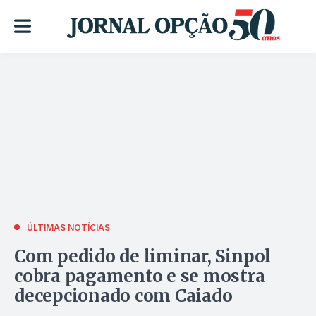
ÚLTIMAS NOTÍCIAS
Com pedido de liminar, Sinpol
cobra pagamento e se mostra
decepcionado com Caiado