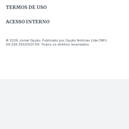
TERMOS DE USO
ACESSO INTERNO
© 2026 Jornal Opção. Publicado por Opção Notícias Ltda CNPJ
09.236.355/0001-59. Todos os direitos reservados.