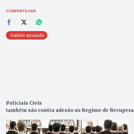
COMPARTILHAR
Salário atrasado
Policiais Civis
também são contra adesão ao Regime de Recupera