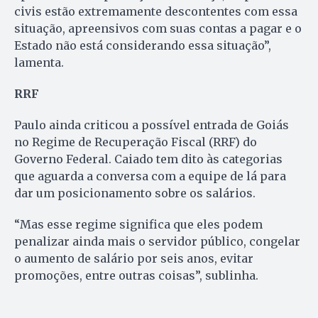
civis estão extremamente descontentes com essa
situação, apreensivos com suas contas a pagar e o
Estado não está considerando essa situação”,
lamenta.
RRF
Paulo ainda criticou a possível entrada de Goiás
no Regime de Recuperação Fiscal (RRF) do
Governo Federal. Caiado tem dito às categorias
que aguarda a conversa com a equipe de lá para
dar um posicionamento sobre os salários.
“Mas esse regime significa que eles podem
penalizar ainda mais o servidor público, congelar
o aumento de salário por seis anos, evitar
promoções, entre outras coisas”, sublinha.