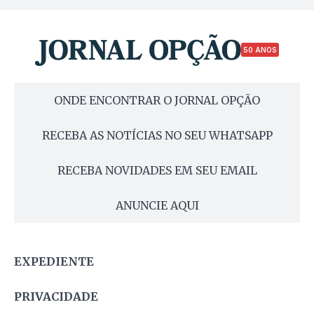
50 ANOS
ONDE ENCONTRAR O JORNAL OPÇÃO
RECEBA AS NOTÍCIAS NO SEU WHATSAPP
RECEBA NOVIDADES EM SEU EMAIL
ANUNCIE AQUI
EXPEDIENTE
PRIVACIDADE