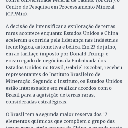
com a Universidade Federal de Catalão (UFCAT), o
Centro de Pesquisa em Processamento Mineral
(CPPMin).
A decisão de intensificar a exploração de terras
raras acontece enquanto Estados Unidos e China
aceleram a corrida pela liderança nas indústrias
tecnológica, automotiva e bélica. Em 23 de julho,
em ao tarifaço imposto por Donald Trump, o
encarregado de negócios da Embaixada dos
Estados Unidos no Brasil, Gabriel Escobar, recebeu
representantes do Instituto Brasileiro de
Mineração. Segundo o instituto, os Estados Unidos
estão interessados em realizar acordos com o
Brasil para a aquisição de terras raras,
consideradas estratégicas.
O Brasil tem a segunda maior reserva dos 17
elementos químicos que compõem o grupo das