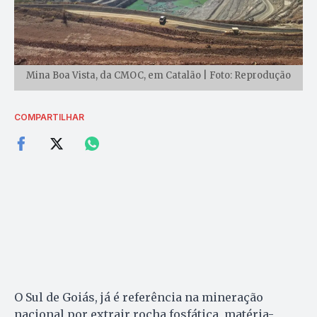
Mina Boa Vista, da CMOC, em Catalão | Foto: Reprodução
COMPARTILHAR
O Sul de Goiás, já é referência na mineração
nacional por extrair rocha fosfática, matéria-