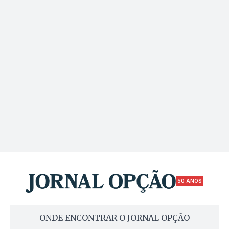
50 ANOS
ONDE ENCONTRAR O JORNAL OPÇÃO