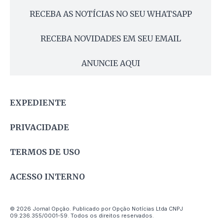
RECEBA AS NOTÍCIAS NO SEU WHATSAPP
RECEBA NOVIDADES EM SEU EMAIL
ANUNCIE AQUI
EXPEDIENTE
PRIVACIDADE
TERMOS DE USO
ACESSO INTERNO
© 2026 Jornal Opção. Publicado por Opção Notícias Ltda CNPJ
09.236.355/0001-59. Todos os direitos reservados.