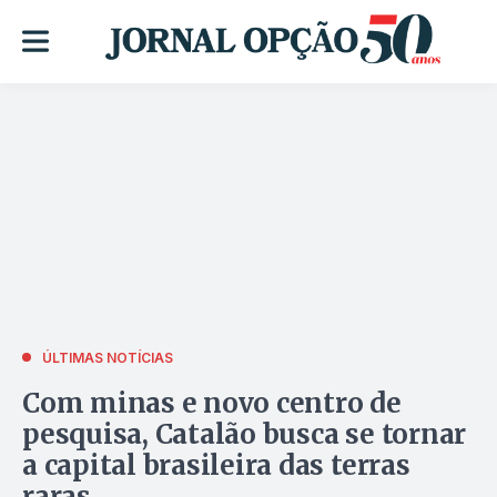
ÚLTIMAS NOTÍCIAS
Com minas e novo centro de
pesquisa, Catalão busca se tornar
a capital brasileira das terras
raras