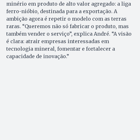
minério em produto de alto valor agregado: a liga
ferro-nióbio, destinada para a exportação. A
ambição agora é repetir o modelo com as terras
raras. “Queremos não só fabricar o produto, mas
também vender o serviço”, explica André. “A visão
é clara: atrair empresas interessadas em
tecnologia mineral, fomentar e fortalecer a
capacidade de inovação.”