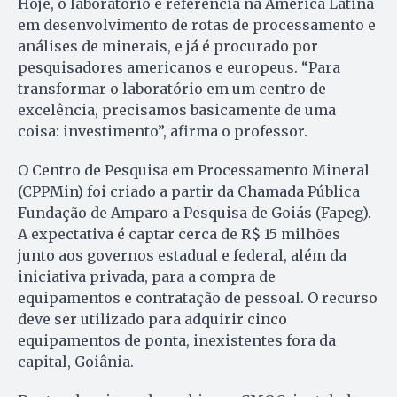
Hoje, o laboratório é referência na América Latina
em desenvolvimento de rotas de processamento e
análises de minerais, e já é procurado por
pesquisadores americanos e europeus. “Para
transformar o laboratório em um centro de
excelência, precisamos basicamente de uma
coisa: investimento”, afirma o professor.
O Centro de Pesquisa em Processamento Mineral
(CPPMin) foi criado a partir da Chamada Pública
Fundação de Amparo a Pesquisa de Goiás (Fapeg).
A expectativa é captar cerca de R$ 15 milhões
junto aos governos estadual e federal, além da
iniciativa privada, para a compra de
equipamentos e contratação de pessoal. O recurso
deve ser utilizado para adquirir cinco
equipamentos de ponta, inexistentes fora da
capital, Goiânia.