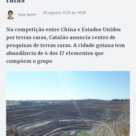
26 agosto 2025 às 11h18
Italo Wolff
Na competição entre China e Estados Unidos
por terras raras, Catalão anuncia centro de
pesquisas de terras raras. A cidade goiana tem
abundância de 4 dos 17 elementos que
compõem o grupo