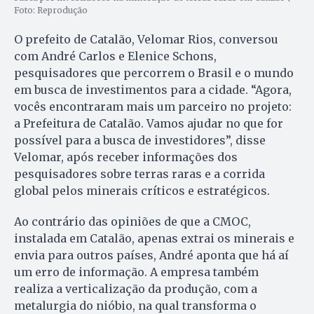
Foto: Reprodução
O prefeito de Catalão, Velomar Rios, conversou
com André Carlos e Elenice Schons,
pesquisadores que percorrem o Brasil e o mundo
em busca de investimentos para a cidade. “Agora,
vocês encontraram mais um parceiro no projeto:
a Prefeitura de Catalão. Vamos ajudar no que for
possível para a busca de investidores”, disse
Velomar, após receber informações dos
pesquisadores sobre terras raras e a corrida
global pelos minerais críticos e estratégicos.
Ao contrário das opiniões de que a CMOC,
instalada em Catalão, apenas extrai os minerais e
envia para outros países, André aponta que há aí
um erro de informação. A empresa também
realiza a verticalização da produção, com a
metalurgia do nióbio, na qual transforma o