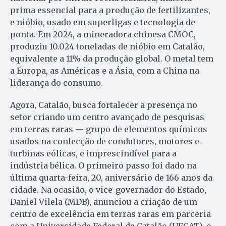
prima essencial para a produção de fertilizantes,
e nióbio, usado em superligas e tecnologia de
ponta. Em 2024, a mineradora chinesa CMOC,
produziu 10.024 toneladas de nióbio em Catalão,
equivalente a 11% da produção global. O metal tem
a Europa, as Américas e a Ásia, com a China na
liderança do consumo.
Agora, Catalão, busca fortalecer a presença no
setor criando um centro avançado de pesquisas
em terras raras — grupo de elementos químicos
usados na confecção de condutores, motores e
turbinas eólicas, e imprescindível para a
indústria bélica. O primeiro passo foi dado na
última quarta-feira, 20, aniversário de 166 anos da
cidade. Na ocasião, o vice-governador do Estado,
Daniel Vilela (MDB), anunciou a criação de um
centro de excelência em terras raras em parceria