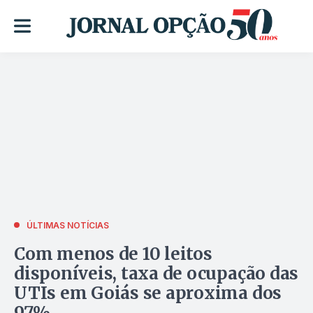
ÚLTIMAS NOTÍCIAS
Com menos de 10 leitos
disponíveis, taxa de ocupação das
UTIs em Goiás se aproxima dos
97%