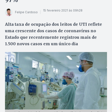
15 fevereiro 2021 às 09h28
Felipe Cardoso
Alta taxa de ocupação dos leitos de UTI reflete
uma crescente dos casos de coronavírus no
Estado que recentemente registrou mais de
1.500 novos casos em um único dia