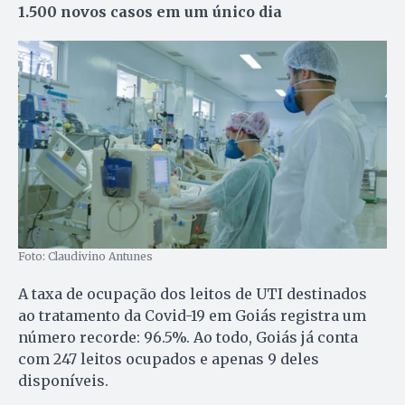
1.500 novos casos em um único dia
Foto: Claudivino Antunes
A taxa de ocupação dos leitos de UTI destinados
ao tratamento da Covid-19 em Goiás registra um
número recorde: 96.5%. Ao todo, Goiás já conta
com 247 leitos ocupados e apenas 9 deles
disponíveis.