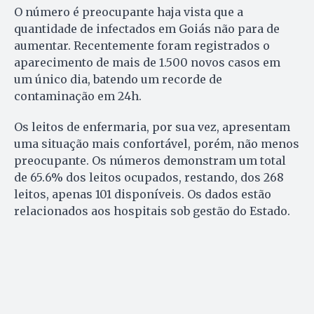
O número é preocupante haja vista que a
quantidade de infectados em Goiás não para de
aumentar. Recentemente foram registrados o
aparecimento de mais de 1.500 novos casos em
um único dia, batendo um recorde de
contaminação em 24h.
Os leitos de enfermaria, por sua vez, apresentam
uma situação mais confortável, porém, não menos
preocupante. Os números demonstram um total
de 65.6% dos leitos ocupados, restando, dos 268
leitos, apenas 101 disponíveis. Os dados estão
relacionados aos hospitais sob gestão do Estado.