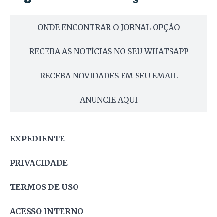
ONDE ENCONTRAR O JORNAL OPÇÃO
RECEBA AS NOTÍCIAS NO SEU WHATSAPP
RECEBA NOVIDADES EM SEU EMAIL
ANUNCIE AQUI
EXPEDIENTE
PRIVACIDADE
TERMOS DE USO
ACESSO INTERNO