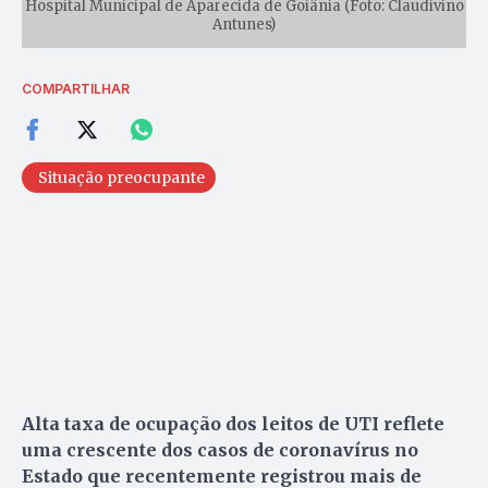
Hospital Municipal de Aparecida de Goiânia (Foto: Claudivino
Antunes)
COMPARTILHAR
Situação preocupante
Alta taxa de ocupação dos leitos de UTI reflete
uma crescente dos casos de coronavírus no
Estado que recentemente registrou mais de