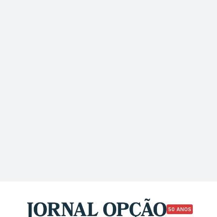
50 ANOS