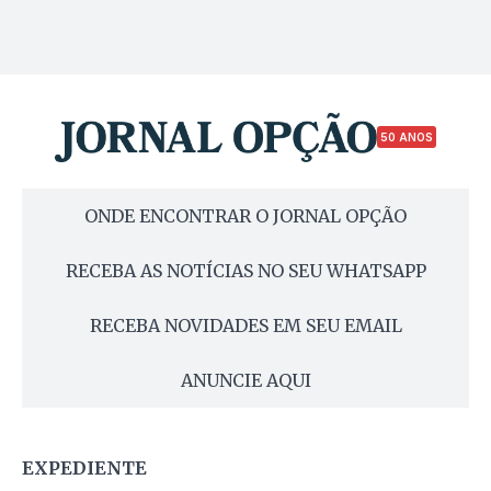
50 ANOS
ONDE ENCONTRAR O JORNAL OPÇÃO
RECEBA AS NOTÍCIAS NO SEU WHATSAPP
RECEBA NOVIDADES EM SEU EMAIL
ANUNCIE AQUI
EXPEDIENTE