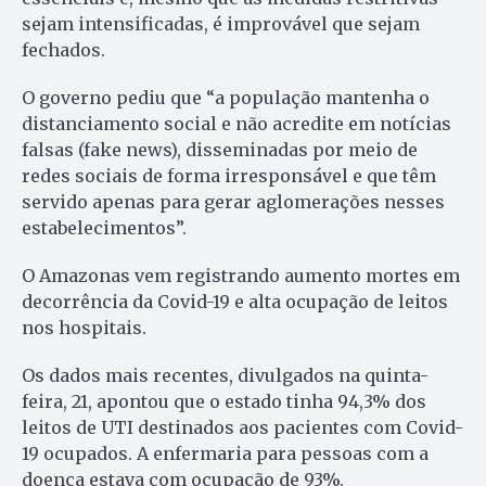
sejam intensificadas, é improvável que sejam
fechados.
O governo pediu que “a população mantenha o
distanciamento social e não acredite em notícias
falsas (fake news), disseminadas por meio de
redes sociais de forma irresponsável e que têm
servido apenas para gerar aglomerações nesses
estabelecimentos”.
O Amazonas vem registrando aumento mortes em
decorrência da Covid-19 e alta ocupação de leitos
nos hospitais.
Os dados mais recentes, divulgados na quinta-
feira, 21, apontou que o estado tinha 94,3% dos
leitos de UTI destinados aos pacientes com Covid-
19 ocupados. A enfermaria para pessoas com a
doença estava com ocupação de 93%.