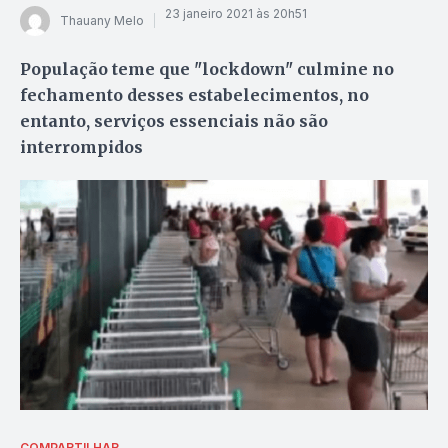
23 janeiro 2021 às 20h51
Thauany Melo
População teme que "lockdown" culmine no
fechamento desses estabelecimentos, no
entanto, serviços essenciais não são
interrompidos
COMPARTILHAR