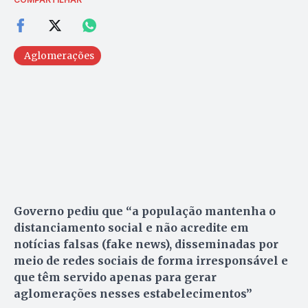
Aglomerações
Governo pediu que “a população mantenha o
distanciamento social e não acredite em
notícias falsas (fake news), disseminadas por
meio de redes sociais de forma irresponsável e
que têm servido apenas para gerar
aglomerações nesses estabelecimentos”