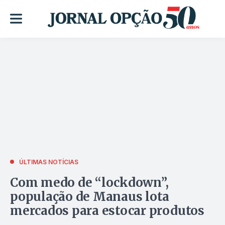
ÚLTIMAS NOTÍCIAS
Com medo de “lockdown”,
população de Manaus lota
mercados para estocar produtos