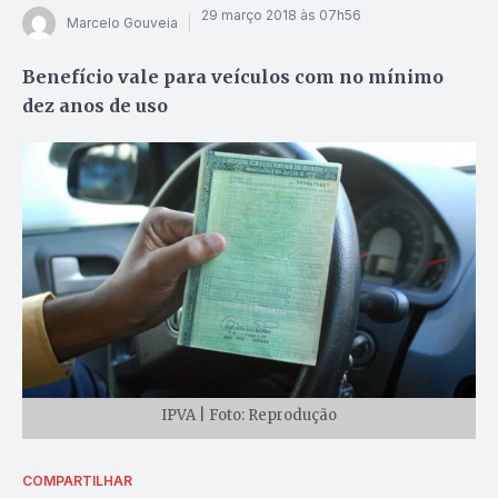
29 março 2018 às 07h56
Marcelo Gouveia
Benefício vale para veículos com no mínimo
dez anos de uso
IPVA | Foto: Reprodução
COMPARTILHAR