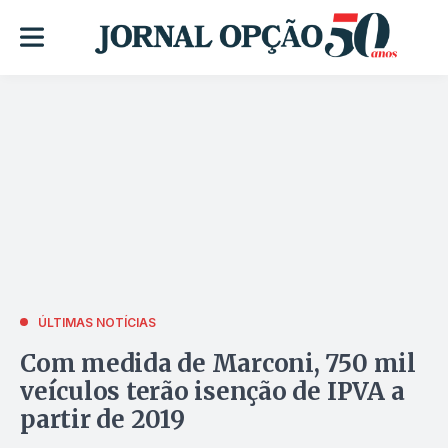
ÚLTIMAS NOTÍCIAS
Com medida de Marconi, 750 mil
veículos terão isenção de IPVA a
partir de 2019