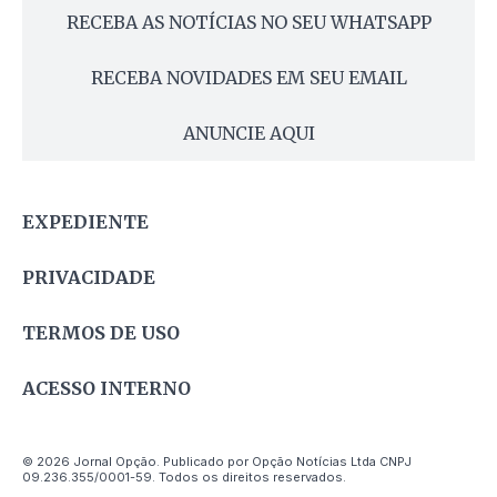
RECEBA AS NOTÍCIAS NO SEU WHATSAPP
RECEBA NOVIDADES EM SEU EMAIL
ANUNCIE AQUI
EXPEDIENTE
PRIVACIDADE
TERMOS DE USO
ACESSO INTERNO
© 2026 Jornal Opção. Publicado por Opção Notícias Ltda CNPJ
09.236.355/0001-59. Todos os direitos reservados.