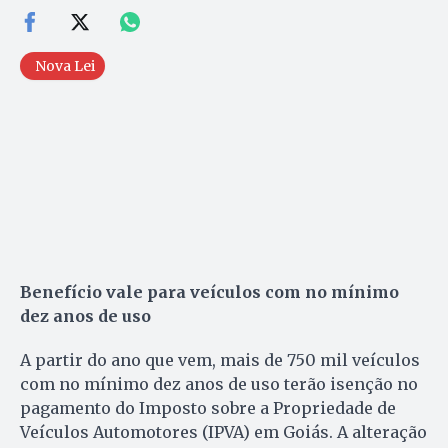
Nova Lei
Benefício vale para veículos com no mínimo
dez anos de uso
A partir do ano que vem, mais de 750 mil veículos
com no mínimo dez anos de uso terão isenção no
pagamento do Imposto sobre a Propriedade de
Veículos Automotores (IPVA) em Goiás. A alteração