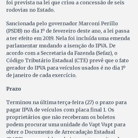
foi prevista na lei que criou a concessão de seis
rodovias no Estado.
Sancionada pelo governador Marconi Perillo
(PSDB) no dia 1º de fevereiro deste ano, a lei passa
a ter efeito em 2019. Nela foi incluída uma emenda
parlamentar mudando a isenção do IPVA. De
acordo com a Secretaria da Fazenda (Sefaz), o
Código Tributário Estadual (CTE) prevê que o fato
gerador do IPVA para veículos usados é no dia 1º
de janeiro de cada exercício.
Prazo
Terminou na última terça-feira (27) o prazo para
pagar IPVA de veículos com placa final 1. Os
proprietários que não receberam os boletos
podem procurar uma unidade do Vapt Vupt para
obter o Documento de Arrecadação Estadual