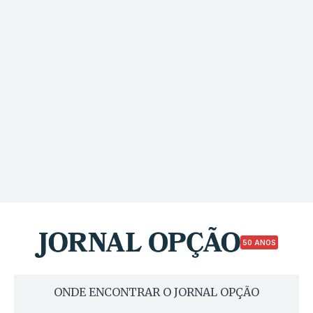
50 ANOS
ONDE ENCONTRAR O JORNAL OPÇÃO