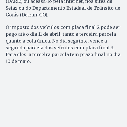
(DARE), ou acessá-lo pela internet, nos sites da
Sefaz ou do Departamento Estadual de Trânsito de
Goiás (Detran-GO).
O imposto dos veículos com placa final 2 pode ser
pago até o dia 11 de abril, tanto a terceira parcela
quanto a cota única. No dia seguinte, vence a
segunda parcela dos veículos com placa final 3.
Para eles, a terceira parcela tem prazo final no dia
10 de maio.