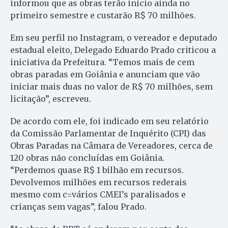
informou que as obras terão início ainda no
primeiro semestre e custarão R$ 70 milhões.
Em seu perfil no Instagram, o vereador e deputado
estadual eleito, Delegado Eduardo Prado criticou a
iniciativa da Prefeitura. “Temos mais de cem
obras paradas em Goiânia e anunciam que vão
iniciar mais duas no valor de R$ 70 milhões, sem
licitação”, escreveu.
De acordo com ele, foi indicado em seu relatório
da Comissão Parlamentar de Inquérito (CPI) das
Obras Paradas na Câmara de Vereadores, cerca de
120 obras não concluídas em Goiânia.
“Perdemos quase R$ 1 bilhão em recursos.
Devolvemos milhões em recursos rederais
mesmo com c=vários CMEI’s paralisados e
crianças sem vagas”, falou Prado.