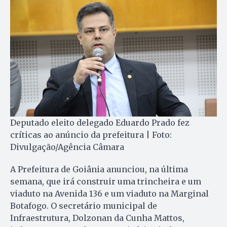
Deputado eleito delegado Eduardo Prado fez
críticas ao anúncio da prefeitura | Foto:
Divulgação/Agência Câmara
A Prefeitura de Goiânia anunciou, na última
semana, que irá construir uma trincheira e um
viaduto na Avenida 136 e um viaduto na Marginal
Botafogo. O secretário municipal de
Infraestrutura, Dolzonan da Cunha Mattos,