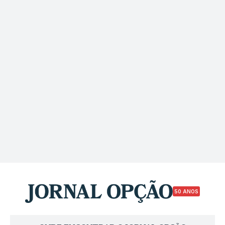
50 ANOS