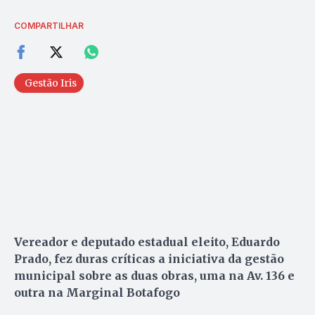
COMPARTILHAR
Gestão Iris
Vereador e deputado estadual eleito, Eduardo
Prado, fez duras críticas a iniciativa da gestão
municipal sobre as duas obras, uma na Av. 136 e
outra na Marginal Botafogo