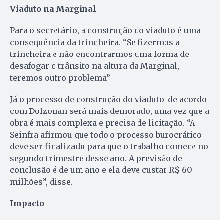
Viaduto na Marginal
Para o secretário, a construção do viaduto é uma
consequência da trincheira. “Se fizermos a
trincheira e não encontrarmos uma forma de
desafogar o trânsito na altura da Marginal,
teremos outro problema”.
Já o processo de construção do viaduto, de acordo
com Dolzonan será mais demorado, uma vez que a
obra é mais complexa e precisa de licitação. “A
Seinfra afirmou que todo o processo burocrático
deve ser finalizado para que o trabalho comece no
segundo trimestre desse ano. A previsão de
conclusão é de um ano e ela deve custar R$ 60
milhões”, disse.
Impacto