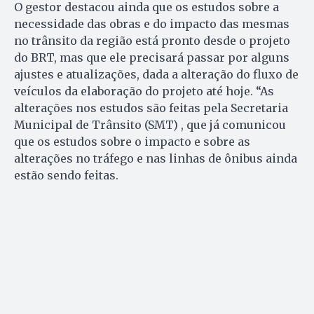
O gestor destacou ainda que os estudos sobre a
necessidade das obras e do impacto das mesmas
no trânsito da região está pronto desde o projeto
do BRT, mas que ele precisará passar por alguns
ajustes e atualizações, dada a alteração do fluxo de
veículos da elaboração do projeto até hoje. “As
alterações nos estudos são feitas pela Secretaria
Municipal de Trânsito (SMT) , que já comunicou
que os estudos sobre o impacto e sobre as
alterações no tráfego e nas linhas de ônibus ainda
estão sendo feitas.