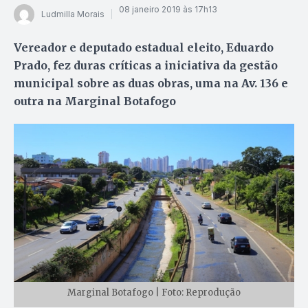
08 janeiro 2019 às 17h13
Ludmilla Morais
Vereador e deputado estadual eleito, Eduardo
Prado, fez duras críticas a iniciativa da gestão
municipal sobre as duas obras, uma na Av. 136 e
outra na Marginal Botafogo
Marginal Botafogo | Foto: Reprodução