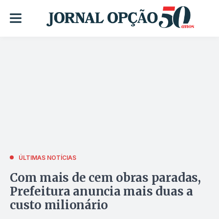
ÚLTIMAS NOTÍCIAS
Com mais de cem obras paradas,
Prefeitura anuncia mais duas a
custo milionário