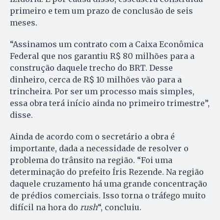
primeiro e tem um prazo de conclusão de seis
meses.
“Assinamos um contrato com a Caixa Econômica
Federal que nos garantiu R$ 80 milhões para a
construção daquele trecho do BRT. Desse
dinheiro, cerca de R$ 10 milhões vão para a
trincheira. Por ser um processo mais simples,
essa obra terá início ainda no primeiro trimestre”,
disse.
Ainda de acordo com o secretário a obra é
importante, dada a necessidade de resolver o
problema do trânsito na região. “Foi uma
determinação do prefeito Íris Rezende. Na região
daquele cruzamento há uma grande concentração
de prédios comerciais. Isso torna o tráfego muito
difícil na hora do
rush
“, concluiu.