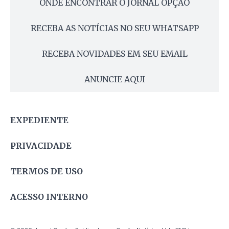
ONDE ENCONTRAR O JORNAL OPÇÃO
RECEBA AS NOTÍCIAS NO SEU WHATSAPP
RECEBA NOVIDADES EM SEU EMAIL
ANUNCIE AQUI
EXPEDIENTE
PRIVACIDADE
TERMOS DE USO
ACESSO INTERNO