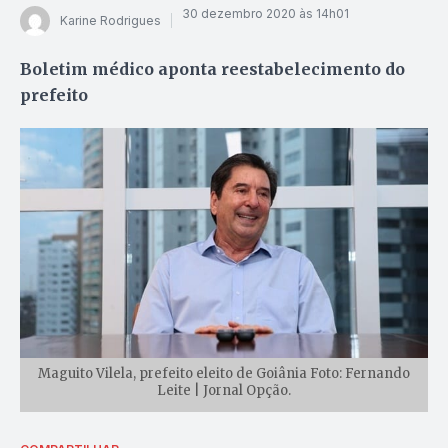
30 dezembro 2020 às 14h01
Karine Rodrigues
Boletim médico aponta reestabelecimento do
prefeito
Maguito Vilela, prefeito eleito de Goiânia Foto: Fernando
Leite | Jornal Opção.