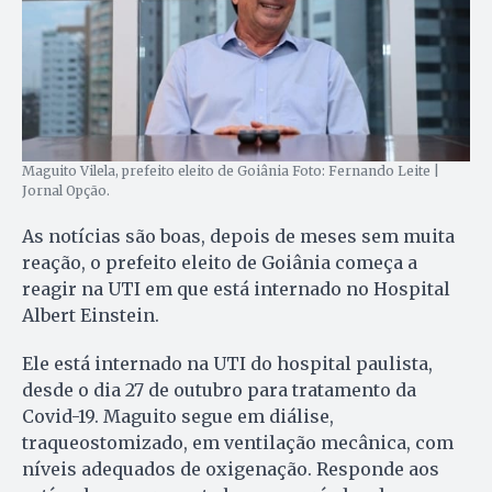
Maguito Vilela, prefeito eleito de Goiânia Foto: Fernando Leite |
Jornal Opção.
As notícias são boas, depois de meses sem muita
reação, o prefeito eleito de Goiânia começa a
reagir na UTI em que está internado no Hospital
Albert Einstein.
Ele está internado na UTI do hospital paulista,
desde o dia 27 de outubro para tratamento da
Covid-19. Maguito segue em diálise,
traqueostomizado, em ventilação mecânica, com
níveis adequados de oxigenação. Responde aos