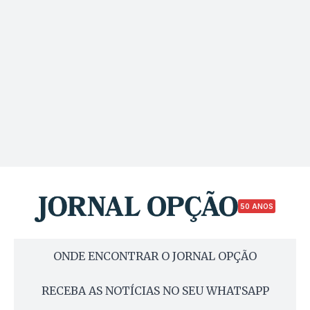
50 ANOS
ONDE ENCONTRAR O JORNAL OPÇÃO
RECEBA AS NOTÍCIAS NO SEU WHATSAPP