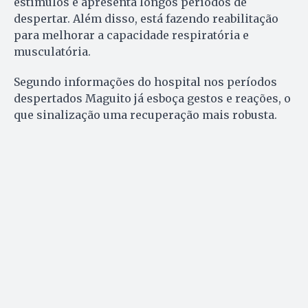
estímulos e apresenta longos períodos de
despertar. Além disso, está fazendo reabilitação
para melhorar a capacidade respiratória e
musculatória.
Segundo informações do hospital nos períodos
despertados Maguito já esboça gestos e reações, o
que sinalização uma recuperação mais robusta.