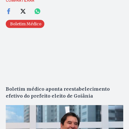
COMPARTILHAR
Boletim Médico
Boletim médico aponta reestabelecimento
efetivo do prefeito eleito de Goiânia