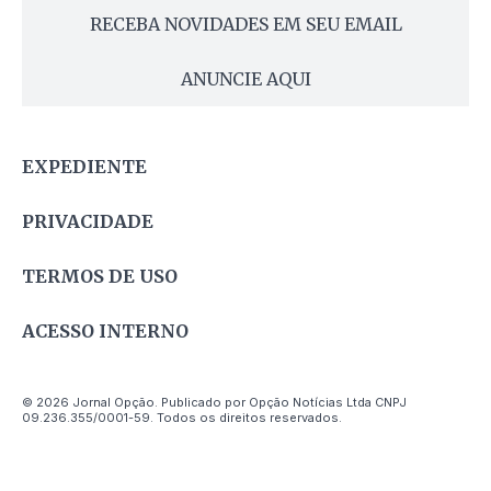
RECEBA NOVIDADES EM SEU EMAIL
ANUNCIE AQUI
EXPEDIENTE
PRIVACIDADE
TERMOS DE USO
ACESSO INTERNO
© 2026 Jornal Opção. Publicado por Opção Notícias Ltda CNPJ
09.236.355/0001-59. Todos os direitos reservados.