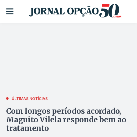
ÚLTIMAS NOTÍCIAS
Com longos períodos acordado,
Maguito Vilela responde bem ao
tratamento