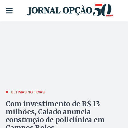
ÚLTIMAS NOTÍCIAS
Com investimento de R$ 13
milhões, Caiado anuncia
construção de policlínica em
Campos Belos