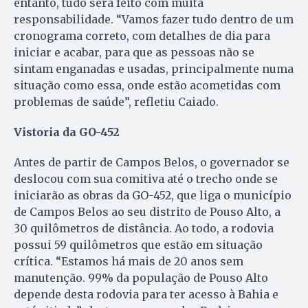
entanto, tudo será feito com muita
responsabilidade. “Vamos fazer tudo dentro de um
cronograma correto, com detalhes de dia para
iniciar e acabar, para que as pessoas não se
sintam enganadas e usadas, principalmente numa
situação como essa, onde estão acometidas com
problemas de saúde”, refletiu Caiado.
Vistoria da GO-452
Antes de partir de Campos Belos, o governador se
deslocou com sua comitiva até o trecho onde se
iniciarão as obras da GO-452, que liga o município
de Campos Belos ao seu distrito de Pouso Alto, a
30 quilômetros de distância. Ao todo, a rodovia
possui 59 quilômetros que estão em situação
crítica. “Estamos há mais de 20 anos sem
manutenção. 99% da população de Pouso Alto
depende desta rodovia para ter acesso à Bahia e