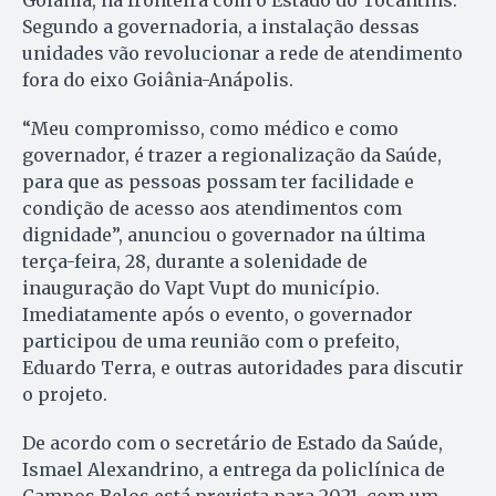
Segundo a governadoria, a instalação dessas
unidades vão revolucionar a rede de atendimento
fora do eixo Goiânia-Anápolis.
“Meu compromisso, como médico e como
governador, é trazer a regionalização da Saúde,
para que as pessoas possam ter facilidade e
condição de acesso aos atendimentos com
dignidade”, anunciou o governador na última
terça-feira, 28, durante a solenidade de
inauguração do Vapt Vupt do município.
Imediatamente após o evento, o governador
participou de uma reunião com o prefeito,
Eduardo Terra, e outras autoridades para discutir
o projeto.
De acordo com o secretário de Estado da Saúde,
Ismael Alexandrino, a entrega da policlínica de
Campos Belos está prevista para 2021, com um