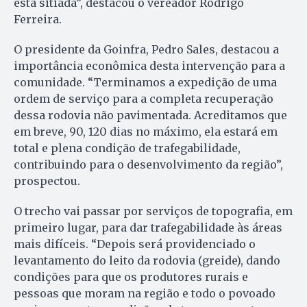
está sitiada”, destacou o vereador Rodrigo
Ferreira.
O presidente da Goinfra, Pedro Sales, destacou a
importância econômica desta intervenção para a
comunidade. “Terminamos a expedição de uma
ordem de serviço para a completa recuperação
dessa rodovia não pavimentada. Acreditamos que
em breve, 90, 120 dias no máximo, ela estará em
total e plena condição de trafegabilidade,
contribuindo para o desenvolvimento da região”,
prospectou.
O trecho vai passar por serviços de topografia, em
primeiro lugar, para dar trafegabilidade às áreas
mais difíceis. “Depois será providenciado o
levantamento do leito da rodovia (greide), dando
condições para que os produtores rurais e
pessoas que moram na região e todo o povoado