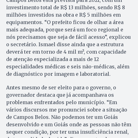
investimento total de R$ 13 milhões, sendo R$ 8
milhões investidos na obra e R$ 5 milhões em
equipamentos. “O prefeito ficou de olhar a área
mais adequada, porque será um foco regional e
nós precisamos que seja de fácil acesso”, explicou
o secretário. Ismael disse ainda que a estrutura
deverá ter em torno de 4 mil m², com capacidade
de atenção especializada a mais de 12
especialidades médicas e seis não-médicas, além
de diagnóstico por imagem e laboratorial.
Antes mesmo de ser eleito para o governo, o
governador destaca que já acompanhava os
problemas enfrentados pelo município. “Em
vários discursos me pronunciei sobre a situação
de Campos Belos. Não podemos ter um Goiás
desenvolvido e um Goiás onde as pessoas não têm
sequer condição, por ter uma insuficiência renal,