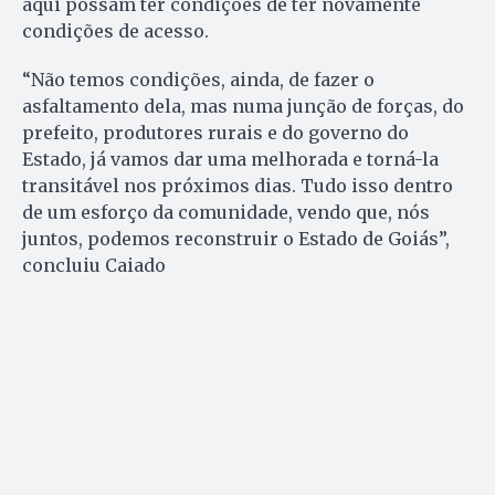
aqui possam ter condições de ter novamente
condições de acesso.
“Não temos condições, ainda, de fazer o
asfaltamento dela, mas numa junção de forças, do
prefeito, produtores rurais e do governo do
Estado, já vamos dar uma melhorada e torná-la
transitável nos próximos dias. Tudo isso dentro
de um esforço da comunidade, vendo que, nós
juntos, podemos reconstruir o Estado de Goiás”,
concluiu Caiado