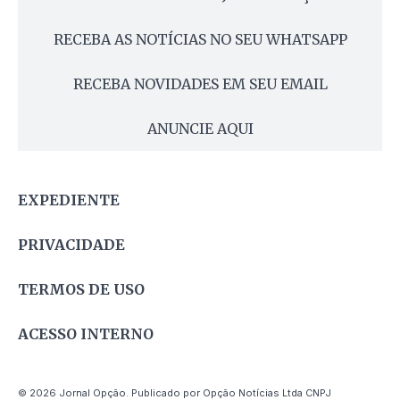
RECEBA AS NOTÍCIAS NO SEU WHATSAPP
RECEBA NOVIDADES EM SEU EMAIL
ANUNCIE AQUI
EXPEDIENTE
PRIVACIDADE
TERMOS DE USO
ACESSO INTERNO
© 2026 Jornal Opção. Publicado por Opção Notícias Ltda CNPJ