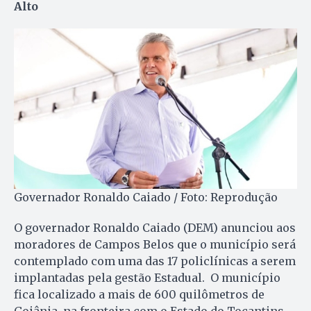
Alto
Governador Ronaldo Caiado / Foto: Reprodução
O governador Ronaldo Caiado (DEM) anunciou aos
moradores de Campos Belos que o município será
contemplado com uma das 17 policlínicas a serem
implantadas pela gestão Estadual. O município
fica localizado a mais de 600 quilômetros de
Goiânia, na fronteira com o Estado do Tocantins.