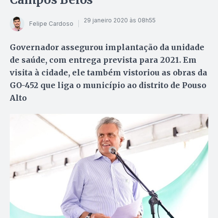
29 janeiro 2020 às 08h55
Felipe Cardoso
Governador assegurou implantação da unidade
de saúde, com entrega prevista para 2021. Em
visita à cidade, ele também vistoriou as obras da
GO-452 que liga o município ao distrito de Pouso
Alto