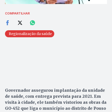
COMPARTILHAR
Regionalização da saúde
Governador assegurou implantação da unidade
de saúde, com entrega prevista para 2021. Em
visita à cidade, ele também vistoriou as obras da
GO-452 que liga o município ao distrito de Pouso