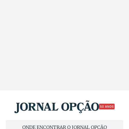
50 ANOS
ONDE ENCONTRAR O JORNAL OPÇÃO