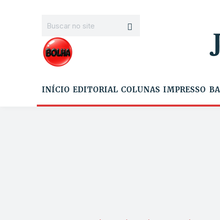
INÍCIO
EDITORIAL
COLUNAS
IMPRESSO
BA