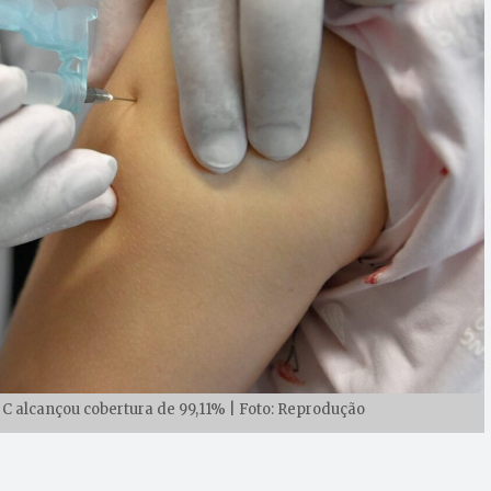
 alcançou cobertura de 99,11% | Foto: Reprodução