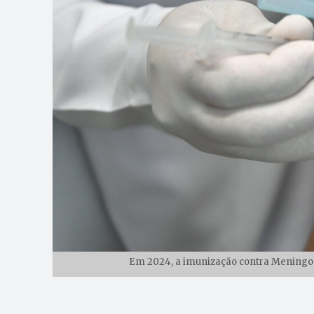
Em 2024, a imunização contra Meningo C