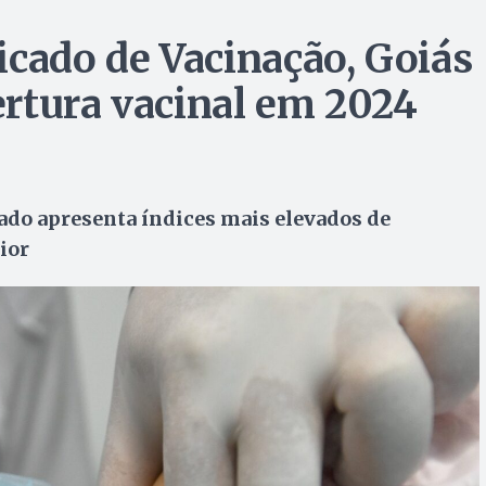
icado de Vacinação, Goiás
rtura vacinal em 2024
tado apresenta índices mais elevados de
ior