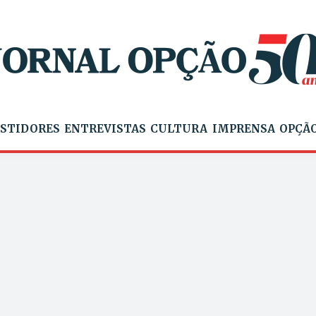
STIDORES
ENTREVISTAS
CULTURA
IMPRENSA
OPÇÃO