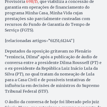
Provisória
698/15
, que viabiliza a concessão de
garantia em operações de financiamento do
programa Minha Casa, Minha Vida cujas
prestações são parcialmente custeadas com
recursos do Fundo de Garantia do Tempo de
Serviço (FGTS).
[relacionadas artigos=”61251,61244″]
Deputados da oposição gritavam no Plenário
“renúncia, Dilma” após a publicação de áudio de
conversa entre a presidente Dilma Rousseff (PT) e
o ex-presidente da República Luiz Inácio Lula da
Silva (PT), no qual tratam da nomeação de Lula
para a Casa Civil e de possíveis tentativas de
influência em decisões de ministros do Supremo
Tribunal Federal (STF).
O áudio da conversa de hoje foi liberado pelo juiz