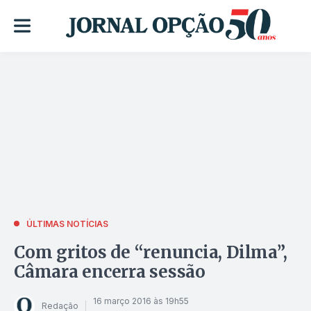
ÚLTIMAS NOTÍCIAS
Com gritos de “renuncia, Dilma”,
Câmara encerra sessão
16 março 2016 às 19h55
Redação