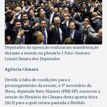
Deputados da oposição realizaram manifestação
durante a sessão no plenário | Foto: Gustavo
Lima/Câmara dos Deputados
Agência Câmara
Devido à falta de condições para o
prosseguimento da sessão, o 1º secretário da
Mesa, deputado Beto Mansur (PRB-SP), encerrou a
sessão do Plenário da Câmara desta quarta-feira
(16/3) para a qual estava pautada a Medida