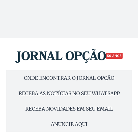
50 ANOS
ONDE ENCONTRAR O JORNAL OPÇÃO
RECEBA AS NOTÍCIAS NO SEU WHATSAPP
RECEBA NOVIDADES EM SEU EMAIL
ANUNCIE AQUI