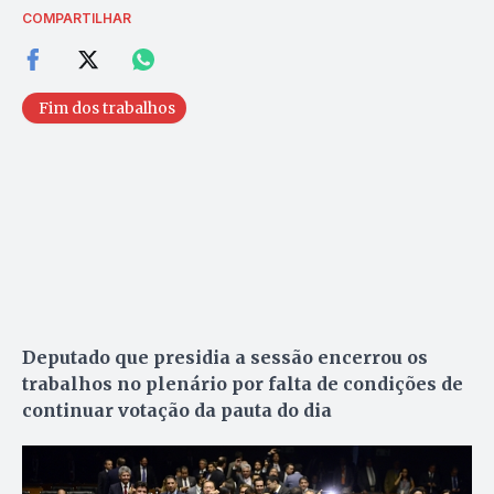
COMPARTILHAR
Fim dos trabalhos
Deputado que presidia a sessão encerrou os
trabalhos no plenário por falta de condições de
continuar votação da pauta do dia