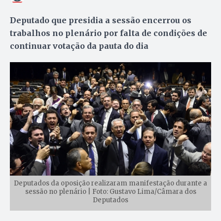
Deputado que presidia a sessão encerrou os
trabalhos no plenário por falta de condições de
continuar votação da pauta do dia
Deputados da oposição realizaram manifestação durante a
sessão no plenário | Foto: Gustavo Lima/Câmara dos
Deputados