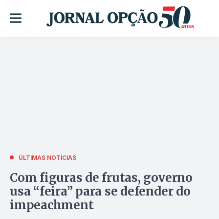
ÚLTIMAS NOTÍCIAS
Com figuras de frutas, governo
usa “feira” para se defender do
impeachment