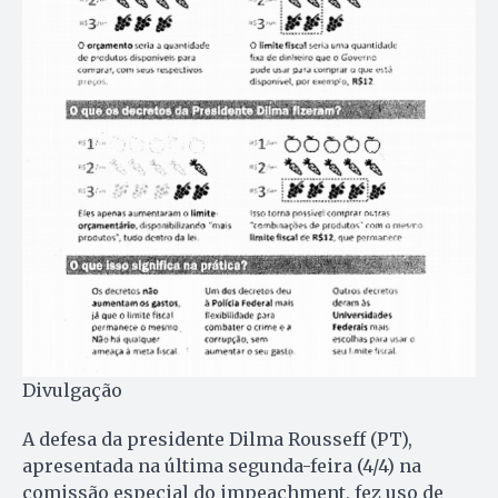
Divulgação
A defesa da presidente Dilma Rousseff (PT),
apresentada na última segunda-feira (4/4) na
comissão especial do impeachment, fez uso de