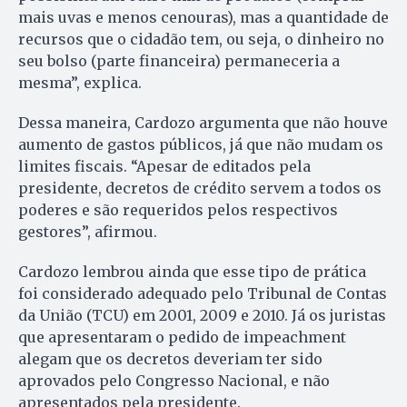
mais uvas e menos cenouras), mas a quantidade de
recursos que o cidadão tem, ou seja, o dinheiro no
seu bolso (parte financeira) permaneceria a
mesma”, explica.
Dessa maneira, Cardozo argumenta que não houve
aumento de gastos públicos, já que não mudam os
limites fiscais. “Apesar de editados pela
presidente, decretos de crédito servem a todos os
poderes e são requeridos pelos respectivos
gestores”, afirmou.
Cardozo lembrou ainda que esse tipo de prática
foi considerado adequado pelo Tribunal de Contas
da União (TCU) em 2001, 2009 e 2010. Já os juristas
que apresentaram o pedido de impeachment
alegam que os decretos deveriam ter sido
aprovados pelo Congresso Nacional, e não
apresentados pela presidente.