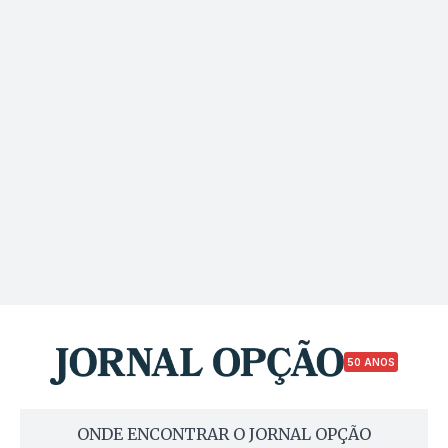
50 ANOS
ONDE ENCONTRAR O JORNAL OPÇÃO