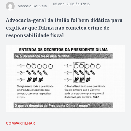
05 abril 2016 às 17h15
Marcelo Gouveia
Advocacia-geral da União foi bem didática para
explicar que Dilma não cometeu crime de
responsabilidade fiscal
COMPARTILHAR