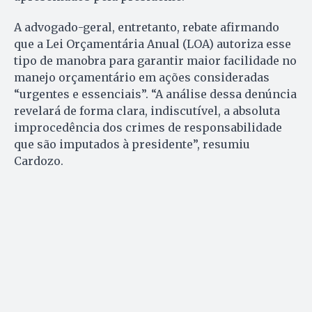
A advogado-geral, entretanto, rebate afirmando
que a Lei Orçamentária Anual (LOA) autoriza esse
tipo de manobra para garantir maior facilidade no
manejo orçamentário em ações consideradas
“urgentes e essenciais”. “A análise dessa denúncia
revelará de forma clara, indiscutível, a absoluta
improcedência dos crimes de responsabilidade
que são imputados à presidente”, resumiu
Cardozo.