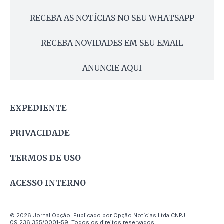
RECEBA AS NOTÍCIAS NO SEU WHATSAPP
RECEBA NOVIDADES EM SEU EMAIL
ANUNCIE AQUI
EXPEDIENTE
PRIVACIDADE
TERMOS DE USO
ACESSO INTERNO
© 2026 Jornal Opção. Publicado por Opção Notícias Ltda CNPJ
09.236.355/0001-59. Todos os direitos reservados.