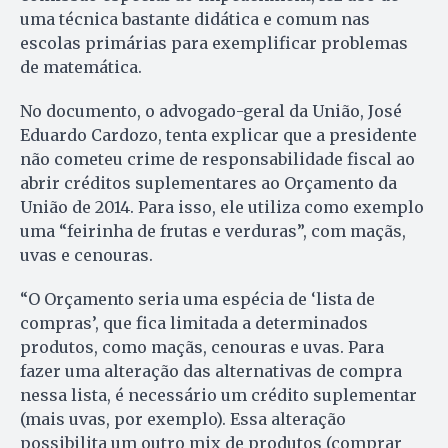
uma técnica bastante didática e comum nas
escolas primárias para exemplificar problemas
de matemática.
No documento, o advogado-geral da União, José
Eduardo Cardozo, tenta explicar que a presidente
não cometeu crime de responsabilidade fiscal ao
abrir créditos suplementares ao Orçamento da
União de 2014. Para isso, ele utiliza como exemplo
uma “feirinha de frutas e verduras”, com maçãs,
uvas e cenouras.
“O Orçamento seria uma espécia de ‘lista de
compras’, que fica limitada a determinados
produtos, como maçãs, cenouras e uvas. Para
fazer uma alteração das alternativas de compra
nessa lista, é necessário um crédito suplementar
(mais uvas, por exemplo). Essa alteração
possibilita um outro mix de produtos (comprar