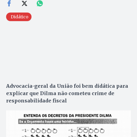
Didático
Advocacia-geral da União foi bem didática para
explicar que Dilma não cometeu crime de
responsabilidade fiscal