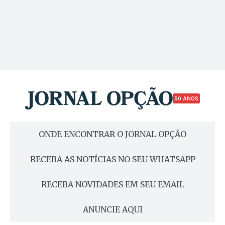
50 ANOS
ONDE ENCONTRAR O JORNAL OPÇÃO
RECEBA AS NOTÍCIAS NO SEU WHATSAPP
RECEBA NOVIDADES EM SEU EMAIL
ANUNCIE AQUI