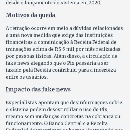
desde o lançamento do sistema em 2020.
Motivos da queda
A retração ocorre em meio a dúvidas relacionadas
a uma nova medida que exige das instituições
financeiras a comunicação à Receita Federal de
transações acima de R$ 5 mil por mês realizadas
por pessoas físicas. Além disso, a circulação de
fake news alegando que o Pix passaria a ser
taxado pela Receita contribuiu para a incerteza
entre os usuários.
Impacto das fake news
Especialistas apontam que desinformações sobre
o sistema podem desestimular o uso do Pix,
mesmo sem mudanças concretas na cobrança ou
funcionamento. O Banco Central e a Receita