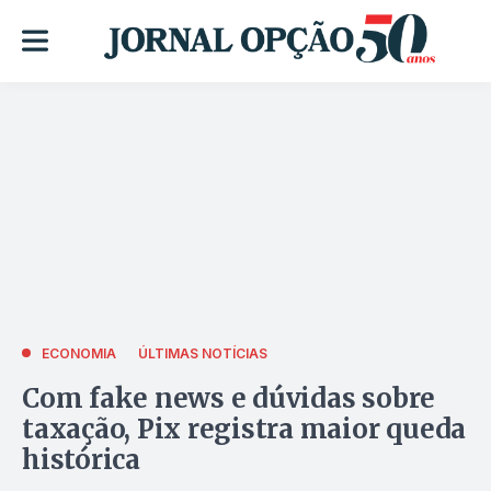
ECONOMIA
ÚLTIMAS NOTÍCIAS
Com fake news e dúvidas sobre
taxação, Pix registra maior queda
histórica