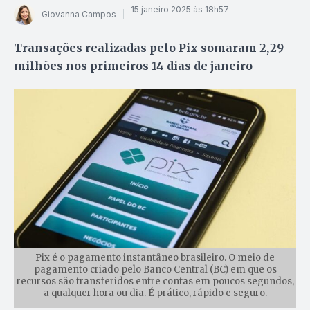
15 janeiro 2025 às 18h57
Giovanna Campos
Transações realizadas pelo Pix somaram 2,29
milhões nos primeiros 14 dias de janeiro
Pix é o pagamento instantâneo brasileiro. O meio de
pagamento criado pelo Banco Central (BC) em que os
recursos são transferidos entre contas em poucos segundos,
a qualquer hora ou dia. É prático, rápido e seguro.