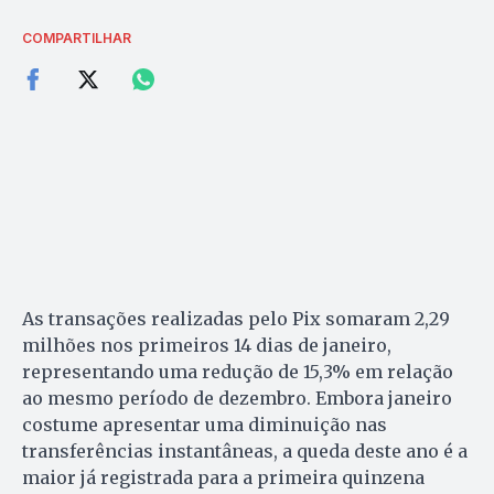
COMPARTILHAR
As transações realizadas pelo Pix somaram 2,29
milhões nos primeiros 14 dias de janeiro,
representando uma redução de 15,3% em relação
ao mesmo período de dezembro. Embora janeiro
costume apresentar uma diminuição nas
transferências instantâneas, a queda deste ano é a
maior já registrada para a primeira quinzena