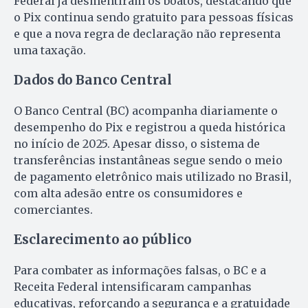
Federal já desmentiram os boatos, destacando que
o Pix continua sendo gratuito para pessoas físicas
e que a nova regra de declaração não representa
uma taxação.
Dados do Banco Central
O Banco Central (BC) acompanha diariamente o
desempenho do Pix e registrou a queda histórica
no início de 2025. Apesar disso, o sistema de
transferências instantâneas segue sendo o meio
de pagamento eletrônico mais utilizado no Brasil,
com alta adesão entre os consumidores e
comerciantes.
Esclarecimento ao público
Para combater as informações falsas, o BC e a
Receita Federal intensificaram campanhas
educativas, reforçando a segurança e a gratuidade