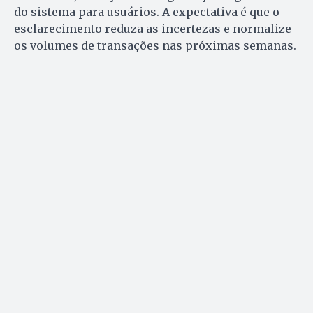
do sistema para usuários. A expectativa é que o
esclarecimento reduza as incertezas e normalize
os volumes de transações nas próximas semanas.