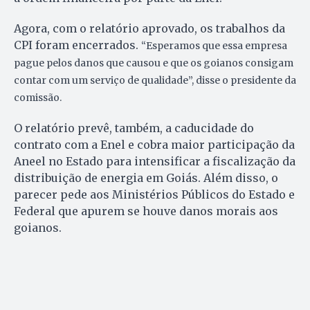
Agora, com o relatório aprovado, os trabalhos da
CPI foram encerrados.
“Esperamos que essa empresa
pague pelos danos que causou e que os goianos consigam
contar com um serviço de qualidade”, disse o presidente da
comissão.
O relatório prevê, também, a caducidade do
contrato com a Enel e cobra maior participação da
Aneel no Estado para intensificar a fiscalização da
distribuição de energia em Goiás. Além disso, o
parecer pede aos Ministérios Públicos do Estado e
Federal que apurem se houve danos morais aos
goianos.