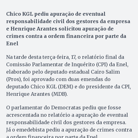
Chico KGL pediu apuração de eventual
responsabilidade civil dos gestores da empresa
e Henrique Arantes solicitou apuração de
crimes contra a ordem financeira por parte da
Enel
Na tarde desta terça-feira, 17, o relatório final da
Comissão Parlamentar de Inquérito (CPI) da Enel,
elaborado pelo deputado estadual Cairo Salim
(Pros), foi aprovado com duas emendas do
deputado Chico KGL (DEM) e do presidente da CPI,
Henrique Arantes (MDB).
O parlamentar do Democratas pediu que fosse
acrescentada no relatório a apuração de eventual
responsabilidade civil dos gestores da empresa.
Já o emedebista pediu a apuração de crimes contra
a ordem financeira por parte da Enel.