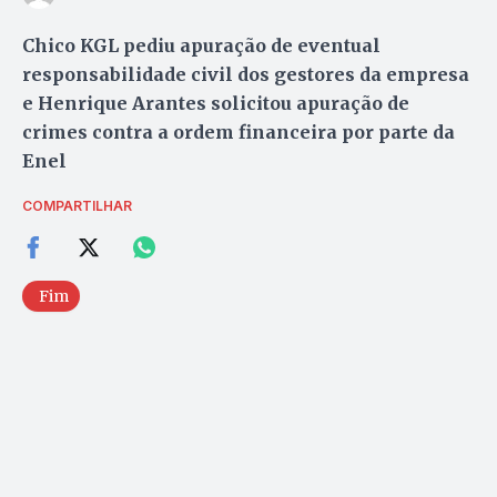
Chico KGL pediu apuração de eventual
responsabilidade civil dos gestores da empresa
e Henrique Arantes solicitou apuração de
crimes contra a ordem financeira por parte da
Enel
COMPARTILHAR
Fim