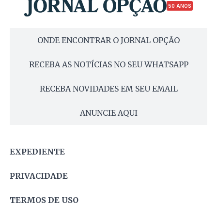
50 ANOS
ONDE ENCONTRAR O JORNAL OPÇÃO
RECEBA AS NOTÍCIAS NO SEU WHATSAPP
RECEBA NOVIDADES EM SEU EMAIL
ANUNCIE AQUI
EXPEDIENTE
PRIVACIDADE
TERMOS DE USO