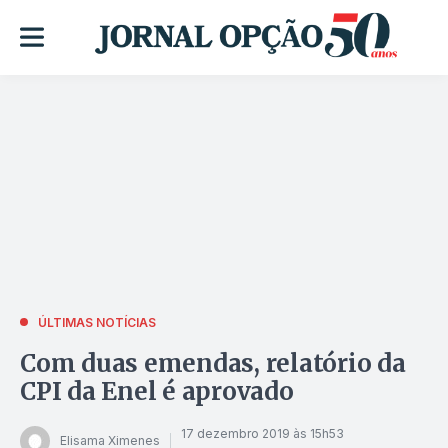
ÚLTIMAS NOTÍCIAS
Com duas emendas, relatório da
CPI da Enel é aprovado
17 dezembro 2019 às 15h53
Elisama Ximenes