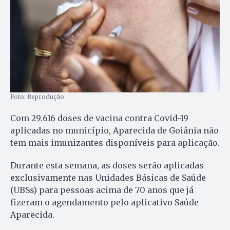
Foto: Reprodução
Com 29.616 doses de vacina contra Covid-19
aplicadas no município, Aparecida de Goiânia não
tem mais imunizantes disponíveis para aplicação.
Durante esta semana, as doses serão aplicadas
exclusivamente nas Unidades Básicas de Saúde
(UBSs) para pessoas acima de 70 anos que já
fizeram o agendamento pelo aplicativo Saúde
Aparecida.