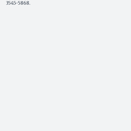
3545-5868.