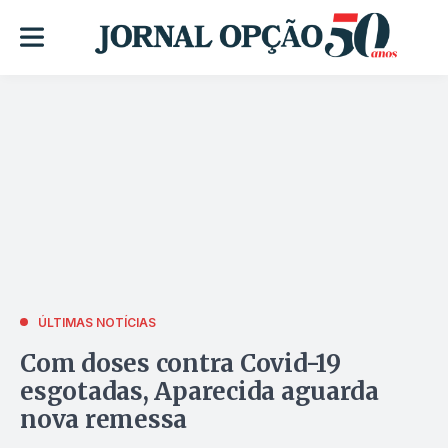
ÚLTIMAS NOTÍCIAS
Com doses contra Covid-19
esgotadas, Aparecida aguarda
nova remessa