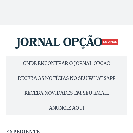
50 ANOS
ONDE ENCONTRAR O JORNAL OPÇÃO
RECEBA AS NOTÍCIAS NO SEU WHATSAPP
RECEBA NOVIDADES EM SEU EMAIL
ANUNCIE AQUI
EXPEDIENTE