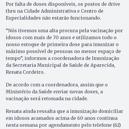
Por falta de doses disponíveis, os postos de drive
thru na Cidade Administrativa e Centro de
Especialidades não estarão funcionando.
“Nós tivemos uma alta procura pela vacinação por
idosos com mais de 70 anos e utilizamos todo o
nosso estoque de primeira dose para imunizar o
máximo possível de pessoas no menor espaço de
tempo”, informou a coordenadora de Imunização
da Secretaria Municipal de Saúde de Aparecida,
Renata Cordeiro.
De acordo com a coordenadora, assim que o
Ministério da Saúde enviar novas doses, a
vacinação será retomada na cidade.
Renata ainda ressalta que a imunização domiciliar
em idosos acamados acima de 60 anos continua
nesta semana por agendamento pelo telefone (62)