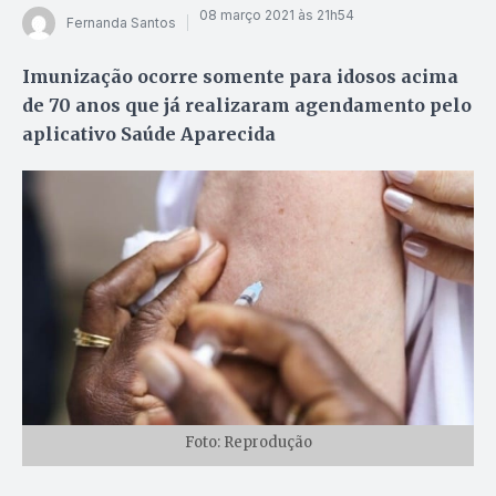
08 março 2021 às 21h54
Fernanda Santos
Imunização ocorre somente para idosos acima
de 70 anos que já realizaram agendamento pelo
aplicativo Saúde Aparecida
Foto: Reprodução