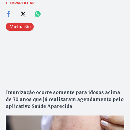
COMPARTILHAR
Vacinação
Imunização ocorre somente para idosos acima
de 70 anos que já realizaram agendamento pelo
aplicativo Saúde Aparecida