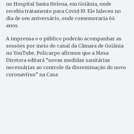
no Hospital Santa Helena, em Goiânia, onde
recebia tratamento para Covid-19. Ele faleceu no
dia de seu aniversário, onde comemoraria 64
anos.
A imprensa e o público poderão acompanhar as
sessões por meio do canal da Câmara de Goiânia
no YouTube. Policarpo afirmou que a Mesa
Diretora editará “novas medidas sanitárias
necessárias ao controle da disseminação do novo
coronavírus” na Casa.