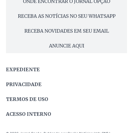
ONDE ENCONTRAR O JORNAL OPÇÃO
RECEBA AS NOTÍCIAS NO SEU WHATSAPP
RECEBA NOVIDADES EM SEU EMAIL
ANUNCIE AQUI
EXPEDIENTE
PRIVACIDADE
TERMOS DE USO
ACESSO INTERNO