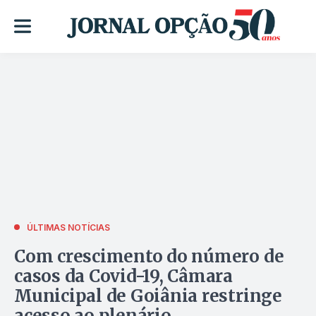
ÚLTIMAS NOTÍCIAS
Com crescimento do número de
casos da Covid-19, Câmara
Municipal de Goiânia restringe
acesso ao plenário