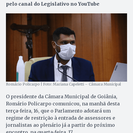
pelo canal do Legislativo no YouTube
Romário Policarpo | Foto: Mariana Capeletti – Câmara Municipal
O presidente da Câmara Municipal de Goiânia,
Romário Policarpo comunicou, na manhã desta
terça-feira, 16, que o Parlamento adotará um
regime de restrição à entrada de assessores e
jornalistas ao plenário já a partir do próximo
encontro, na quarta-feira, 17.