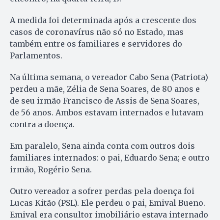
A medida foi determinada após a crescente dos
casos de coronavírus não só no Estado, mas
também entre os familiares e servidores do
Parlamentos.
Na última semana, o vereador Cabo Sena (Patriota)
perdeu a mãe, Zélia de Sena Soares, de 80 anos e
de seu irmão Francisco de Assis de Sena Soares,
de 56 anos. Ambos estavam internados e lutavam
contra a doença.
Em paralelo, Sena ainda conta com outros dois
familiares internados: o pai, Eduardo Sena; e outro
irmão, Rogério Sena.
Outro vereador a sofrer perdas pela doença foi
Lucas Kitão (PSL). Ele perdeu o pai, Emival Bueno.
Emival era consultor imobiliário estava internado