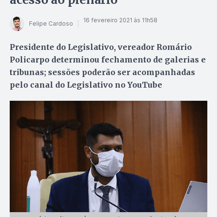
16 fevereiro 2021 às 11h58
Felipe Cardoso
Presidente do Legislativo, vereador Romário
Policarpo determinou fechamento de galerias e
tribunas; sessões poderão ser acompanhadas
pelo canal do Legislativo no YouTube