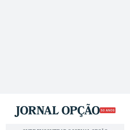
50 ANOS