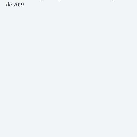
de 2019.