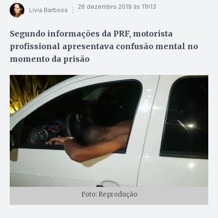
26 dezembro 2019 às 11h13
Lívia Barbosa
Segundo informações da PRF, motorista
profissional apresentava confusão mental no
momento da prisão
Foto: Reprodução