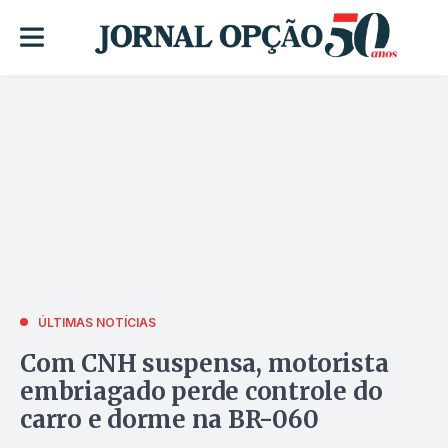
ÚLTIMAS NOTÍCIAS
Com CNH suspensa, motorista
embriagado perde controle do
carro e dorme na BR-060