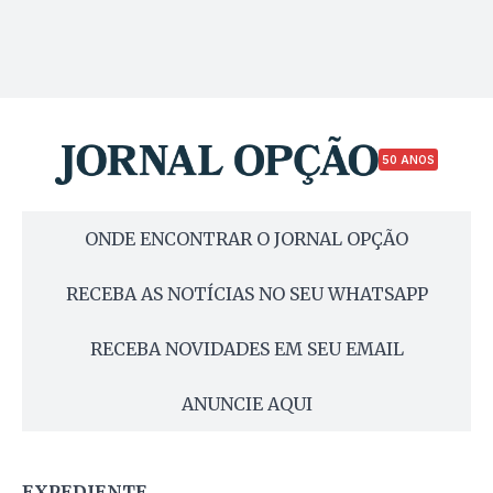
50 ANOS
ONDE ENCONTRAR O JORNAL OPÇÃO
RECEBA AS NOTÍCIAS NO SEU WHATSAPP
RECEBA NOVIDADES EM SEU EMAIL
ANUNCIE AQUI
EXPEDIENTE