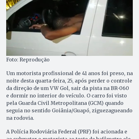
Foto: Reprodução
Um motorista profissional de 41 anos foi preso, na
noite desta quarta-feira, 25, após perder o controle
da direção de um VW Gol, sair da pista na BR-060
e dormir no interior do veículo. O carro foi visto
pela Guarda Civil Metropolitana (GCM) quando
seguia no sentido Goiânia/Guapó, ziguezagueando
na rodovia.
A Polícia Rodoviária Federal (PRF) foi acionada e