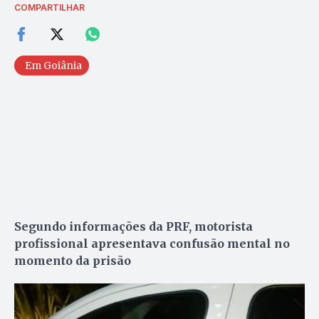
COMPARTILHAR
Em Goiânia
Segundo informações da PRF, motorista
profissional apresentava confusão mental no
momento da prisão