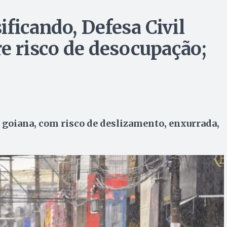
ficando, Defesa Civil
e risco de desocupação;
l goiana, com risco de deslizamento, enxurrada,