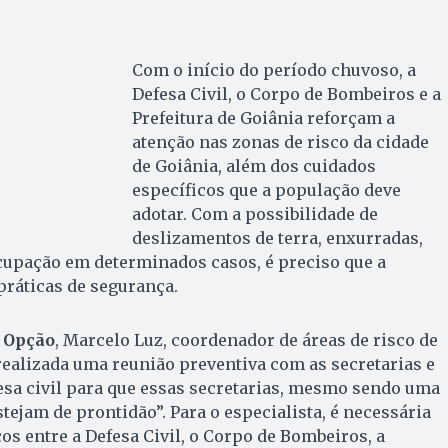
Com o início do período chuvoso, a
Defesa Civil, o Corpo de Bombeiros e a
Prefeitura de Goiânia reforçam a
atenção nas zonas de risco da cidade
de Goiânia, além dos cuidados
específicos que a população deve
adotar. Com a possibilidade de
deslizamentos de terra, enxurradas,
cupação em determinados casos, é preciso que a
práticas de segurança.
 Opção
, Marcelo Luz, coordenador de áreas de risco de
 realizada uma reunião preventiva com as secretarias e
esa civil para que essas secretarias, mesmo sendo uma
tejam de prontidão”. Para o especialista, é necessária
os entre a Defesa Civil, o Corpo de Bombeiros, a