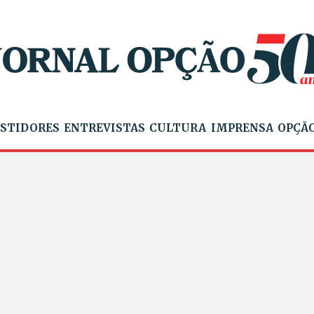
STIDORES
ENTREVISTAS
CULTURA
IMPRENSA
OPÇÃO