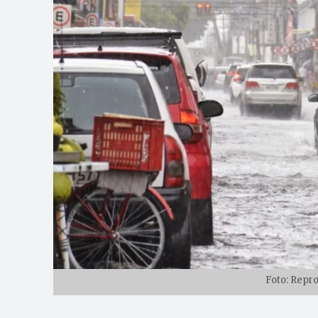
Foto: Repr