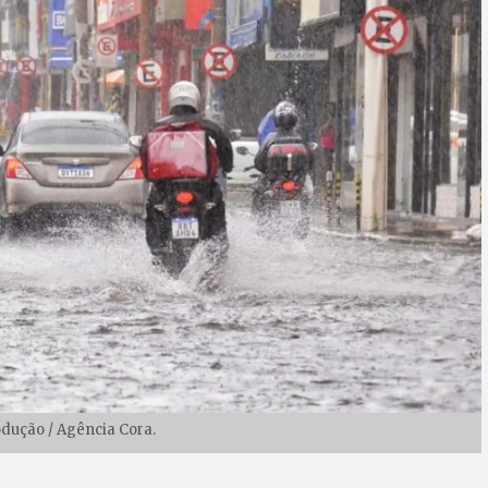
odução / Agência Cora.