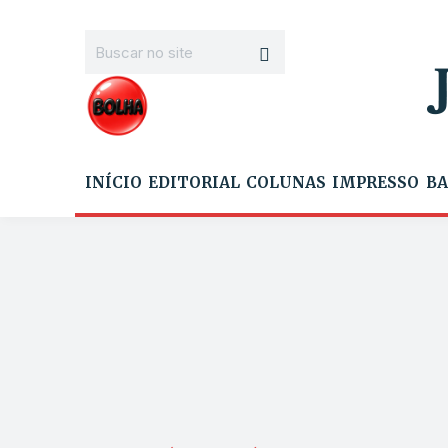
INÍCIO
EDITORIAL
COLUNAS
IMPRESSO
BA