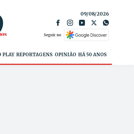
09/08/2026
Seguir no
 PLAY
REPORTAGENS
OPINIÃO
HÁ 50 ANOS