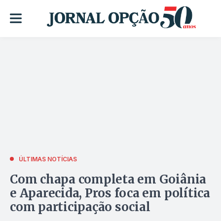
ÚLTIMAS NOTÍCIAS
Com chapa completa em Goiânia
e Aparecida, Pros foca em política
com participação social