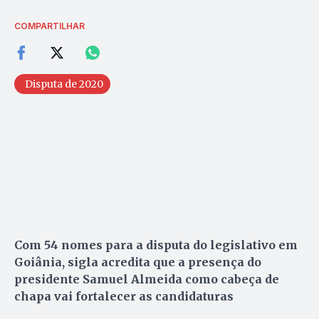
COMPARTILHAR
Disputa de 2020
Com 54 nomes para a disputa do legislativo em
Goiânia, sigla acredita que a presença do
presidente Samuel Almeida como cabeça de
chapa vai fortalecer as candidaturas