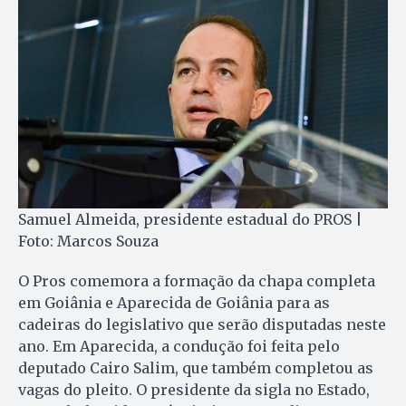
Samuel Almeida, presidente estadual do PROS |
Foto: Marcos Souza​
O Pros comemora a formação da chapa completa
em Goiânia e Aparecida de Goiânia para as
cadeiras do legislativo que serão disputadas neste
ano. Em Aparecida, a condução foi feita pelo
deputado Cairo Salim, que também completou as
vagas do pleito. O presidente da sigla no Estado,