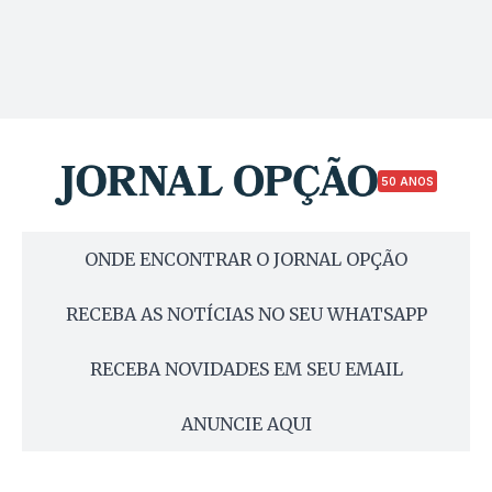
50 ANOS
ONDE ENCONTRAR O JORNAL OPÇÃO
RECEBA AS NOTÍCIAS NO SEU WHATSAPP
RECEBA NOVIDADES EM SEU EMAIL
ANUNCIE AQUI