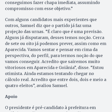
conseguimos fazer chapa imediata, assumindo
compromisso com esse objetivo.”
Com alguns candidatos mais experientes que
outros, Samuel diz que o partido já faz uma
projeção das urnas. “É claro que é uma previsão.
Alguns já disputaram, desses temos noção. Cerca
de sete ou oito já podemos prever, assim como em
Aparecida. Vamos sentar e pensar em cima da
perspectiva, do perfil, para termos noção do que
vamos conseguir. Acredito que sairemos muito
vitoriosos em Aparecida e Goiânia”, disse. “Estou
otimista. Ainda estamos tentando chegar no
cálculo real. Acredito que entre dois, dois e meio a
quatro eleitos”, avaliou Samuel.
Apoio
O presidente é pré-candidato à prefeitura em