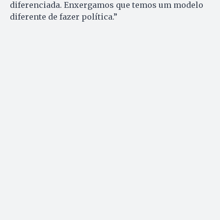
diferenciada. Enxergamos que temos um modelo
diferente de fazer política.”