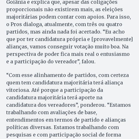
Goiânia e explica que, apesar das coligações
proporcionais não existirem mais, as eleições
majoritárias podem contar com apoios. Para isso,
o Pros dialoga, atualmente, com três ou quatro
partidos, mas ainda nada foi acertado. “Eu acho
que por ter candidatura própria e [provavelmente]
alianças, vamos conseguir votação muito boa. Na
perspectiva de poder fica mais real o entusiasmo
e a participação do vereador”, falou.
“Com esse alinhamento de partidos, com certeza
quem tem candidatura majoritária terá aliança
vitoriosa. Até porque a participação da
candidatura majoritária terá aporte na
candidatura dos vereadores”, ponderou. “Estamos
trabalhando com avaliações de base,
entendimentos em termos de partido e alianças
políticas diversas. Estamos trabalhando com
pesquisas e com participação social de forma