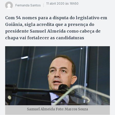
11 abril 2020 às 16h50
Fernanda Santos
Com 54 nomes para a disputa do legislativo em
Goiânia, sigla acredita que a presença do
presidente Samuel Almeida como cabeça de
chapa vai fortalecer as candidaturas
Samuel Almeida Foto: Marcos Souza​