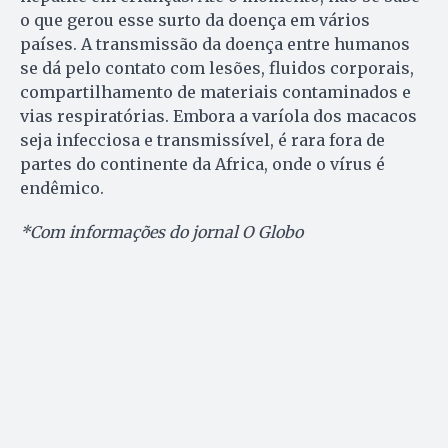
o que gerou esse surto da doença em vários
países. A transmissão da doença entre humanos
se dá pelo contato com lesões, fluidos corporais,
compartilhamento de materiais contaminados e
vias respiratórias. Embora a varíola dos macacos
seja infecciosa e transmissível, é rara fora de
partes do continente da Africa, onde o vírus é
endêmico.
*Com informações do jornal O Globo