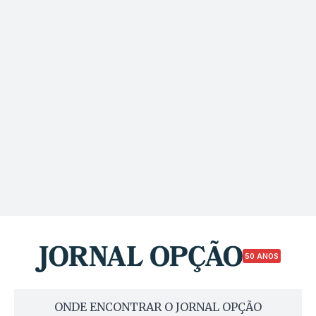
50 ANOS
ONDE ENCONTRAR O JORNAL OPÇÃO