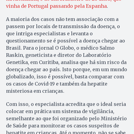
vinha de Portugal passando pela Espanha
.
A maioria dos casos não tem associação com a
passem por locais de transmissão da doença, o
que intriga especialistas e levanta o
questionamento se é possível a doença chegar ao
Brasil. Para o jornal O Globo, o médico Salmo
Raskin, geneticista e diretor do Laboratório
Genetika, em Curitiba, analisa que há sim risco da
doença chegar ao país. Isto porque, em um mundo
globalizado, isso é possível, basta comparar com
os casos de Covid-19 e também da hepatite
misteriosa em crianças.
Com isso, o especialista acredita que o ideal seria
colocar em prática um sistema de vigilância,
semelhante ao que foi organizado pelo Ministério
de Saúde para monitorar os casos suspeitos de
hepatite em crianças. Até o momento, não se sabe