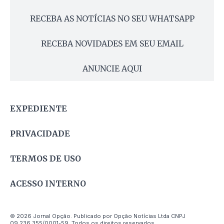
RECEBA AS NOTÍCIAS NO SEU WHATSAPP
RECEBA NOVIDADES EM SEU EMAIL
ANUNCIE AQUI
EXPEDIENTE
PRIVACIDADE
TERMOS DE USO
ACESSO INTERNO
© 2026 Jornal Opção. Publicado por Opção Notícias Ltda CNPJ
09.236.355/0001-59. Todos os direitos reservados.