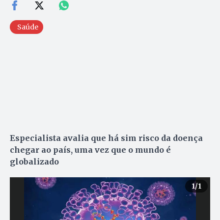
Saúde
Especialista avalia que há sim risco da doença
chegar ao país, uma vez que o mundo é
globalizado
1
/1