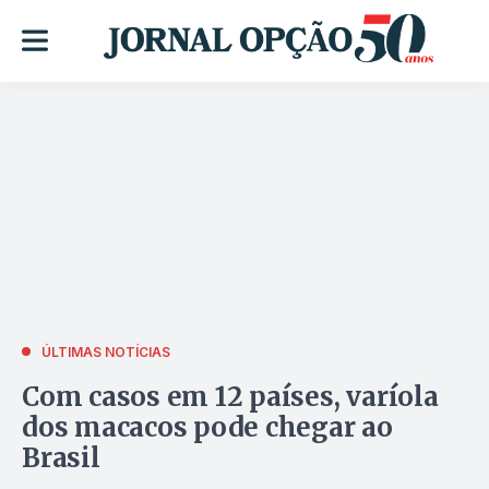
ÚLTIMAS NOTÍCIAS
Com casos em 12 países, varíola
dos macacos pode chegar ao
Brasil