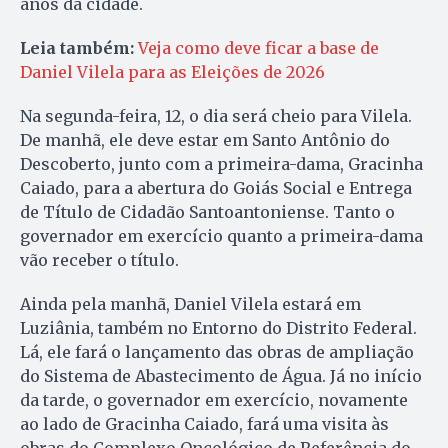
anos da cidade.
Leia também:
Veja como deve ficar a base de
Daniel Vilela para as Eleições de 2026
Na segunda-feira, 12, o dia será cheio para Vilela.
De manhã, ele deve estar em Santo Antônio do
Descoberto, junto com a primeira-dama, Gracinha
Caiado, para a abertura do Goiás Social e Entrega
de Título de Cidadão Santoantoniense. Tanto o
governador em exercício quanto a primeira-dama
vão receber o título.
Ainda pela manhã, Daniel Vilela estará em
Luziânia, também no Entorno do Distrito Federal.
Lá, ele fará o lançamento das obras de ampliação
do Sistema de Abastecimento de Água. Já no início
da tarde, o governador em exercício, novamente
ao lado de Gracinha Caiado, fará uma visita às