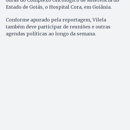
obras do Complexo Oncológico de Referência do
Estado de Goiás, o Hospital Cora, em Goiânia.
Conforme apurado pela reportagem, Vilela
também deve participar de reuniões e outras
agendas políticas ao longo da semana.