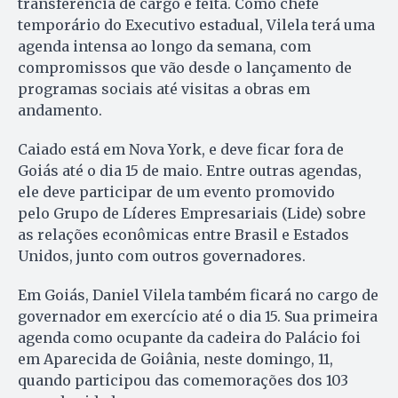
transferência de cargo é feita. Como chefe
temporário do Executivo estadual, Vilela terá uma
agenda intensa ao longo da semana, com
compromissos que vão desde o lançamento de
programas sociais até visitas a obras em
andamento.
Caiado está em Nova York, e deve ficar fora de
Goiás até o dia 15 de maio. Entre outras agendas,
ele deve participar de um evento promovido
pelo Grupo de Líderes Empresariais (Lide) sobre
as relações econômicas entre Brasil e Estados
Unidos, junto com outros governadores.
Em Goiás, Daniel Vilela também ficará no cargo de
governador em exercício até o dia 15. Sua primeira
agenda como ocupante da cadeira do Palácio foi
em Aparecida de Goiânia, neste domingo, 11,
quando participou das comemorações dos 103