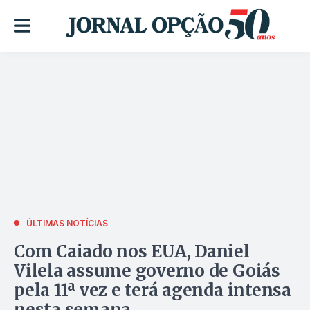
ÚLTIMAS NOTÍCIAS
Com Caiado nos EUA, Daniel
Vilela assume governo de Goiás
pela 11ª vez e terá agenda intensa
nesta semana