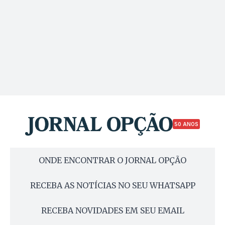
50 ANOS
ONDE ENCONTRAR O JORNAL OPÇÃO
RECEBA AS NOTÍCIAS NO SEU WHATSAPP
RECEBA NOVIDADES EM SEU EMAIL