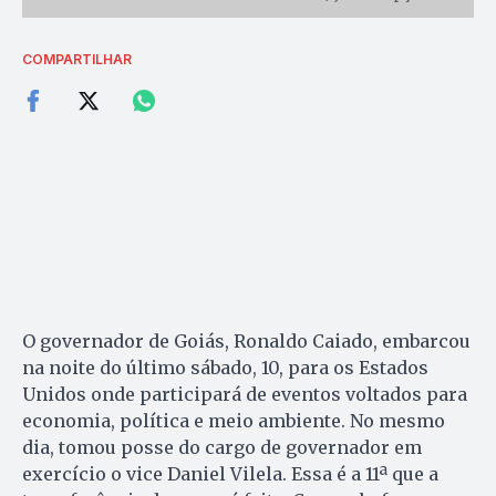
COMPARTILHAR
O governador de Goiás, Ronaldo Caiado, embarcou
na noite do último sábado, 10, para os Estados
Unidos onde participará de eventos voltados para
economia, política e meio ambiente. No mesmo
dia, tomou posse do cargo de governador em
exercício o vice Daniel Vilela. Essa é a 11ª que a