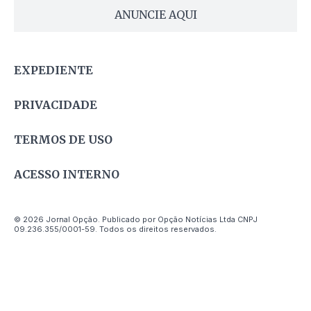
ANUNCIE AQUI
EXPEDIENTE
PRIVACIDADE
TERMOS DE USO
ACESSO INTERNO
© 2026 Jornal Opção. Publicado por Opção Notícias Ltda CNPJ
09.236.355/0001-59. Todos os direitos reservados.