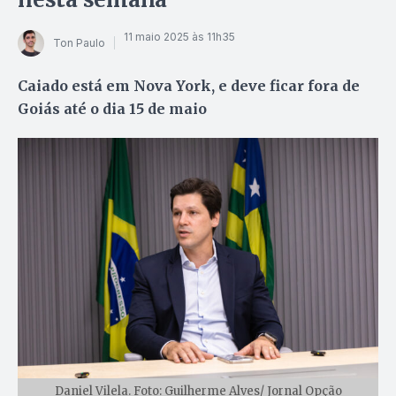
11 maio 2025 às 11h35
Ton Paulo
Caiado está em Nova York, e deve ficar fora de
Goiás até o dia 15 de maio
Daniel Vilela. Foto: Guilherme Alves/ Jornal Opção