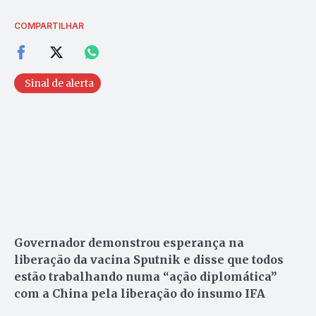
COMPARTILHAR
Sinal de alerta
Governador demonstrou esperança na
liberação da vacina Sputnik e disse que todos
estão trabalhando numa “ação diplomática”
com a China pela liberação do insumo IFA