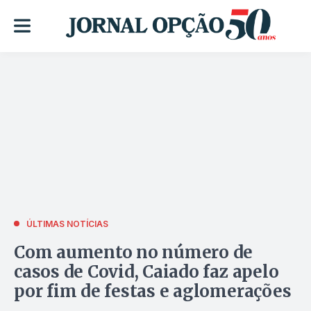
ÚLTIMAS NOTÍCIAS
Com aumento no número de
casos de Covid, Caiado faz apelo
por fim de festas e aglomerações