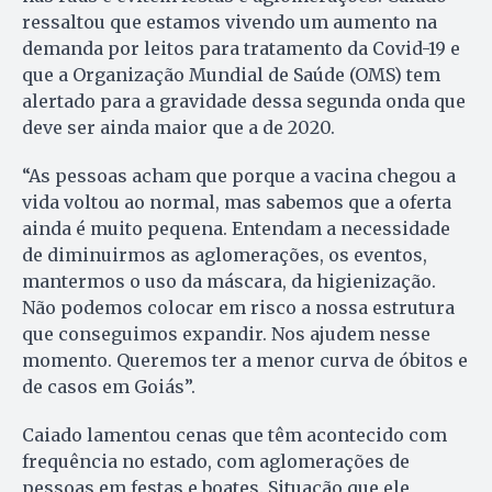
ressaltou que estamos vivendo um aumento na
demanda por leitos para tratamento da Covid-19 e
que a Organização Mundial de Saúde (OMS) tem
alertado para a gravidade dessa segunda onda que
deve ser ainda maior que a de 2020.
“As pessoas acham que porque a vacina chegou a
vida voltou ao normal, mas sabemos que a oferta
ainda é muito pequena. Entendam a necessidade
de diminuirmos as aglomerações, os eventos,
mantermos o uso da máscara, da higienização.
Não podemos colocar em risco a nossa estrutura
que conseguimos expandir. Nos ajudem nesse
momento. Queremos ter a menor curva de óbitos e
de casos em Goiás”.
Caiado lamentou cenas que têm acontecido com
frequência no estado, com aglomerações de
pessoas em festas e boates. Situação que ele