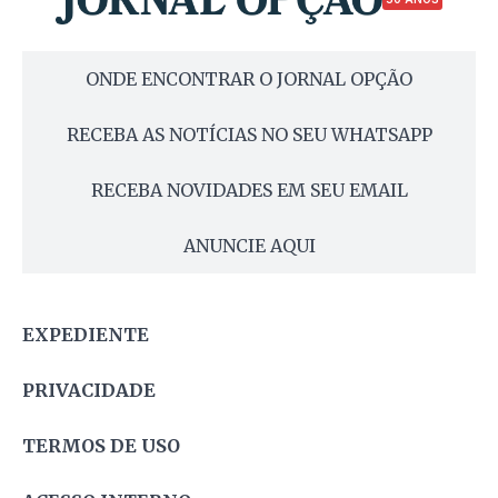
ONDE ENCONTRAR O JORNAL OPÇÃO
RECEBA AS NOTÍCIAS NO SEU WHATSAPP
RECEBA NOVIDADES EM SEU EMAIL
ANUNCIE AQUI
EXPEDIENTE
PRIVACIDADE
TERMOS DE USO