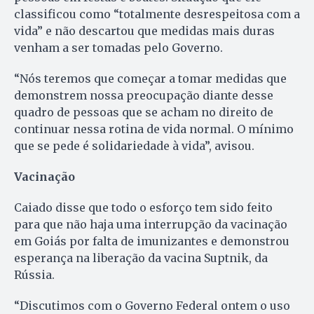
classificou como “totalmente desrespeitosa com a
vida” e não descartou que medidas mais duras
venham a ser tomadas pelo Governo.
“Nós teremos que começar a tomar medidas que
demonstrem nossa preocupação diante desse
quadro de pessoas que se acham no direito de
continuar nessa rotina de vida normal. O mínimo
que se pede é solidariedade à vida”, avisou.
Vacinação
Caiado disse que todo o esforço tem sido feito
para que não haja uma interrupção da vacinação
em Goiás por falta de imunizantes e demonstrou
esperança na liberação da vacina Suptnik, da
Rússia.
“Discutimos com o Governo Federal ontem o uso