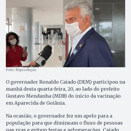
Foto: Reprodução
O governador Ronaldo Caiado (DEM) participou na
manhã desta quarta-feira, 20, ao lado do prefeito
Gustavo Mendanha (MDB) do início da vacinação
em Aparecida de Goiânia.
Na ocasião, o governador fez um apelo para a
população para que diminuam o fluxo de pessoas
nas ruas e evitem festas e aglomerações. Caiado