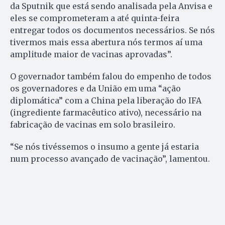
da Sputnik que está sendo analisada pela Anvisa e
eles se comprometeram a até quinta-feira
entregar todos os documentos necessários. Se nós
tivermos mais essa abertura nós termos aí uma
amplitude maior de vacinas aprovadas”.
O governador também falou do empenho de todos
os governadores e da União em uma “ação
diplomática” com a China pela liberação do IFA
(ingrediente farmacêutico ativo), necessário na
fabricação de vacinas em solo brasileiro.
“Se nós tivéssemos o insumo a gente já estaria
num processo avançado de vacinação”, lamentou.