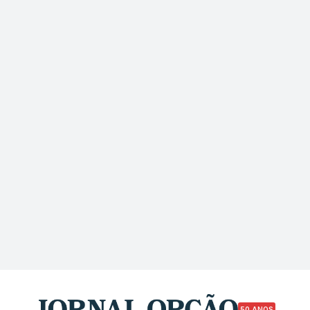
50 ANOS