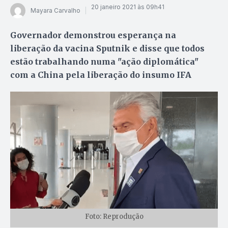
20 janeiro 2021 às 09h41
Mayara Carvalho
Governador demonstrou esperança na
liberação da vacina Sputnik e disse que todos
estão trabalhando numa "ação diplomática"
com a China pela liberação do insumo IFA
Foto: Reprodução