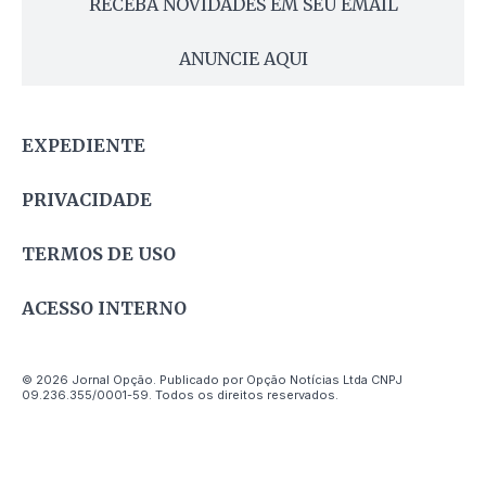
RECEBA NOVIDADES EM SEU EMAIL
ANUNCIE AQUI
EXPEDIENTE
PRIVACIDADE
TERMOS DE USO
ACESSO INTERNO
© 2026 Jornal Opção. Publicado por Opção Notícias Ltda CNPJ
09.236.355/0001-59. Todos os direitos reservados.