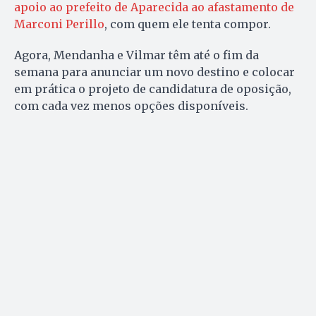
apoio ao prefeito de Aparecida ao afastamento de
Marconi Perillo
, com quem ele tenta compor.
Agora, Mendanha e Vilmar têm até o fim da
semana para anunciar um novo destino e colocar
em prática o projeto de candidatura de oposição,
com cada vez menos opções disponíveis.