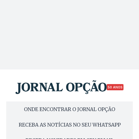
50 ANOS
ONDE ENCONTRAR O JORNAL OPÇÃO
RECEBA AS NOTÍCIAS NO SEU WHATSAPP