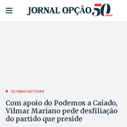
ÚLTIMAS NOTÍCIAS
Com apoio do Podemos a Caiado,
Vilmar Mariano pede desfiliação
do partido que preside