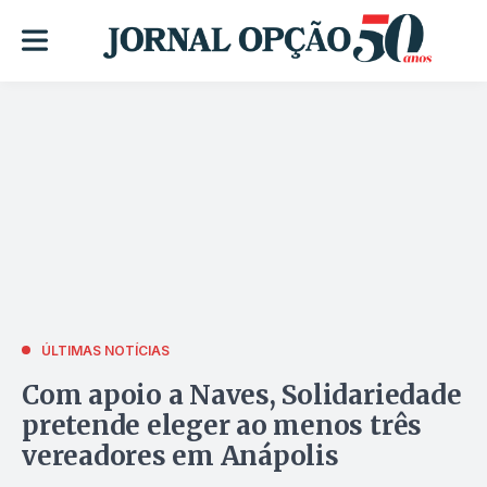
ÚLTIMAS NOTÍCIAS
Com apoio a Naves, Solidariedade
pretende eleger ao menos três
vereadores em Anápolis