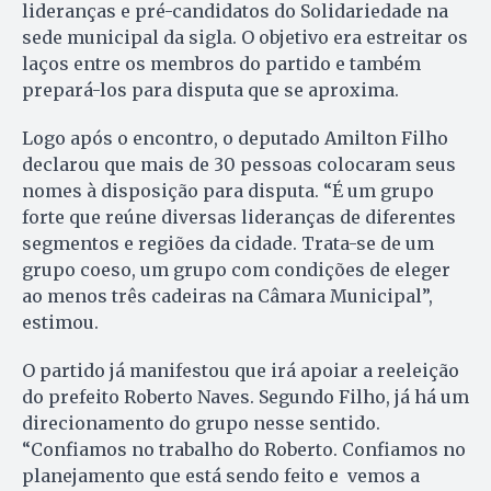
lideranças e pré-candidatos do Solidariedade na
sede municipal da sigla. O objetivo era estreitar os
laços entre os membros do partido e também
prepará-los para disputa que se aproxima.
Logo após o encontro, o deputado Amilton Filho
declarou que mais de 30 pessoas colocaram seus
nomes à disposição para disputa. “É um grupo
forte que reúne diversas lideranças de diferentes
segmentos e regiões da cidade. Trata-se de um
grupo coeso, um grupo com condições de eleger
ao menos três cadeiras na Câmara Municipal”,
estimou.
O partido já manifestou que irá apoiar a reeleição
do prefeito Roberto Naves. Segundo Filho, já há um
direcionamento do grupo nesse sentido.
“Confiamos no trabalho do Roberto. Confiamos no
planejamento que está sendo feito e vemos a