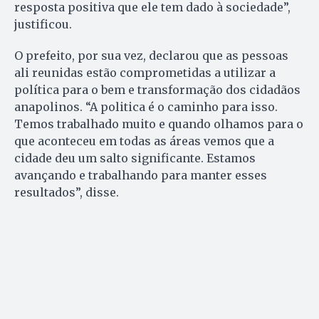
resposta positiva que ele tem dado à sociedade”,
justificou.
O prefeito, por sua vez, declarou que as pessoas
ali reunidas estão comprometidas a utilizar a
política para o bem e transformação dos cidadãos
anapolinos. “A politica é o caminho para isso.
Temos trabalhado muito e quando olhamos para o
que aconteceu em todas as áreas vemos que a
cidade deu um salto significante. Estamos
avançando e trabalhando para manter esses
resultados”, disse.