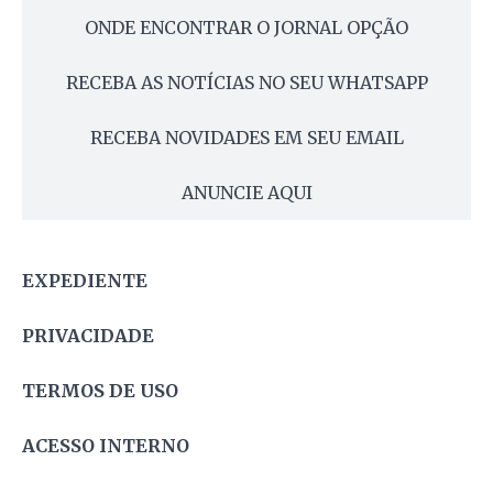
ONDE ENCONTRAR O JORNAL OPÇÃO
RECEBA AS NOTÍCIAS NO SEU WHATSAPP
RECEBA NOVIDADES EM SEU EMAIL
ANUNCIE AQUI
EXPEDIENTE
PRIVACIDADE
TERMOS DE USO
ACESSO INTERNO