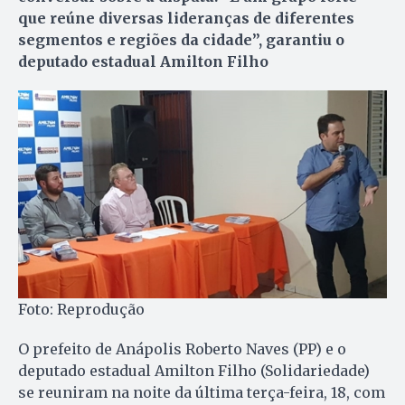
que reúne diversas lideranças de diferentes
segmentos e regiões da cidade”, garantiu o
deputado estadual Amilton Filho
Foto: Reprodução
O prefeito de Anápolis Roberto Naves (PP) e o
deputado estadual Amilton Filho (Solidariedade)
se reuniram na noite da última terça-feira, 18, com