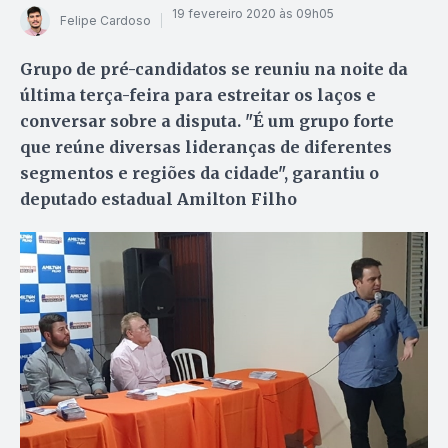
19 fevereiro 2020 às 09h05
Felipe Cardoso
Grupo de pré-candidatos se reuniu na noite da
última terça-feira para estreitar os laços e
conversar sobre a disputa. "É um grupo forte
que reúne diversas lideranças de diferentes
segmentos e regiões da cidade", garantiu o
deputado estadual Amilton Filho