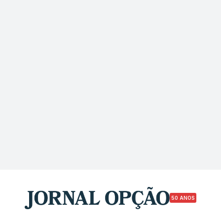
50 ANOS