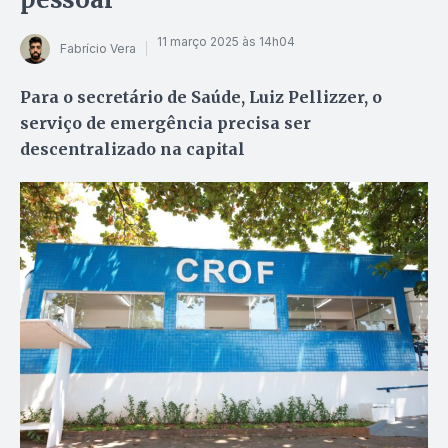
11 março 2025 às 14h04
Fabrício Vera
Para o secretário de Saúde, Luiz Pellizzer, o
serviço de emergência precisa ser
descentralizado na capital