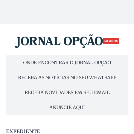
50 ANOS
ONDE ENCONTRAR O JORNAL OPÇÃO
RECEBA AS NOTÍCIAS NO SEU WHATSAPP
RECEBA NOVIDADES EM SEU EMAIL
ANUNCIE AQUI
EXPEDIENTE