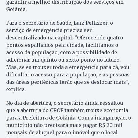
garantir a melhor distribuição dos serviços em
Goiânia.
Para o secretário de Saúde, Luiz Pellizzer, o
serviço de emergência precisa ser
descentralizado na capital. “Oferecendo quatro
pontos espalhados pela cidade, facilitamos o
acesso da população, com a possibilidade de
adicionar um quinto ou sexto ponto no futuro.
Mas, se eu trouxer toda a emergência para cá, vou
dificultar o acesso para a população, e as pessoas
das áreas periféricas terão que se deslocar mais”,
explica.
No dia de abertura, o secretário ainda ressaltou
que a abertura do CROF também trouxe economia
para a Prefeitura de Goiânia. Com a inauguração, o
município não precisará mais pagar R$ 20 mil
mensais de aluguel para o imóvel que o local