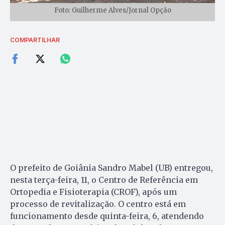
Foto: Guilherme Alves/Jornal Opção
COMPARTILHAR
O prefeito de Goiânia Sandro Mabel (UB) entregou,
nesta terça-feira, 11, o Centro de Referência em
Ortopedia e Fisioterapia (CROF), após um
processo de revitalização. O centro está em
funcionamento desde quinta-feira, 6, atendendo