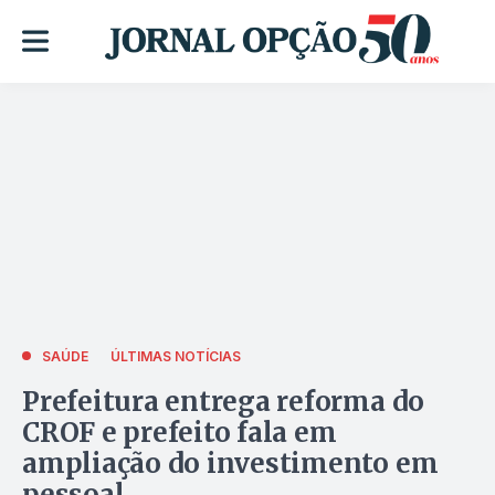
SAÚDE
ÚLTIMAS NOTÍCIAS
Prefeitura entrega reforma do
CROF e prefeito fala em
ampliação do investimento em
pessoal