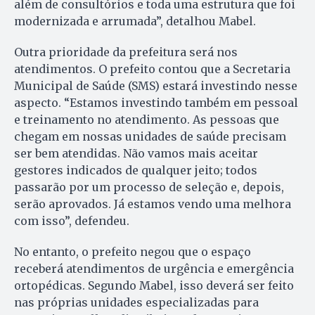
além de consultórios e toda uma estrutura que foi
modernizada e arrumada”, detalhou Mabel.
Outra prioridade da prefeitura será nos
atendimentos. O prefeito contou que a Secretaria
Municipal de Saúde (SMS) estará investindo nesse
aspecto. “Estamos investindo também em pessoal
e treinamento no atendimento. As pessoas que
chegam em nossas unidades de saúde precisam
ser bem atendidas. Não vamos mais aceitar
gestores indicados de qualquer jeito; todos
passarão por um processo de seleção e, depois,
serão aprovados. Já estamos vendo uma melhora
com isso”, defendeu.
No entanto, o prefeito negou que o espaço
receberá atendimentos de urgência e emergência
ortopédicas. Segundo Mabel, isso deverá ser feito
nas próprias unidades especializadas para