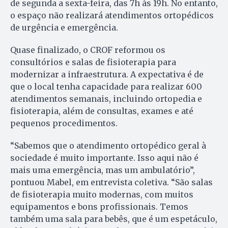
de segunda a sexta-feira, das 7h às 19h. No entanto,
o espaço não realizará atendimentos ortopédicos
de urgência e emergência.
Quase finalizado, o CROF reformou os
consultórios e salas de fisioterapia para
modernizar a infraestrutura. A expectativa é de
que o local tenha capacidade para realizar 600
atendimentos semanais, incluindo ortopedia e
fisioterapia, além de consultas, exames e até
pequenos procedimentos.
“Sabemos que o atendimento ortopédico geral à
sociedade é muito importante. Isso aqui não é
mais uma emergência, mas um ambulatório”,
pontuou Mabel, em entrevista coletiva. “São salas
de fisioterapia muito modernas, com muitos
equipamentos e bons profissionais. Temos
também uma sala para bebês, que é um espetáculo,