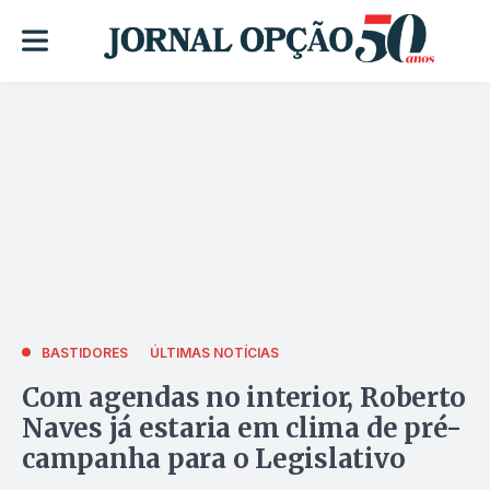
BASTIDORES
ÚLTIMAS NOTÍCIAS
Com agendas no interior, Roberto
Naves já estaria em clima de pré-
campanha para o Legislativo