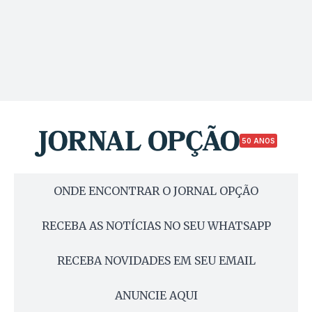
50 ANOS
ONDE ENCONTRAR O JORNAL OPÇÃO
RECEBA AS NOTÍCIAS NO SEU WHATSAPP
RECEBA NOVIDADES EM SEU EMAIL
ANUNCIE AQUI