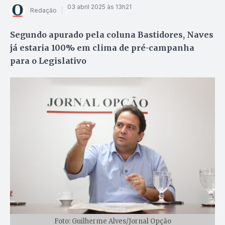
03 abril 2025 às 13h21
Redação
Segundo apurado pela coluna Bastidores, Naves
já estaria 100% em clima de pré-campanha
para o Legislativo
Foto: Guilherme Alves/Jornal Opção