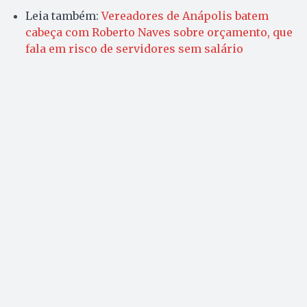
Leia também:
Vereadores de Anápolis batem
cabeça com Roberto Naves sobre orçamento, que
fala em risco de servidores sem salário