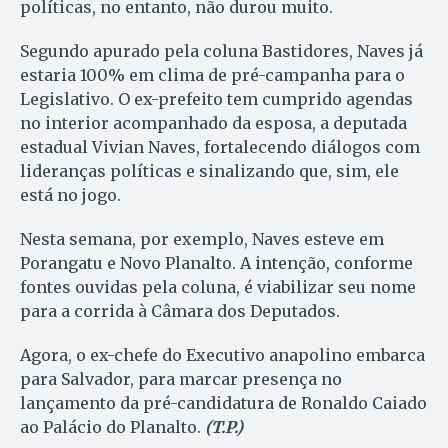
políticas, no entanto, não durou muito.
Segundo apurado pela coluna Bastidores, Naves já
estaria 100% em clima de pré-campanha para o
Legislativo. O ex-prefeito tem cumprido agendas
no interior acompanhado da esposa, a deputada
estadual Vivian Naves, fortalecendo diálogos com
lideranças políticas e sinalizando que, sim, ele
está no jogo.
Nesta semana, por exemplo, Naves esteve em
Porangatu e Novo Planalto. A intenção, conforme
fontes ouvidas pela coluna, é viabilizar seu nome
para a corrida à Câmara dos Deputados.
Agora, o ex-chefe do Executivo anapolino embarca
para Salvador, para marcar presença no
lançamento da pré-candidatura de Ronaldo Caiado
ao Palácio do Planalto.
(T.P.)