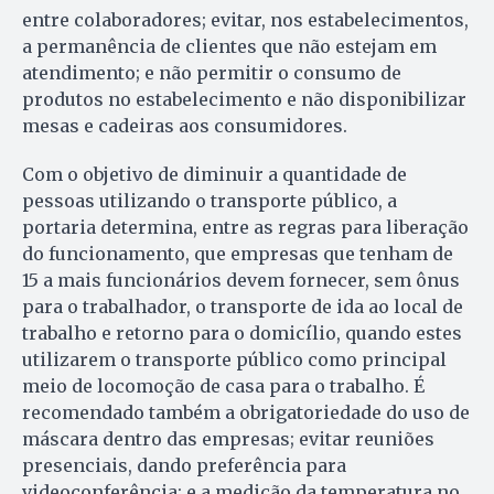
entre colaboradores; evitar, nos estabelecimentos,
a permanência de clientes que não estejam em
atendimento; e não permitir o consumo de
produtos no estabelecimento e não disponibilizar
mesas e cadeiras aos consumidores.
Com o objetivo de diminuir a quantidade de
pessoas utilizando o transporte público, a
portaria determina, entre as regras para liberação
do funcionamento, que empresas que tenham de
15 a mais funcionários devem fornecer, sem ônus
para o trabalhador, o transporte de ida ao local de
trabalho e retorno para o domicílio, quando estes
utilizarem o transporte público como principal
meio de locomoção de casa para o trabalho. É
recomendado também a obrigatoriedade do uso de
máscara dentro das empresas; evitar reuniões
presenciais, dando preferência para
videoconferência; e a medição da temperatura no