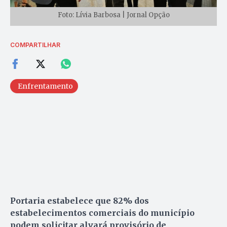
Foto: Lívia Barbosa | Jornal Opção
COMPARTILHAR
Enfrentamento
Portaria estabelece que 82% dos
estabelecimentos comerciais do município
podem solicitar alvará provisório de