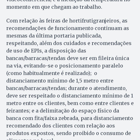
momento em que chegam ao trabalho.
Com relação às feiras de hortifrutigranjeiros, as
recomendações de funcionamento continuam as
mesmas da última portaria publicada,
respeitando, além dos cuidados e recomendações
de uso de EPIs, a disposição das
bancas/barracas/tendas deve ser em fileira única
na via, evitando-se o posicionamento paralelo
(como habitualmente é realizado); o
distanciamento mínimo de 1,5 metro entre
bancas/barracas/tendas; durante o atendimento,
deve ser respeitado o distanciamento mínimo de 1
metro entre os clientes, bem como entre clientes e
feirantes; e a delimitação do espaço físico da
banca com fita/faixa zebrada, para distanciamento
recomendado dos clientes com relação aos
produtos expostos, sendo proibido o consumo de