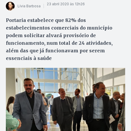
23 abril 2020 às 12h26
Lívia Barbosa
Portaria estabelece que 82% dos
estabelecimentos comerciais do município
podem solicitar alvará provisório de
funcionamento, num total de 24 atividades,
além das que já funcionavam por serem
essenciais à saúde