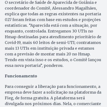
O secretário de Saúde de Aparecida de Goiânia e
coordenador do Comitê, Alessandro Magalhães,
explica que todas as regras existentes na portaria
027 foram feitas com base em estudos e projeções
estatísticas. “Aparecida está com a situação, por
enquanto, controlada. Entregamos 30 UTIs no
Hmap destinadas para atendimento prioritário de
Covid-19, mais 60 leitos de semi-UTI; contratamos
mais 13 UTIs em instituição privada e estamos
com a previsão de montar mais 20 no Hmap.
Tendo em vista isso e os estudos, o Comitê lançou
essa nova portaria”, ponderou.
Funcionamento
Para conseguir a liberação para funcionamento, a
empresa deve fazer a solicitação na plataforma da
Fieg, de forma gratuita. A plataforma será
divulgada nos próximos dias. Nela, o comerciante