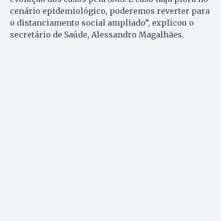
cenário epidemiológico, poderemos reverter para
o distanciamento social ampliado”, explicou o
secretário de Saúde, Alessandro Magalhães.