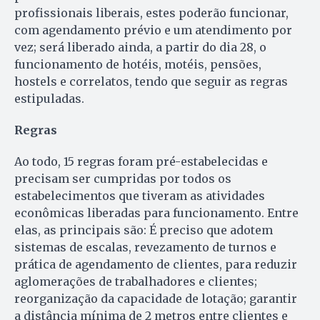
profissionais liberais, estes poderão funcionar,
com agendamento prévio e um atendimento por
vez; será liberado ainda, a partir do dia 28, o
funcionamento de hotéis, motéis, pensões,
hostels e correlatos, tendo que seguir as regras
estipuladas.
Regras
Ao todo, 15 regras foram pré-estabelecidas e
precisam ser cumpridas por todos os
estabelecimentos que tiveram as atividades
econômicas liberadas para funcionamento. Entre
elas, as principais são: É preciso que adotem
sistemas de escalas, revezamento de turnos e
prática de agendamento de clientes, para reduzir
aglomerações de trabalhadores e clientes;
reorganização da capacidade de lotação; garantir
a distância mínima de 2 metros entre clientes e