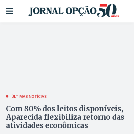
ÚLTIMAS NOTÍCIAS
Com 80% dos leitos disponíveis,
Aparecida flexibiliza retorno das
atividades econômicas