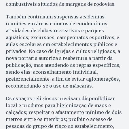
combustíveis situados às margens de rodovias.
Também continuam suspensas academias;
reuniões em áreas comuns de condomínios;
atividades de clubes recreativos e parques
aquáticos; excursões; campeonatos esportivos; e
aulas escolares em estabelecimentos públicos e
privados. No caso de igrejas e cultos religiosos, a
nova portaria autoriza a reabertura a partir da
publicação, mas atendendo as regras específicas,
sendo elas: aconselhamento individual,
preferencialmente, a fim de evitar aglomerações,
recomendando-se o uso de máscaras.
Os espaços religiosos precisam disponibilizar
local e produtos para higienização de mãos e
calçados; respeitar o afastamento mínimo de dois
metros entre os membros; proibir o acesso de
pessoas do grupo de risco ao estabelecimento,