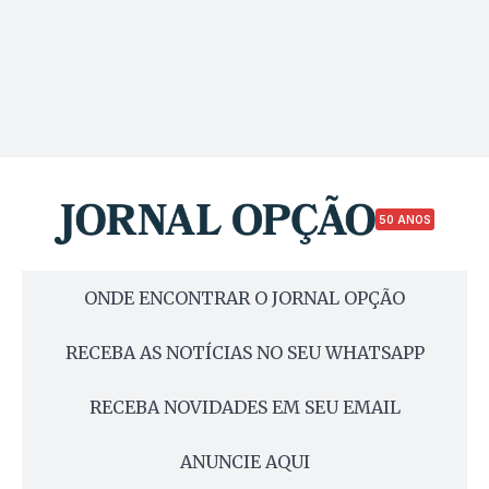
50 ANOS
ONDE ENCONTRAR O JORNAL OPÇÃO
RECEBA AS NOTÍCIAS NO SEU WHATSAPP
RECEBA NOVIDADES EM SEU EMAIL
ANUNCIE AQUI