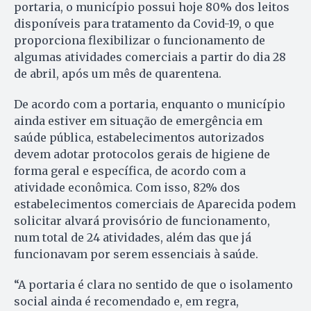
portaria, o município possui hoje 80% dos leitos
disponíveis para tratamento da Covid-19, o que
proporciona flexibilizar o funcionamento de
algumas atividades comerciais a partir do dia 28
de abril, após um mês de quarentena.
De acordo com a portaria, enquanto o município
ainda estiver em situação de emergência em
saúde pública, estabelecimentos autorizados
devem adotar protocolos gerais de higiene de
forma geral e específica, de acordo com a
atividade econômica. Com isso, 82% dos
estabelecimentos comerciais de Aparecida podem
solicitar alvará provisório de funcionamento,
num total de 24 atividades, além das que já
funcionavam por serem essenciais à saúde.
“A portaria é clara no sentido de que o isolamento
social ainda é recomendado e, em regra,