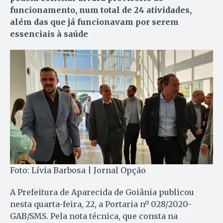
funcionamento, num total de 24 atividades,
além das que já funcionavam por serem
essenciais à saúde
Foto: Lívia Barbosa | Jornal Opção
A Prefeitura de Aparecida de Goiânia publicou
nesta quarta-feira, 22, a Portaria nº 028/2020-
GAB/SMS. Pela nota técnica, que consta na