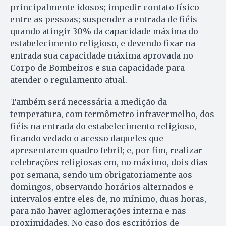
principalmente idosos; impedir contato físico
entre as pessoas; suspender a entrada de fiéis
quando atingir 30% da capacidade máxima do
estabelecimento religioso, e devendo fixar na
entrada sua capacidade máxima aprovada no
Corpo de Bombeiros e sua capacidade para
atender o regulamento atual.
Também será necessária a medição da
temperatura, com termômetro infravermelho, dos
fiéis na entrada do estabelecimento religioso,
ficando vedado o acesso daqueles que
apresentarem quadro febril; e, por fim, realizar
celebrações religiosas em, no máximo, dois dias
por semana, sendo um obrigatoriamente aos
domingos, observando horários alternados e
intervalos entre eles de, no mínimo, duas horas,
para não haver aglomerações interna e nas
proximidades. No caso dos escritórios de