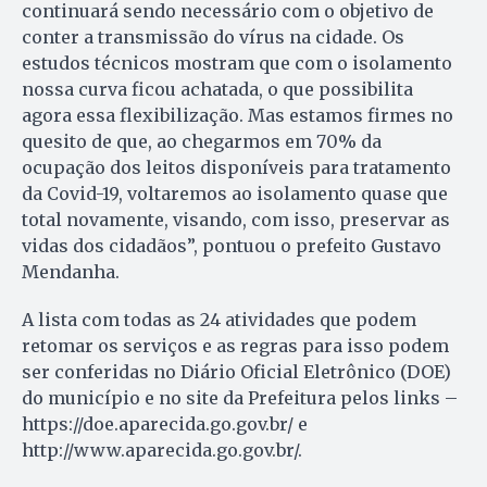
continuará sendo necessário com o objetivo de
conter a transmissão do vírus na cidade. Os
estudos técnicos mostram que com o isolamento
nossa curva ficou achatada, o que possibilita
agora essa flexibilização. Mas estamos firmes no
quesito de que, ao chegarmos em 70% da
ocupação dos leitos disponíveis para tratamento
da Covid-19, voltaremos ao isolamento quase que
total novamente, visando, com isso, preservar as
vidas dos cidadãos”, pontuou o prefeito Gustavo
Mendanha.
A lista com todas as 24 atividades que podem
retomar os serviços e as regras para isso podem
ser conferidas no Diário Oficial Eletrônico (DOE)
do município e no site da Prefeitura pelos links –
https://doe.aparecida.go.gov.br/ e
http://www.aparecida.go.gov.br/.