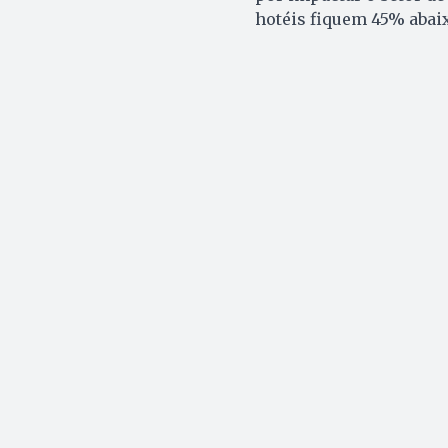
hotéis fiquem 45% abai