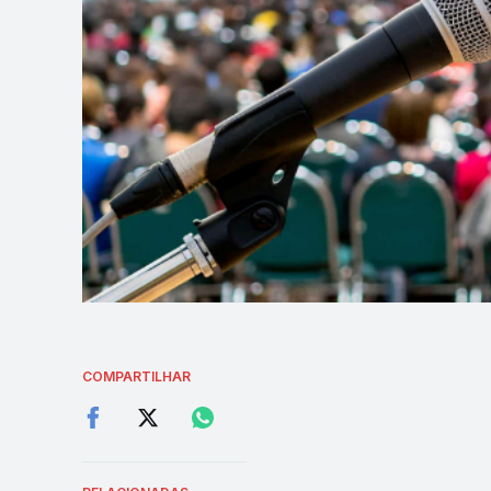
COMPARTILHAR