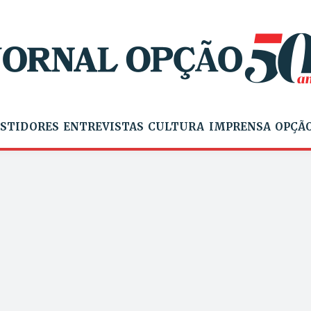
STIDORES
ENTREVISTAS
CULTURA
IMPRENSA
OPÇÃO