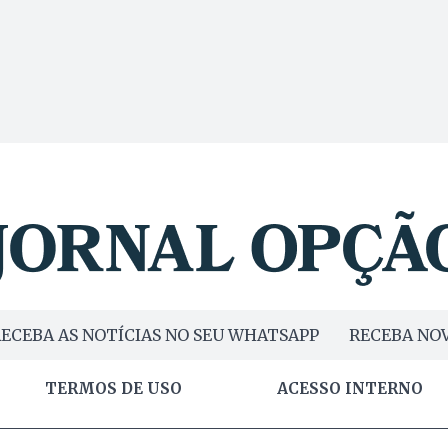
ECEBA AS NOTÍCIAS NO SEU WHATSAPP
RECEBA NOV
TERMOS DE USO
ACESSO INTERNO