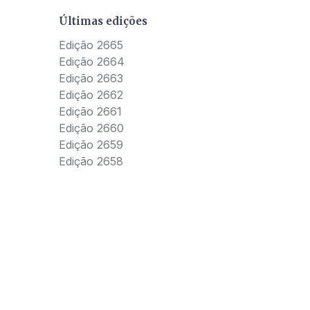
Últimas edições
Edição 2665
Edição 2664
Edição 2663
Edição 2662
Edição 2661
Edição 2660
Edição 2659
Edição 2658