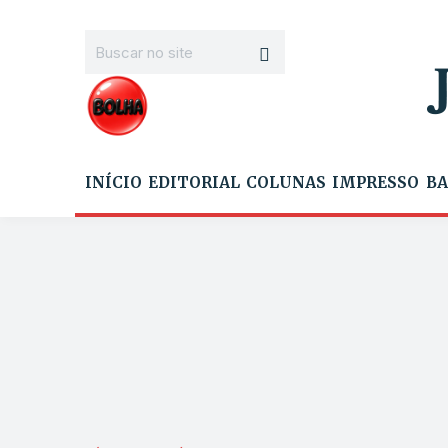
INÍCIO
EDITORIAL
COLUNAS
IMPRESSO
BA