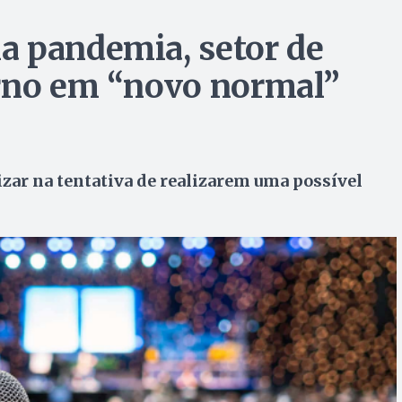
a pandemia, setor de
orno em “novo normal”
zar na tentativa de realizarem uma possível