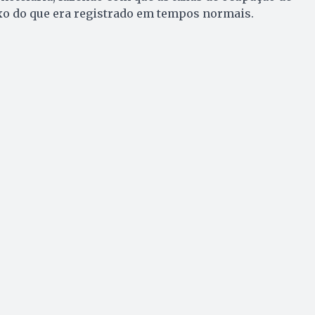
xo do que era registrado em tempos normais.