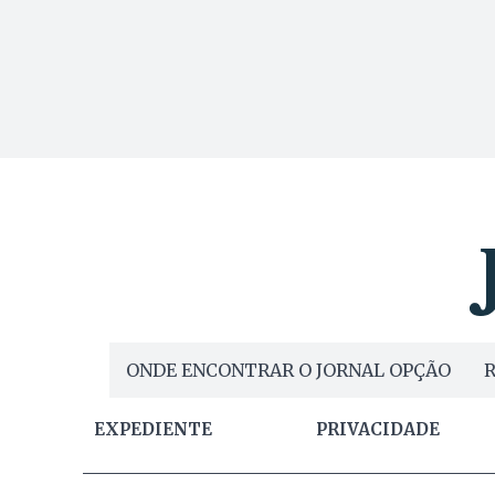
ONDE ENCONTRAR O JORNAL OPÇÃO
R
EXPEDIENTE
PRIVACIDADE