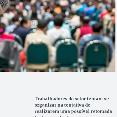
Trabalhadores do setor tentam se
organizar na tentativa de
realizarem uma possível retomada